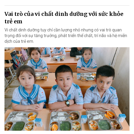
Vai trò của vi chất dinh dưỡng với sức khỏe
trẻ em
Vi chất dinh dưỡng tuy chỉ cần lượng nhỏ nhưng có vai trò quan
trọng đối với sự tăng trưởng, phát triển thể chất, trí não và hệ miễn
dịch của trẻ em.