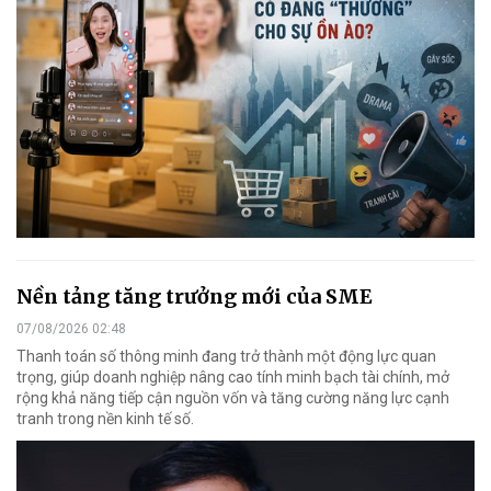
Nền tảng tăng trưởng mới của SME
07/08/2026 02:48
Thanh toán số thông minh đang trở thành một động lực quan
trọng, giúp doanh nghiệp nâng cao tính minh bạch tài chính, mở
rộng khả năng tiếp cận nguồn vốn và tăng cường năng lực cạnh
tranh trong nền kinh tế số.