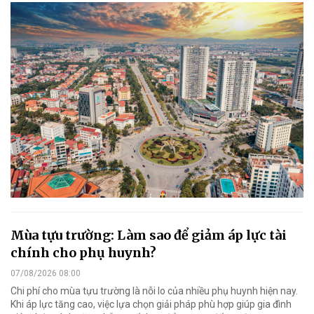
Mùa tựu trường: Làm sao để giảm áp lực tài
chính cho phụ huynh?
07/08/2026 08:00
Chi phí cho mùa tựu trường là nỗi lo của nhiều phụ huynh hiện nay.
Khi áp lực tăng cao, việc lựa chọn giải pháp phù hợp giúp gia đình