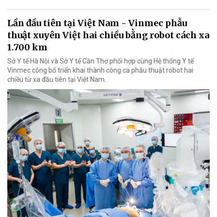
Lần đầu tiên tại Việt Nam - Vinmec phẫu
thuật xuyên Việt hai chiều bằng robot cách xa
1.700 km
Sở Y tế Hà Nội và Sở Y tế Cần Thơ phối hợp cùng Hệ thống Y tế
Vinmec công bố triển khai thành công ca phẫu thuật robot hai
chiều từ xa đầu tiên tại Việt Nam.