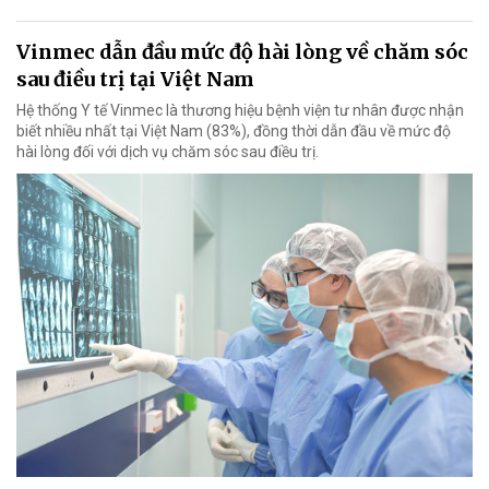
Vinmec dẫn đầu mức độ hài lòng về chăm sóc
sau điều trị tại Việt Nam
Hệ thống Y tế Vinmec là thương hiệu bệnh viện tư nhân được nhận
biết nhiều nhất tại Việt Nam (83%), đồng thời dẫn đầu về mức độ
hài lòng đối với dịch vụ chăm sóc sau điều trị.