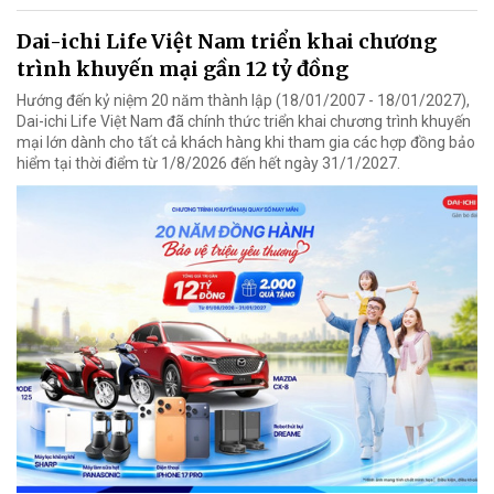
Dai-ichi Life Việt Nam triển khai chương
trình khuyến mại gần 12 tỷ đồng
Hướng đến kỷ niệm 20 năm thành lập (18/01/2007 - 18/01/2027),
Dai-ichi Life Việt Nam đã chính thức triển khai chương trình khuyến
mại lớn dành cho tất cả khách hàng khi tham gia các hợp đồng bảo
hiểm tại thời điểm từ 1/8/2026 đến hết ngày 31/1/2027.