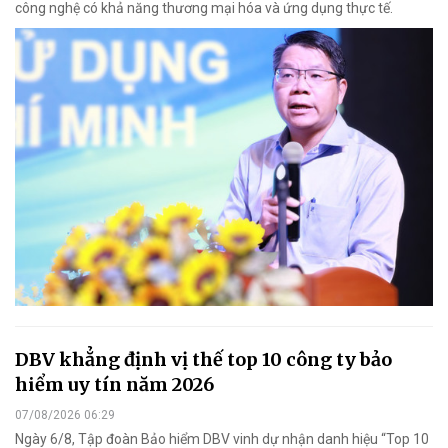
công nghệ có khả năng thương mại hóa và ứng dụng thực tế.
DBV khẳng định vị thế top 10 công ty bảo
hiểm uy tín năm 2026
07/08/2026 06:29
Ngày 6/8, Tập đoàn Bảo hiểm DBV vinh dự nhận danh hiệu “Top 10