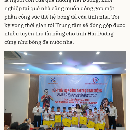
nghiệp tại quê nhà cũng muốn đóng góp một
phần công sức thế hệ bóng đá của tỉnh nhà. Tôi
kỳ vọng thời gian tới Trung tâm sẽ đóng góp được
nhiều tuyển thủ tài năng cho tỉnh Hải Dương
cũng như bóng đá nước nhà.