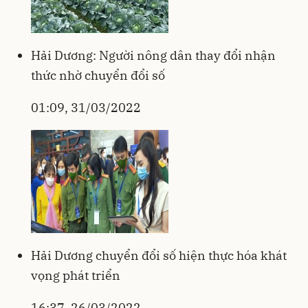
Hải Dương: Người nông dân thay đổi nhận
thức nhờ chuyển đổi số
01:09, 31/03/2022
Hải Dương chuyển đổi số hiện thực hóa khát
vọng phát triển
16:37, 26/03/2022