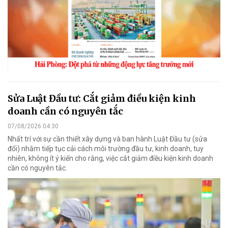
Sửa Luật Đầu tư: Cắt giảm điều kiện kinh
doanh cần có nguyên tắc
07/08/2026 04:30
Nhất trí với sự cần thiết xây dựng và ban hành Luật Đầu tư (sửa
đổi) nhằm tiếp tục cải cách môi trường đầu tư, kinh doanh, tuy
nhiên, không ít ý kiến cho rằng, việc cắt giảm điều kiện kinh doanh
cần có nguyên tắc.