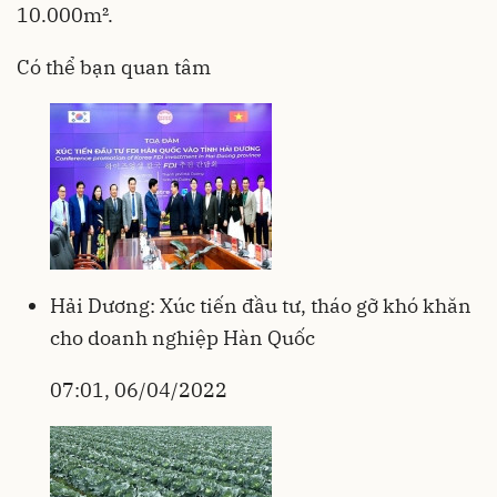
10.000m².
Có thể bạn quan tâm
Hải Dương: Xúc tiến đầu tư, tháo gỡ khó khăn
cho doanh nghiệp Hàn Quốc
07:01, 06/04/2022