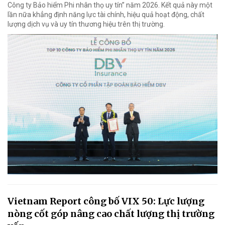
Công ty Bảo hiểm Phi nhân thọ uy tín” năm 2026. Kết quả này một
lần nữa khẳng định năng lực tài chính, hiệu quả hoạt động, chất
lượng dịch vụ và uy tín thương hiệu trên thị trường.
Vietnam Report công bố VIX 50: Lực lượng
nòng cốt góp nâng cao chất lượng thị trường