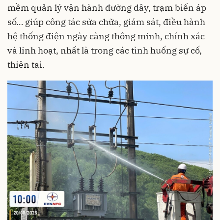
mềm quản lý vận hành đường dây, trạm biến áp
số… giúp công tác sửa chữa, giám sát, điều hành
hệ thống điện ngày càng thông minh, chính xác
và linh hoạt, nhất là trong các tình huống sự cố,
thiên tai.