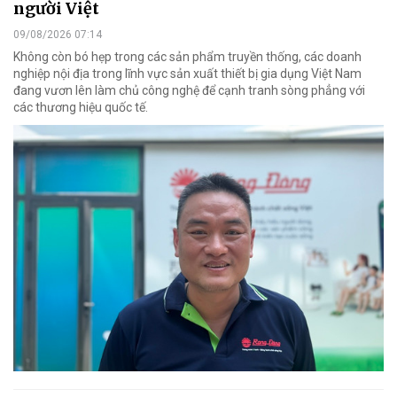
người Việt
09/08/2026 07:14
Không còn bó hẹp trong các sản phẩm truyền thống, các doanh
nghiệp nội địa trong lĩnh vực sản xuất thiết bị gia dụng Việt Nam
đang vươn lên làm chủ công nghệ để cạnh tranh sòng phẳng với
các thương hiệu quốc tế.