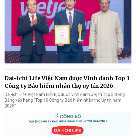
Dai-ichi Life Việt Nam được Vinh danh Top 3
Công ty Bảo hiểm nhân thọ uy tín 2026
Dai-ichi Life Việt Nam tiếp tục được vinh danh ở vị trí Top 3 trong
Bảng xếp hạng “Top 10 Công ty Bảo hiểm nhân thọ uy tín năm
2026”.