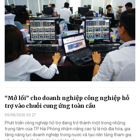
“Mở lối” cho doanh nghiệp công nghiệp hỗ
trợ vào chuỗi cung ứng toàn cầu
09/08/2026 03:27
Phát triển công nghiệp hỗ trợ đang trở thành một trong những
trọng tâm của TP Hải Phòng nhằm nâng cao tỷ lệ nội địa hóa, gia
tăng năng lực doanh nghiệp trong nước và tạo nền tảng tham gia