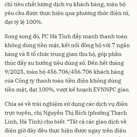
chỉ tiêu chất lượng dịch vụ khách hàng, toàn bộ
yêu cầu được thực hiện qua phương thức điện tử,
đạt tỷ lệ 100%.
Song song đó, PC Hà Tĩnh đẩy mạnh thanh toán
không dùng tiền mặt, kết nối đồng bộ với 7 ngân
hàng và 8 tổ chức trung gian thu hộ, góp phần
thúc đẩy xu hướng tiêu dùng số. Đến hết tháng
9/2025, toàn bộ 456.706/456.706 khách hàng
của Công ty thanh toán tiền điện không dùng
tiền mặt, đạt 100%, vượt kế hoạch EVNNPC giao.
Chia sẻ về trải nghiệm sử dụng các dịch vụ điện
trực tuyến, chị Nguyễn Thị Bích (phường Thạch
Linh, Hà Tĩnh) cho biết: “Tất cả các giao dịch về
điện giờ đây đều thực hiện được ngay trên điện