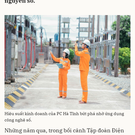
nguyên số.
Hiệu suất kinh doanh của PC Hà Tĩnh bứt phá nhờ ứng dụng
công nghệ số.
Những năm qua, trong bối cảnh Tập đoàn Điện