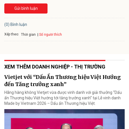
Gửi bình luận
(0) Bình luận
Xếp theo:
Số người thích
Thời gian
XEM THÊM DOANH NGHIỆP - THỊ TRƯỜNG
Vietjet với “Dấu Ấn Thương hiệu Việt Hướng
đến Tăng trưởng xanh”
Hãng hàng không Vietjet vừa được vinh danh với giải thưởng “Dấu
ấn Thương hiệu Việt hướng tới tăng trưởng xanh” tại Lễ vinh danh
Made by Vietnam 2026 – Dấu ấn Thương hiệu Việt.