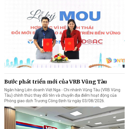
Bước phát triển mới của VRB Vũng Tàu
Ngân hàng Liên doanh Việt Nga - Chi nhánh Vũng Tàu (VRB Vũng
Tàu) chính thức thay đổi tên và chuyển địa điểm hoạt động của
Phòng giao dịch Trương Công Định từ ngày 03/08/2026.