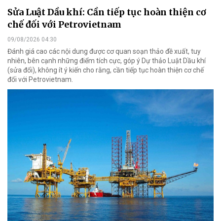
Sửa Luật Dầu khí: Cần tiếp tục hoàn thiện cơ
chế đối với Petrovietnam
09/08/2026 04:30
Đánh giá cao các nội dung được cơ quan soạn thảo đề xuất, tuy
nhiên, bên cạnh những điểm tích cực, góp ý Dự thảo Luật Dầu khí
(sửa đổi), không ít ý kiến cho rằng, cần tiếp tục hoàn thiện cơ chế
đối với Petrovietnam.