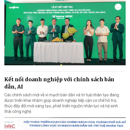
Kết nối doanh nghiệp với chính sách bán
dẫn, AI
Các chính sách mới về vi mạch bán dẫn và trí tuệ nhân tạo đang
được triển khai nhằm giúp doanh nghiệp tiếp cận cơ chế hỗ trợ,
thúc đẩy đổi mới sáng tạo, phát triển nguồn nhân lực và hệ sinh
thái công nghệ.