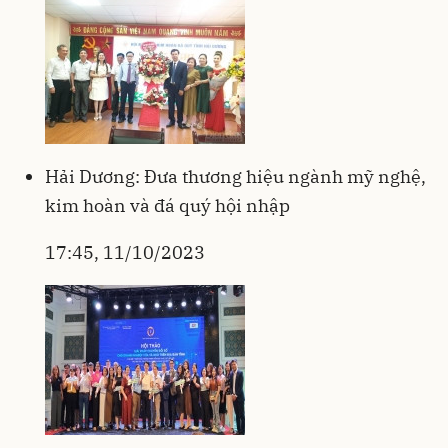
Hải Dương: Đưa thương hiệu ngành mỹ nghệ,
kim hoàn và đá quý hội nhập
17:45, 11/10/2023