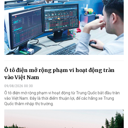
Ô tô điện mở rộng phạm vi hoạt động tràn
vào Việt Nam
09/08/2026 00:30
Ô tô điện mở rộng phạm vi hoạt động từ Trung Quốc bắt đầu tràn
vào Việt Nam. Đây là thời điểm thuận lợi, để các hãng xe Trung
Quốc thâm nhập thị trường.