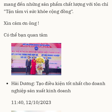
mang đến những sản phẩm chất lượng với tôn chỉ
"Tận tâm vì sức khỏe cộng đồng".
Xin cảm ơn ông !
Có thể bạn quan tâm
Hải Dương: Tạo điều kiện tốt nhất cho doanh
nghiệp sản xuất kinh doanh
11:40, 12/10/2023