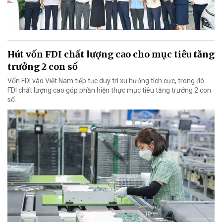
Hút vốn FDI chất lượng cao cho mục tiêu tăng
trưởng 2 con số
Vốn FDI vào Việt Nam tiếp tục duy trì xu hướng tích cực, trong đó
FDI chất lượng cao góp phần hiện thực mục tiêu tăng trưởng 2 con
số.