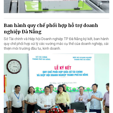
Ban hành quy chế phối hợp hỗ trợ doanh
nghiệp Đà Nẵng
Sở Tài chính và Hiệp hội Doanh nghiệp TP Đà Nẵng ký kết, ban hành
quy chế phối hợp xử lý các vướng mắc cụ thể của doanh nghiệp, cải
thiện môi trường đầu tư, kinh doanh.