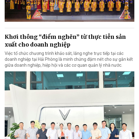
Khơi thông “điểm nghẽn” từ thực tiễn sản
xuất cho doanh nghiệp
Việc tổ chức chương trình khảo sát, lắng nghe trực tiếp tại các
doanh nghiệp tại Hải Phòng là minh chứng đậm nét cho sự gắn kết
giữa doanh nghiệp, hiệp hội và các cơ quan quản lý nhà nước.