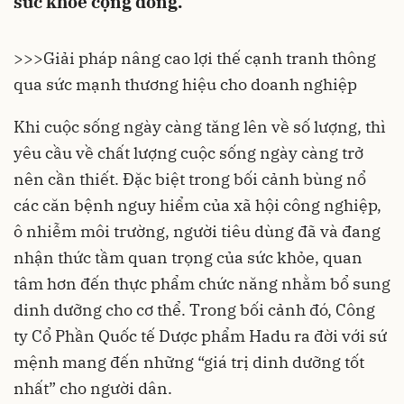
sức khỏe cộng đồng.
>>>
Giải pháp nâng cao lợi thế cạnh tranh thông
qua sức mạnh thương hiệu cho doanh nghiệp
Khi cuộc sống ngày càng tăng lên về số lượng, thì
yêu cầu về chất lượng cuộc sống ngày càng trở
nên cần thiết. Đặc biệt trong bối cảnh bùng nổ
các căn bệnh nguy hiểm của xã hội công nghiệp,
ô nhiễm môi trường, người tiêu dùng đã và đang
nhận thức tầm quan trọng của sức khỏe, quan
tâm hơn đến thực phẩm chức năng nhằm bổ sung
dinh dưỡng cho cơ thể. Trong bối cảnh đó, Công
ty Cổ Phần Quốc tế Dược phẩm Hadu ra đời với sứ
mệnh mang đến những “giá trị dinh dưỡng tốt
nhất” cho người dân.