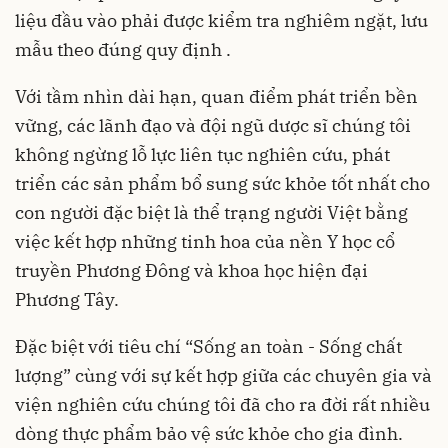
liệu đầu vào phải được kiểm tra nghiêm ngặt, lưu
mẫu theo đúng quy định .
Với tầm nhìn dài hạn, quan điểm phát triển bền
vững, các lãnh đạo và đội ngũ dược sĩ chúng tôi
không ngừng lỗ lực liên tục nghiên cứu, phát
triển các sản phẩm bổ sung sức khỏe tốt nhất cho
con người đặc biệt là thể trạng người Việt bằng
việc kết hợp những tinh hoa của nền Y học cổ
truyền Phương Đông và khoa học hiện đại
Phương Tây.
Đặc biệt với tiêu chí “Sống an toàn - Sống chất
lượng” cùng với sự kết hợp giữa các chuyên gia và
viện nghiên cứu chúng tôi đã cho ra đời rất nhiều
dòng thực phẩm bảo vệ sức khỏe cho gia đình.