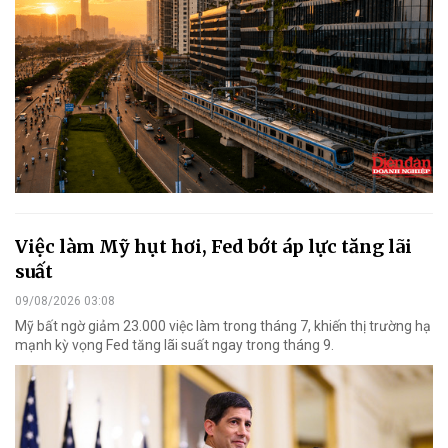
Việc làm Mỹ hụt hơi, Fed bớt áp lực tăng lãi
suất
09/08/2026 03:08
Mỹ bất ngờ giảm 23.000 việc làm trong tháng 7, khiến thị trường hạ
mạnh kỳ vọng Fed tăng lãi suất ngay trong tháng 9.