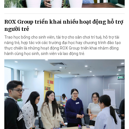
ROX Group triển khai nhiều hoạt động hỗ trợ
người trẻ
Trao học bổng cho sinh viên, tài trợ cho sân chơi trí tuệ, hỗ trợ tài
năng trẻ, hợp tác với các trường đại học hay chương trình đào tạo
thực chiến là những hoạt động ROX Group triển khai nhằm đồng
hành cùng học sinh, sinh viên và lao động trẻ.