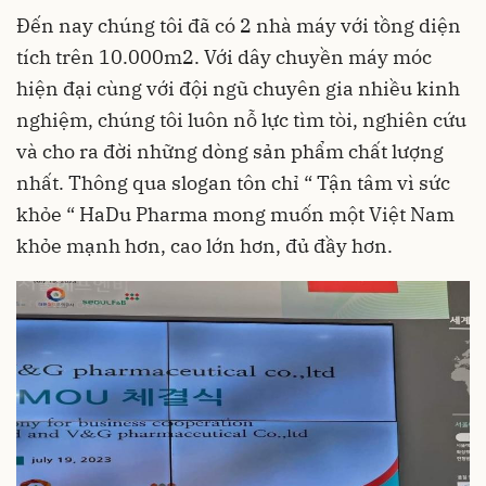
Đến nay chúng tôi đã có 2 nhà máy với tồng diện
tích trên 10.000m2. Với dây chuyền máy móc
hiện đại cùng với đội ngũ chuyên gia nhiều kinh
nghiệm, chúng tôi luôn nỗ lực tìm tòi, nghiên cứu
và cho ra đời những dòng sản phẩm chất lượng
nhất. Thông qua slogan tôn chỉ “ Tận tâm vì sức
khỏe “ HaDu Pharma mong muốn một Việt Nam
khỏe mạnh hơn, cao lớn hơn, đủ đầy hơn.