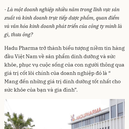
- Là một doanh nghiệp nhiều năm trong lĩnh vực sản
xuất và kinh doanh trực tiếp dược phẩm, quan điểm
và văn hóa kinh doanh phát triển của công ty mình là
gì, thưa ông?
Hadu Pharma trở thành biểu tượng niềm tin hàng
đầu Việt Nam về sản phẩm dinh dưỡng và sức
khỏe, phục vụ cuộc sống của con người thông qua
giá trị cốt lõi chính của doanh nghiệp đó là “
Mang đến những giá trị dinh dưỡng tốt nhất cho
sức khỏe của bạn và gia đình”.