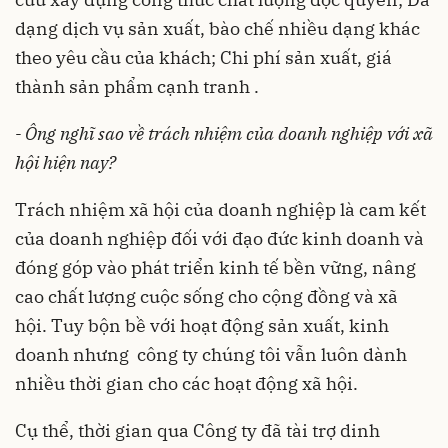
dạng dịch vụ sản xuất, bào chế nhiều dạng khác
theo yêu cầu của khách; Chi phí sản xuất, giá
thành sản phẩm cạnh tranh .
- Ông nghĩ sao về trách nhiệm của doanh nghiệp với xã
hội hiện nay?
Trách nhiệm xã hội của doanh nghiệp là cam kết
của doanh nghiệp đối với đạo đức kinh doanh và
đóng góp vào phát triển kinh tế bền vững, nâng
cao chất lượng cuộc sống cho cộng đồng và xã
hội. Tuy bộn bề với hoạt động sản xuất, kinh
doanh nhưng công ty chúng tôi vẫn luôn dành
nhiều thời gian cho các hoạt động xã hội.
Cụ thể, thời gian qua Công ty đã tài trợ dinh