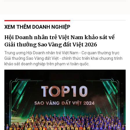
XEM THÊM DOANH NGHIỆP
Hội Doanh nhân trẻ Việt Nam khảo sát về
Giải thưởng Sao Vàng đất Việt 2026
Trung ương Hội Doanh nhân trẻ Việt Nam - Cơ quan thường trực
Giải thưởng Sao Vàng đất Việt - chính thức triển khai chương trình
khảo sát doanh nghiệp trên phạm vi toàn quốc.