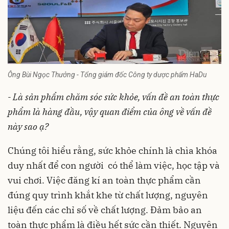
Ông Bùi Ngọc Thưởng - Tổng giám đốc Công ty dược phẩm HaDu
- Là sản phẩm chăm sóc sức khỏe, vấn đề an toàn thực
phẩm là hàng đầu, vậy quan điểm của ông về vấn đề
này sao ạ?
Chúng tôi hiểu rằng, sức khỏe chính là chìa khóa
duy nhất để con người có thể làm việc, học tập và
vui chơi. Việc đăng kí an toàn thực phẩm cần
đúng quy trình khắt khe từ chất lượng, nguyên
liệu đến các chỉ số về chất lượng. Đảm bảo an
toàn thực phẩm là điều hết sức cần thiết. Nguyên