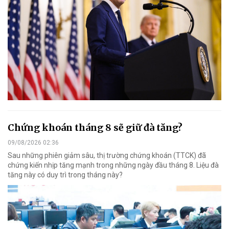
Chứng khoán tháng 8 sẽ giữ đà tăng?
09/08/2026 02:36
Sau những phiên giảm sâu, thị trường chứng khoán (TTCK) đã
chứng kiến nhịp tăng mạnh trong những ngày đầu tháng 8. Liệu đà
tăng này có duy trì trong tháng này?