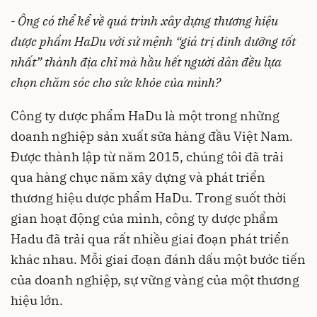
- Ông có thể kể về quá trình xây dựng thương hiệu
dược phẩm HaDu với sứ mệnh “giá trị dinh dưỡng tốt
nhất” thành địa chỉ mà hầu hết người dân đều lựa
chọn chăm sóc cho sức khỏe của mình?
Công ty dược phẩm HaDu là một trong những
doanh nghiệp sản xuất sữa hàng đầu
Việt Nam
.
Được thành lập từ năm 2015, chúng tôi đã trải
qua hàng chục năm xây dựng và
phát triển
thương hiệu
dược phẩm HaDu. Trong suốt thời
gian hoạt động của mình, công ty dược phẩm
Hadu đã trải qua rất nhiều giai đoạn phát triển
khác nhau. Mỗi giai đoạn đánh dấu một bước tiến
của doanh nghiệp, sự vững vàng của một thương
hiệu lớn.