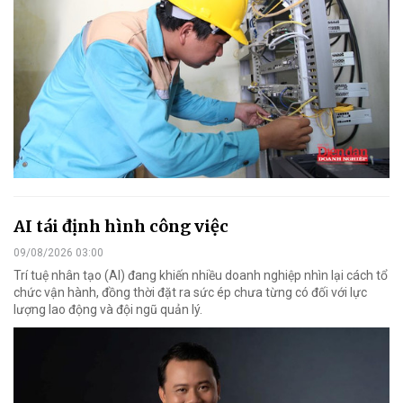
AI tái định hình công việc
09/08/2026 03:00
Trí tuệ nhân tạo (AI) đang khiến nhiều doanh nghiệp nhìn lại cách tổ
chức vận hành, đồng thời đặt ra sức ép chưa từng có đối với lực
lượng lao động và đội ngũ quản lý.