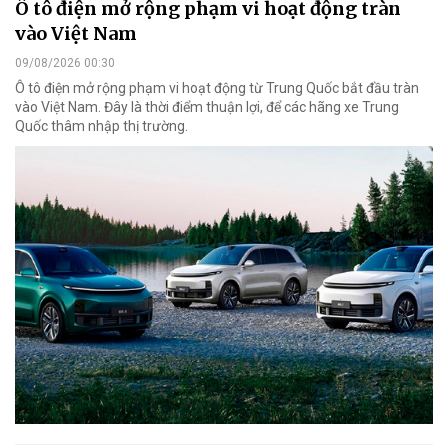
Ô tô điện mở rộng phạm vi hoạt động tràn
vào Việt Nam
09/08/2026 00:30
Ô tô điện mở rộng phạm vi hoạt động từ Trung Quốc bắt đầu tràn
vào Việt Nam. Đây là thời điểm thuận lợi, để các hãng xe Trung
Quốc thâm nhập thị trường.