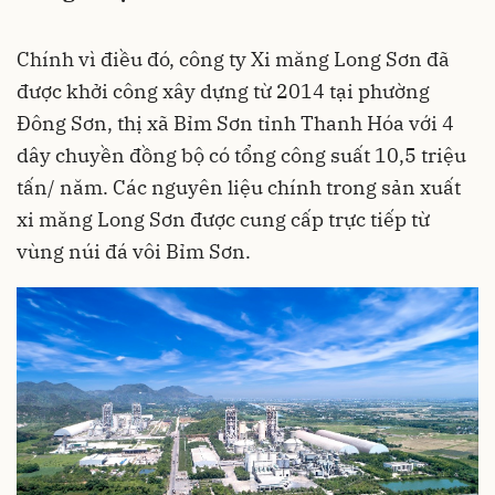
Chính vì điều đó, công ty Xi măng Long Sơn đã
được khởi công xây dựng từ 2014 tại phường
Đông Sơn, thị xã Bỉm Sơn tỉnh Thanh Hóa với 4
dây chuyền đồng bộ có tổng công suất 10,5 triệu
tấn/ năm. Các nguyên liệu chính trong sản xuất
xi măng Long Sơn được cung cấp trực tiếp từ
vùng núi đá vôi Bỉm Sơn.