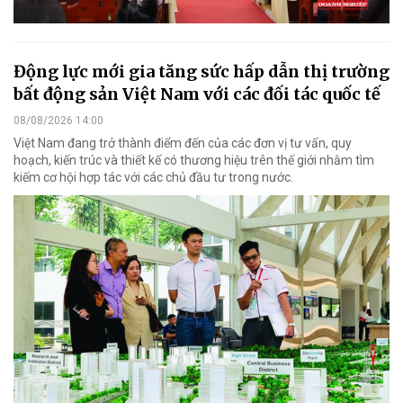
Động lực mới gia tăng sức hấp dẫn thị trường
bất động sản Việt Nam với các đối tác quốc tế
08/08/2026 14:00
Việt Nam đang trở thành điểm đến của các đơn vị tư vấn, quy
hoạch, kiến trúc và thiết kế có thương hiệu trên thế giới nhằm tìm
kiếm cơ hội hợp tác với các chủ đầu tư trong nước.