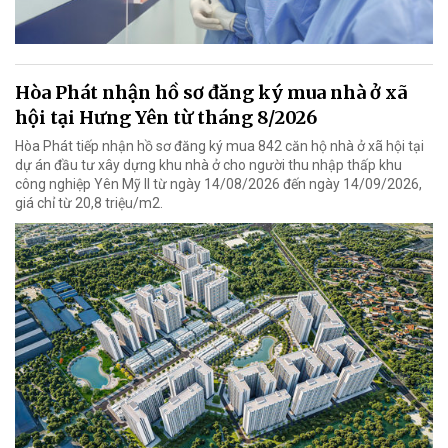
Hòa Phát nhận hồ sơ đăng ký mua nhà ở xã
hội tại Hưng Yên từ tháng 8/2026
Hòa Phát tiếp nhận hồ sơ đăng ký mua 842 căn hộ nhà ở xã hội tại
dự án đầu tư xây dựng khu nhà ở cho người thu nhập thấp khu
công nghiệp Yên Mỹ II từ ngày 14/08/2026 đến ngày 14/09/2026,
giá chỉ từ 20,8 triệu/m2.