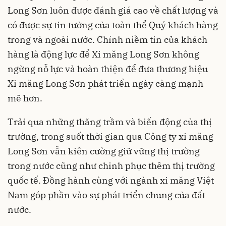
Long Sơn luôn được đánh giá cao về chất lượng và
có được sự tin tưởng của toàn thể Quý khách hàng
trong và ngoài nước. Chính niềm tin của khách
hàng là động lực để Xi măng Long Sơn không
ngừng nỗ lực và hoàn thiện để đưa thương hiệu
Xi măng Long Sơn phát triển ngày càng mạnh
mẽ hơn.
Trải qua những thăng trầm và biến động của thị
trường, trong suốt thời gian qua Công ty xi măng
Long Sơn vẫn kiên cường giữ vững thị trường
trong nước cũng như chinh phục thêm thị trường
quốc tế. Đồng hành cùng với ngành xi măng Việt
Nam góp phần vào sự phát triển chung của đất
nước.