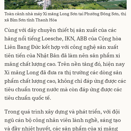
Toàn cảnh nhà máy Xi măng Long Sơn tại Phường Đông Sơn, thị
xã Bỉm Sơn tỉnh Thanh Hóa
Cùng với dây chuyền thiết bị sản xuất của các
hãng nổi tiếng Loesche, IKN, ABB của Cộng hòa
Liên Bang Đức kết hợp với công nghệ sản xuất
tiên tiến của Nhật Bản đã làm nên sản phẩm xi
măng chất lượng cao. Trên nền tảng đó, hiện nay
Xi măng Long đã đưa ra thị trường các dòng sản
phẩm chất lượng cao, không chỉ đáp ứng được các
tiêu chuẩn trong nước mà còn đáp ứng được các
tiêu chuẩn quốc tế.
Trong quá trình xây dựng và phát triển, với đội
ngũ cán bộ công nhân viên lành nghề, sáng tạo
và đầy nhiệt huyết, các sản phẩm của xi măng