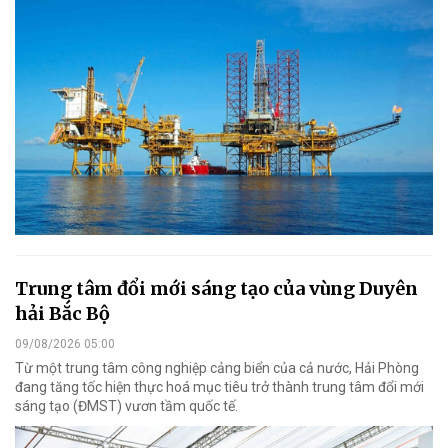
Trung tâm đổi mới sáng tạo của vùng Duyên
hải Bắc Bộ
09/08/2026 05:00
Từ một trung tâm công nghiệp cảng biển của cả nước, Hải Phòng
đang tăng tốc hiện thực hoá mục tiêu trở thành trung tâm đổi mới
sáng tạo (ĐMST) vươn tầm quốc tế.