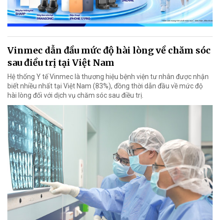
Vinmec dẫn đầu mức độ hài lòng về chăm sóc
sau điều trị tại Việt Nam
Hệ thống Y tế Vinmec là thương hiệu bệnh viện tư nhân được nhận
biết nhiều nhất tại Việt Nam (83%), đồng thời dẫn đầu về mức độ
hài lòng đối với dịch vụ chăm sóc sau điều trị.