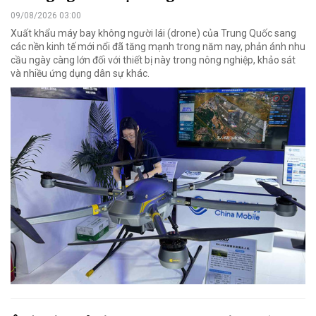
09/08/2026 03:00
Xuất khẩu máy bay không người lái (drone) của Trung Quốc sang
các nền kinh tế mới nổi đã tăng mạnh trong năm nay, phản ánh nhu
cầu ngày càng lớn đối với thiết bị này trong nông nghiệp, khảo sát
và nhiều ứng dụng dân sự khác.