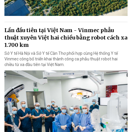
Lần đầu tiên tại Việt Nam - Vinmec phẫu
thuật xuyên Việt hai chiều bằng robot cách xa
1.700 km
Sở Y tế Hà Nội và Sở Y tế Cần Thơ phối hợp cùng Hệ thống Y tế
Vinmec công bố triển khai thành công ca phẫu thuật robot hai
chiều từ xa đầu tiên tại Việt Nam.