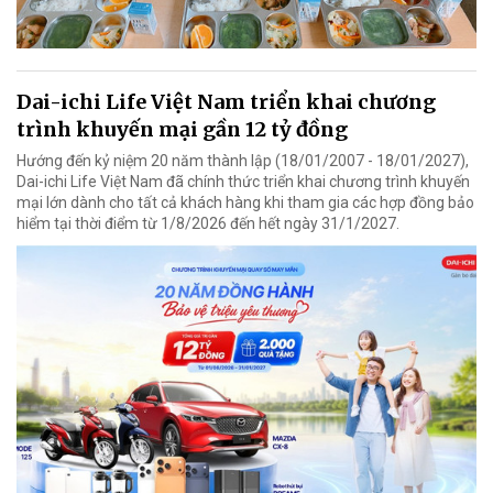
Dai-ichi Life Việt Nam triển khai chương
trình khuyến mại gần 12 tỷ đồng
Hướng đến kỷ niệm 20 năm thành lập (18/01/2007 - 18/01/2027),
Dai-ichi Life Việt Nam đã chính thức triển khai chương trình khuyến
mại lớn dành cho tất cả khách hàng khi tham gia các hợp đồng bảo
hiểm tại thời điểm từ 1/8/2026 đến hết ngày 31/1/2027.