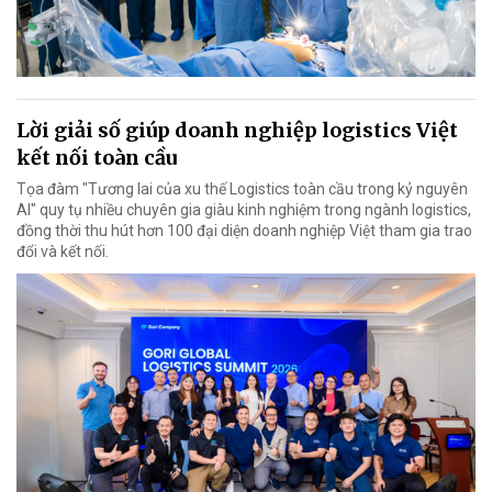
Lời giải số giúp doanh nghiệp logistics Việt
kết nối toàn cầu
Tọa đàm "Tương lai của xu thế Logistics toàn cầu trong kỷ nguyên
AI" quy tụ nhiều chuyên gia giàu kinh nghiệm trong ngành logistics,
đồng thời thu hút hơn 100 đại diện doanh nghiệp Việt tham gia trao
đổi và kết nối.