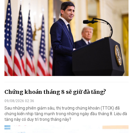
Chứng khoán tháng 8 sẽ giữ đà tăng?
09/08/2026 02:36
Sau những phiên giảm sâu, thị trường chứng khoán (TTCK) đã
chứng kiến nhịp tăng mạnh trong những ngày đầu tháng 8. Liệu đà
tăng này có duy trì trong tháng này?