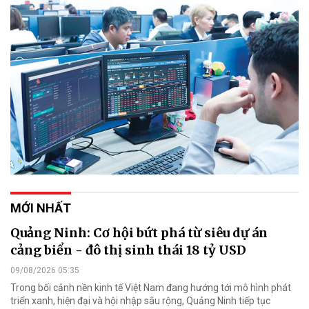
MỚI NHẤT
Quảng Ninh: Cơ hội bứt phá từ siêu dự án
cảng biển - đô thị sinh thái 18 tỷ USD
09/08/2026 05:35
Trong bối cảnh nền kinh tế Việt Nam đang hướng tới mô hình phát
triển xanh, hiện đại và hội nhập sâu rộng, Quảng Ninh tiếp tục