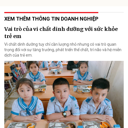
XEM THÊM THÔNG TIN DOANH NGHIỆP
Vai trò của vi chất dinh dưỡng với sức khỏe
trẻ em
Vi chất dinh dưỡng tuy chỉ cần lượng nhỏ nhưng có vai trò quan
trọng đối với sự tăng trưởng, phát triển thể chất, trí não và hệ miễn
dịch của trẻ em.