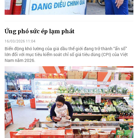
Ứng phó sức ép lạm phát
16/03/2026 11:04
Biến động khó lường của giá dầu thế giới đang trở thành “ẩn số”
lớn đối với mục tiêu kiểm soát chỉ số giá tiêu dùng (CPI) của Việt
Nam năm 2026.