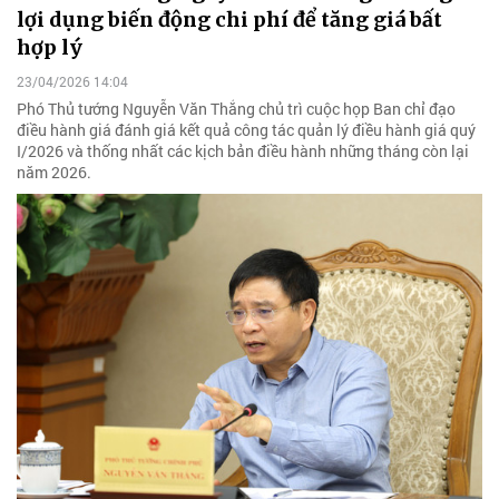
lợi dụng biến động chi phí để tăng giá bất
hợp lý
23/04/2026 14:04
Phó Thủ tướng Nguyễn Văn Thắng chủ trì cuộc họp Ban chỉ đạo
điều hành giá đánh giá kết quả công tác quản lý điều hành giá quý
I/2026 và thống nhất các kịch bản điều hành những tháng còn lại
năm 2026.