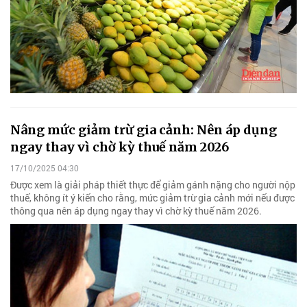
Nâng mức giảm trừ gia cảnh: Nên áp dụng
ngay thay vì chờ kỳ thuế năm 2026
17/10/2025 04:30
Được xem là giải pháp thiết thực để giảm gánh nặng cho người nộp
thuế, không ít ý kiến cho rằng, mức giảm trừ gia cảnh mới nếu được
thông qua nên áp dụng ngay thay vì chờ kỳ thuế năm 2026.