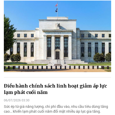
Điều hành chính sách linh hoạt giảm áp lực
lạm phát cuối năm
06/07/2026 03:30
Sức ép từ giá năng lượng, chi phí đầu vào, nhu cầu tiêu dùng tăng
cao… khiến lạm phát cuối năm đối mặt nhiều áp lực gia tăng.