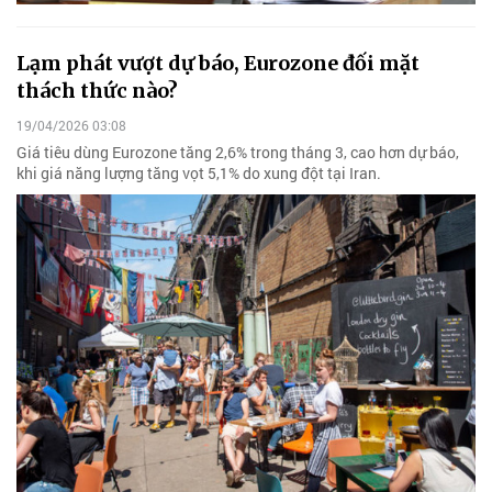
Lạm phát vượt dự báo, Eurozone đối mặt
thách thức nào?
19/04/2026 03:08
Giá tiêu dùng Eurozone tăng 2,6% trong tháng 3, cao hơn dự báo,
khi giá năng lượng tăng vọt 5,1% do xung đột tại Iran.