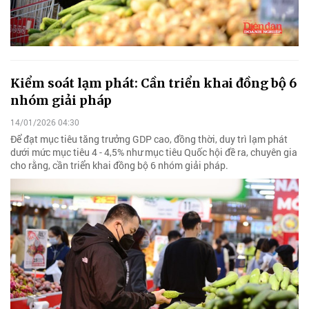
Kiểm soát lạm phát: Cần triển khai đồng bộ 6
nhóm giải pháp
14/01/2026 04:30
Để đạt mục tiêu tăng trưởng GDP cao, đồng thời, duy trì lạm phát
dưới mức mục tiêu 4 - 4,5% như mục tiêu Quốc hội đề ra, chuyên gia
cho rằng, cần triển khai đồng bộ 6 nhóm giải pháp.