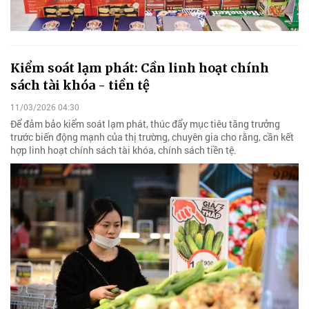
Kiểm soát lạm phát: Cần linh hoạt chính
sách tài khóa - tiền tệ
11/03/2026 04:30
Để đảm bảo kiểm soát lạm phát, thúc đẩy mục tiêu tăng trưởng
trước biến động mạnh của thị trường, chuyên gia cho rằng, cần kết
hợp linh hoạt chính sách tài khóa, chính sách tiền tệ.