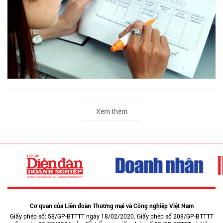
Xem thêm
Cơ quan của Liên đoàn Thương mại và Công nghiệp Việt Nam
Giấy phép số: 58/GP-BTTTT ngày 18/02/2020. Giấy phép số 208/GP-BTTTT