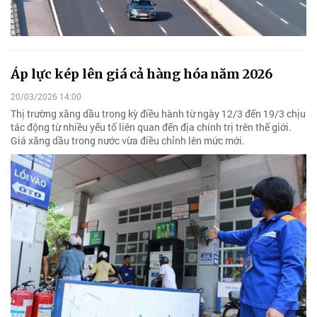
Áp lực kép lên giá cả hàng hóa năm 2026
20/03/2026 14:00
Thị trường xăng dầu trong kỳ điều hành từ ngày 12/3 đến 19/3 chịu
tác động từ nhiều yếu tố liên quan đến địa chính trị trên thế giới.
Giá xăng dầu trong nước vừa điều chỉnh lên mức mới.