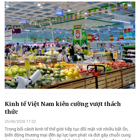
Kinh tế Việt Nam kiên cường vượt thách
thức
25/06/2026 17:22
Trong bối cảnh kinh tế thế giới tiếp tục đối mặt với nhiều bất ổn,
biến động thương mại đến áp lực lạm phát và đứt gãy chuỗi cung