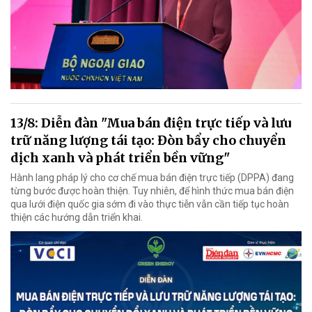
13/8: Diễn đàn "Mua bán điện trực tiếp và lưu
trữ năng lượng tái tạo: Đòn bẩy cho chuyển
dịch xanh và phát triển bền vững"
Hành lang pháp lý cho cơ chế mua bán điện trực tiếp (DPPA) đang
từng bước được hoàn thiện. Tuy nhiên, để hình thức mua bán điện
qua lưới điện quốc gia sớm đi vào thực tiễn vẫn cần tiếp tục hoàn
thiện các hướng dẫn triển khai.