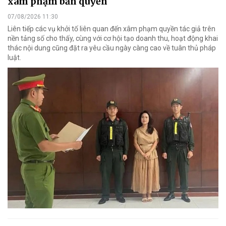
xâm phạm bản quyền
07/08/2026 11:30
Liên tiếp các vụ khởi tố liên quan đến xâm phạm quyền tác giả trên
nền tảng số cho thấy, cùng với cơ hội tạo doanh thu, hoạt động khai
thác nội dung cũng đặt ra yêu cầu ngày càng cao về tuân thủ pháp
luật.