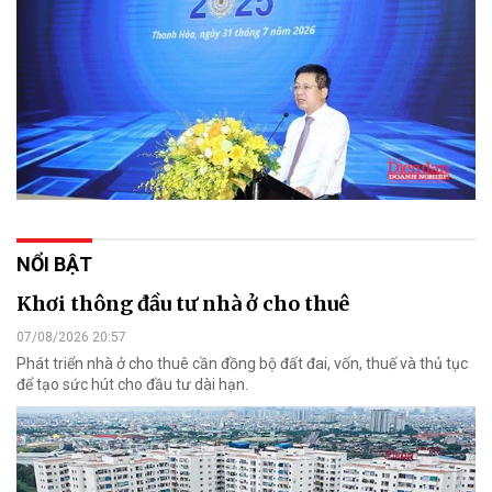
NỔI BẬT
Khơi thông đầu tư nhà ở cho thuê
07/08/2026 20:57
Phát triển nhà ở cho thuê cần đồng bộ đất đai, vốn, thuế và thủ tục
để tạo sức hút cho đầu tư dài hạn.