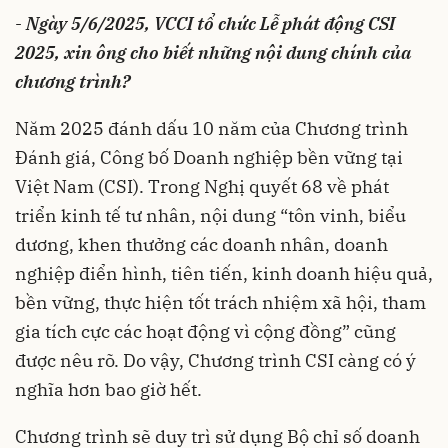
-
Ngày 5/6/2025, VCCI tổ chức Lễ phát động CSI
2025, xin ông cho biết những nội dung chính của
chương trình?
Năm 2025 đánh dấu 10 năm của Chương trình
Đánh giá, Công bố Doanh nghiệp bền vững tại
Việt Nam (CSI). Trong Nghị quyết 68 về phát
triển kinh tế tư nhân, nội dung “tôn vinh, biểu
dương, khen thưởng các doanh nhân, doanh
nghiệp điển hình, tiên tiến, kinh doanh hiệu quả,
bền vững, thực hiện tốt trách nhiệm xã hội, tham
gia tích cực các hoạt động vì cộng đồng” cũng
được nêu rõ. Do vậy, Chương trình CSI càng có ý
nghĩa hơn bao giờ hết.
Chương trình sẽ duy trì sử dụng Bộ chỉ số doanh