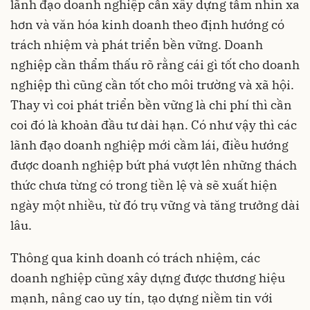
lãnh đạo doanh nghiệp cần xây dựng tầm nhìn xa
hơn và văn hóa kinh doanh theo định hướng có
trách nhiệm và phát triển bền vững. Doanh
nghiệp cần thẩm thấu rõ rằng cái gì tốt cho doanh
nghiệp thì cũng cần tốt cho môi trường và xã hội.
Thay vì coi phát triển bền vững là chi phí thì cần
coi đó là khoản đầu tư dài hạn. Có như vậy thì các
lãnh đạo doanh nghiệp mới cầm lái, điều hướng
được doanh nghiệp bứt phá vượt lên những thách
thức chưa từng có trong tiền lệ và sẽ xuất hiện
ngày một nhiều, từ đó trụ vững và tăng trưởng dài
lâu.
Thông qua kinh doanh có trách nhiệm, các
doanh nghiệp cũng xây dựng được thương hiệu
mạnh, nâng cao uy tín, tạo dựng niềm tin với