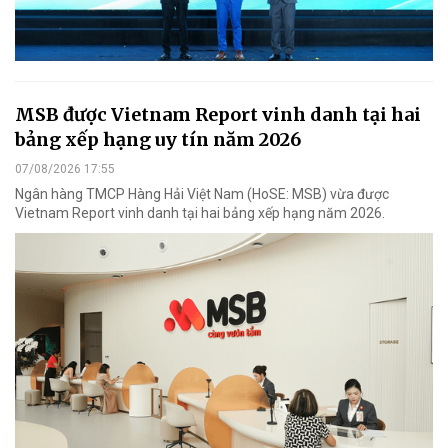
MSB được Vietnam Report vinh danh tại hai
bảng xếp hạng uy tín năm 2026
07/08/2026 17:55
Ngân hàng TMCP Hàng Hải Việt Nam (HoSE: MSB) vừa được
Vietnam Report vinh danh tại hai bảng xếp hạng năm 2026.