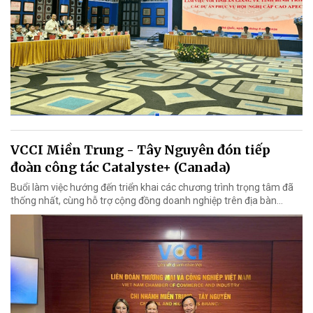
VCCI Miền Trung - Tây Nguyên đón tiếp
đoàn công tác Catalyste+ (Canada)
Buổi làm việc hướng đến triển khai các chương trình trọng tâm đã
thống nhất, cùng hỗ trợ cộng đồng doanh nghiệp trên địa bàn...