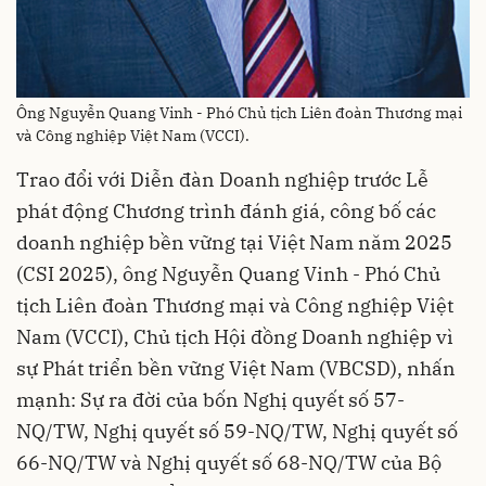
Ông Nguyễn Quang Vinh - Phó Chủ tịch Liên đoàn Thương mại
và Công nghiệp Việt Nam (VCCI).
Trao đổi với Diễn đàn Doanh nghiệp trước Lễ
phát động Chương trình đánh giá, công bố các
doanh nghiệp bền vững tại Việt Nam năm 2025
(CSI 2025), ông Nguyễn Quang Vinh - Phó Chủ
tịch Liên đoàn Thương mại và Công nghiệp Việt
Nam (VCCI), Chủ tịch Hội đồng Doanh nghiệp vì
sự Phát triển bền vững Việt Nam (VBCSD), nhấn
mạnh: Sự ra đời của bốn Nghị quyết số 57-
NQ/TW, Nghị quyết số 59-NQ/TW, Nghị quyết số
66-NQ/TW và Nghị quyết số 68-NQ/TW của Bộ