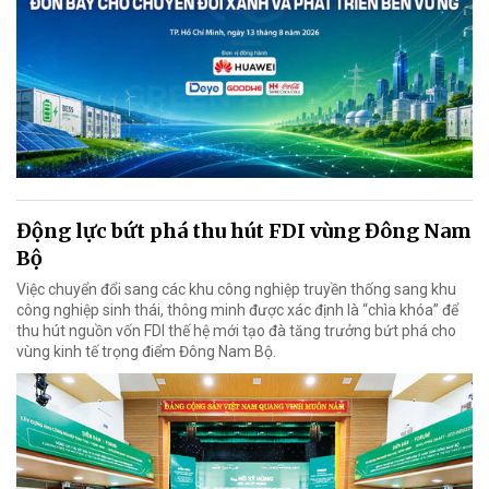
Động lực bứt phá thu hút FDI vùng Đông Nam
Bộ
Việc chuyển đổi sang các khu công nghiệp truyền thống sang khu
công nghiệp sinh thái, thông minh được xác định là “chìa khóa” để
thu hút nguồn vốn FDI thế hệ mới tạo đà tăng trưởng bứt phá cho
vùng kinh tế trọng điểm Đông Nam Bộ.