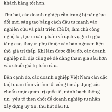
khách hàng tốt hơn.
Thứ hai, các doanh nghiệp cần trang bị năng lực
đổi mới sáng tạo bằng cách đầu tư mạnh vào
nghiên cứu và phát triển (R&D), làm chủ công
nghệ lõi, tạo ra sản phẩm và dịch vụ giá trị gia
tăng cao, thay vì phụ thuộc vào bán nguyên liệu
thô, giá trị thấp. Khi làm được điều đó, các doanh
nghiệp nội địa cũng sẽ dễ dàng tham gia sâu hơn
vào chuỗi giá trị toàn cầu.
Bên cạnh đó, các doanh nghiệp Việt Nam cần đặc
biệt quan tâm và làm tốt công tác áp dụng các
chuẩn mực quản trị quốc tế, minh bạch thông
tin- yếu tố then chốt để doanh nghiệp tư nhân
xây dựng uy tín, thu hút đầu tư.