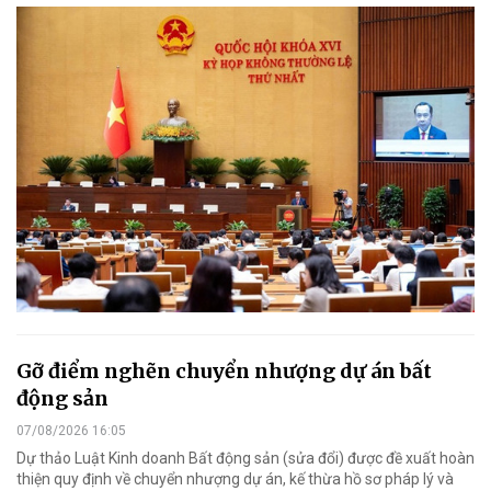
Gỡ điểm nghẽn chuyển nhượng dự án bất
động sản
07/08/2026 16:05
Dự thảo Luật Kinh doanh Bất động sản (sửa đổi) được đề xuất hoàn
thiện quy định về chuyển nhượng dự án, kế thừa hồ sơ pháp lý và