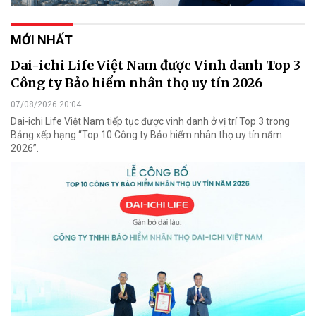
MỚI NHẤT
Dai-ichi Life Việt Nam được Vinh danh Top 3
Công ty Bảo hiểm nhân thọ uy tín 2026
07/08/2026 20:04
Dai-ichi Life Việt Nam tiếp tục được vinh danh ở vị trí Top 3 trong
Bảng xếp hạng “Top 10 Công ty Bảo hiểm nhân thọ uy tín năm
2026”.