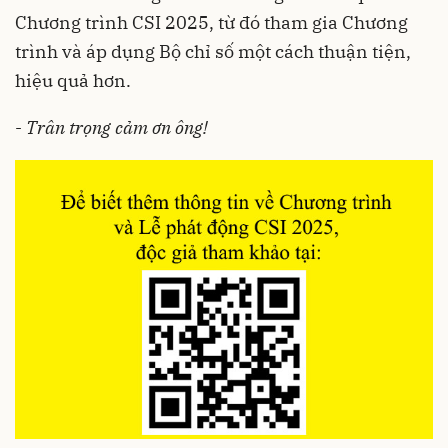
Chương trình CSI 2025, từ đó tham gia Chương
trình và áp dụng Bộ chỉ số một cách thuận tiện,
hiệu quả hơn.
-
Trân trọng cảm ơn ông!