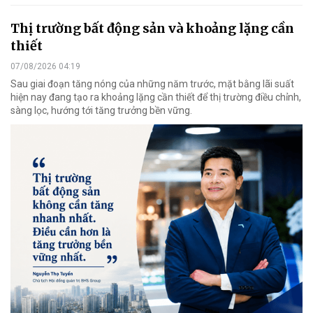
Thị trường bất động sản và khoảng lặng cần
thiết
07/08/2026 04:19
Sau giai đoạn tăng nóng của những năm trước, mặt bằng lãi suất
hiện nay đang tạo ra khoảng lặng cần thiết để thị trường điều chỉnh,
sàng lọc, hướng tới tăng trưởng bền vững.