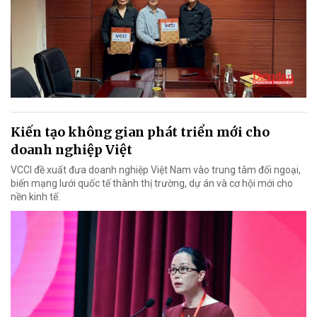
Kiến tạo không gian phát triển mới cho
doanh nghiệp Việt
VCCI đề xuất đưa doanh nghiệp Việt Nam vào trung tâm đối ngoại,
biến mạng lưới quốc tế thành thị trường, dự án và cơ hội mới cho
nền kinh tế.