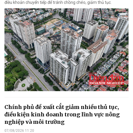
điều khoản chuyển tiếp để tránh chồng chéo, giảm thủ tục.
Chính phủ đề xuất cắt giảm nhiều thủ tục,
điều kiện kinh doanh trong lĩnh vực nông
nghiệp và môi trường
07/08/2026 11:20