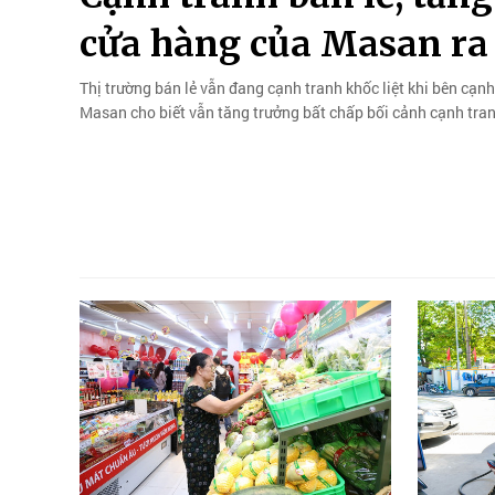
cửa hàng của Masan ra
Thị trường bán lẻ vẫn đang cạnh tranh khốc liệt khi bên cạnh
Masan cho biết vẫn tăng trưởng bất chấp bối cảnh cạnh tran