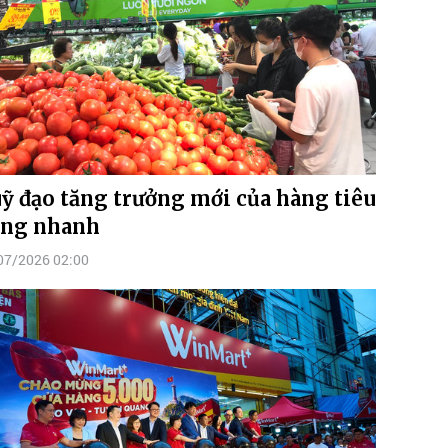
ỹ đạo tăng trưởng mới của hàng tiêu
ng nhanh
07/2026 02:00