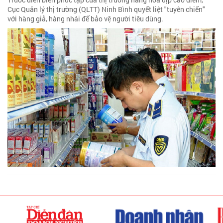
Cục Quản lý thị trường (QLTT) Ninh Bình quyết liệt "tuyên chiến"
với hàng giả, hàng nhái để bảo vệ người tiêu dùng.