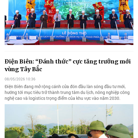
Điện Biên: “Đánh thức” cực tăng trưởng mới
vùng Tây Bắc
08/05/2026 10:36
Điện Biên đang mở rộng cánh cửa đón đầu làn sóng đầu tư mới,
hướng tới mục tiêu trở thành trung tâm du lịch, nông nghiệp công
nghệ cao và logistics trọng điểm của khu vực vào năm 2030.