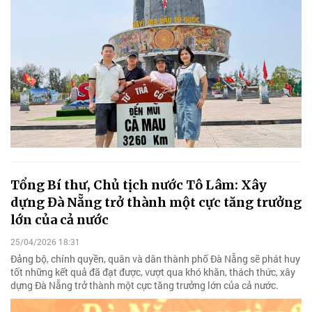
Tổng Bí thư, Chủ tịch nước Tô Lâm: Xây
dựng Đà Nẵng trở thành một cực tăng trưởng
lớn của cả nước
25/04/2026 18:31
Đảng bộ, chính quyền, quân và dân thành phố Đà Nẵng sẽ phát huy
tốt những kết quả đã đạt được, vượt qua khó khăn, thách thức, xây
dựng Đà Nẵng trở thành một cực tăng trưởng lớn của cả nước.