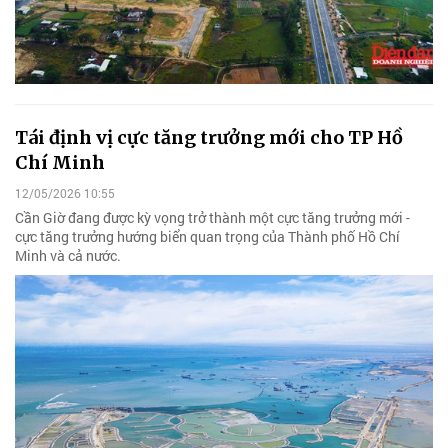
Tái định vị cực tăng trưởng mới cho TP Hồ
Chí Minh
12/05/2026 10:55
Cần Giờ đang được kỳ vọng trở thành một cực tăng trưởng mới -
cực tăng trưởng hướng biển quan trọng của Thành phố Hồ Chí
Minh và cả nước.