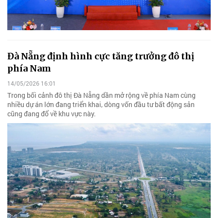
Đà Nẵng định hình cực tăng trưởng đô thị
phía Nam
14/05/2026 16:01
Trong bối cảnh đô thị Đà Nẵng dần mở rộng về phía Nam cùng
nhiều dự án lớn đang triển khai, dòng vốn đầu tư bất động sản
cũng đang đổ về khu vực này.