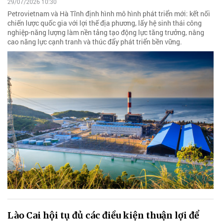
29/07/2026 10:30
Petrovietnam và Hà Tĩnh định hình mô hình phát triển mới: kết nối
chiến lược quốc gia với lợi thế địa phương, lấy hệ sinh thái công
nghiệp-năng lượng làm nền tảng tạo động lực tăng trưởng, nâng
cao năng lực cạnh tranh và thúc đẩy phát triển bền vững.
Lào Cai hội tụ đủ các điều kiện thuận lợi để