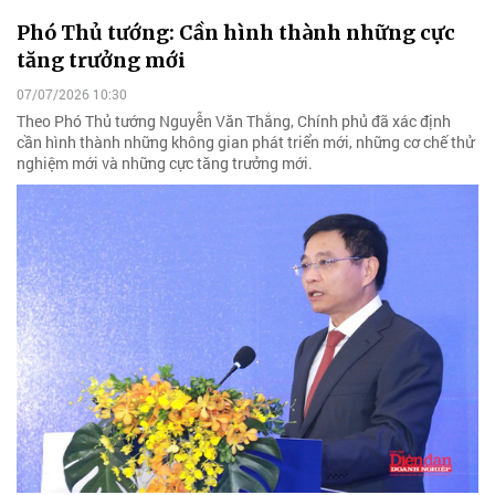
Phó Thủ tướng: Cần hình thành những cực
tăng trưởng mới
07/07/2026 10:30
Theo Phó Thủ tướng Nguyễn Văn Thắng, Chính phủ đã xác định
cần hình thành những không gian phát triển mới, những cơ chế thử
nghiệm mới và những cực tăng trưởng mới.