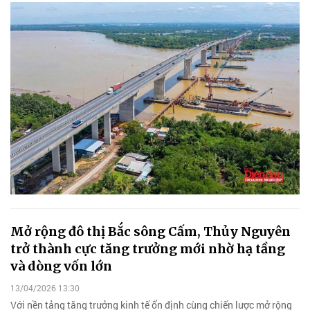
Mở rộng đô thị Bắc sông Cấm, Thủy Nguyên
trở thành cực tăng trưởng mới nhờ hạ tầng
và dòng vốn lớn
13/04/2026 13:30
Với nền tảng tăng trưởng kinh tế ổn định cùng chiến lược mở rộng