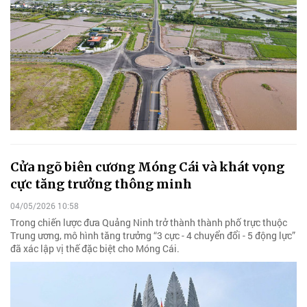
Cửa ngõ biên cương Móng Cái và khát vọng
cực tăng trưởng thông minh
04/05/2026 10:58
Trong chiến lược đưa Quảng Ninh trở thành thành phố trực thuộc
Trung ương, mô hình tăng trưởng “3 cực - 4 chuyển đổi - 5 động lực”
đã xác lập vị thế đặc biệt cho Móng Cái.