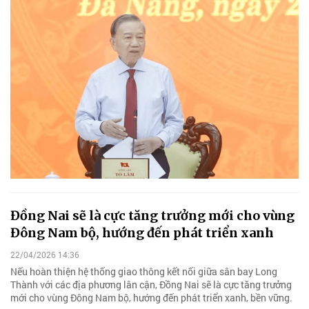
Đồng Nai sẽ là cực tăng trưởng mới cho vùng
Đông Nam bộ, hướng đến phát triển xanh
22/04/2026 14:36
Nếu hoàn thiện hệ thống giao thông kết nối giữa sân bay Long
Thành với các địa phương lân cận, Đồng Nai sẽ là cực tăng trưởng
mới cho vùng Đông Nam bộ, hướng đến phát triển xanh, bền vững.