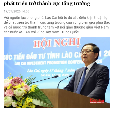
phát triển trở thành cực tăng trưởng
17/07/2026 14:56
Với nguồn lực phong phú, Lào Cai hội tụ đủ các điều kiện thuận lợi
để phát triển trở thành cực tăng trưởng của vùng biên giới phía Bắc
và cả nước, trở thành trung tâm kết nối giao thương giữa Việt Nam,
các nước ASEAN với vùng Tây Nam Trung Quốc.