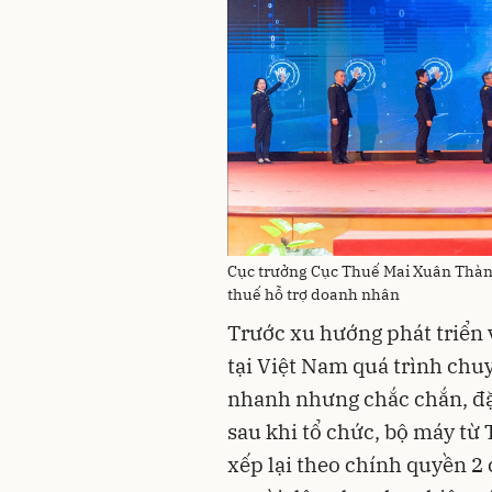
Cục trưởng Cục Thuế Mai Xuân Thành
thuế hỗ trợ doanh nhân
Trước xu hướng phát triển v
tại Việt Nam quá trình chuy
nhanh nhưng chắc chắn, đặc
sau khi tổ chức, bộ máy từ
xếp lại theo chính quyền 2 