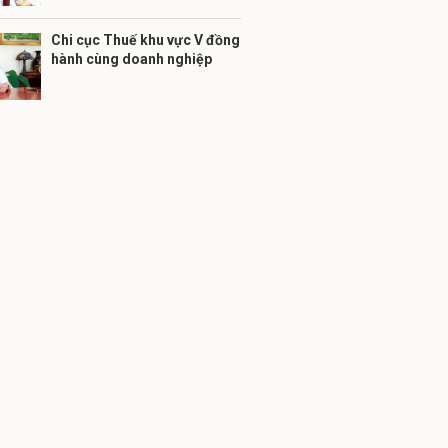
Chi cục Thuế khu vực V đồng
hành cùng doanh nghiệp