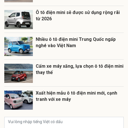
Ô tô điện mini sẽ được sử dụng rộng rãi
từ 2026
Nhiều ô tô điện mini Trung Quốc ngấp
nghé vào Việt Nam
Cấm xe máy xăng, lựa chọn ô tô điện mini
thay thế
Xuất hiện mẫu ô tô điện mini mới, cạnh
tranh với xe máy