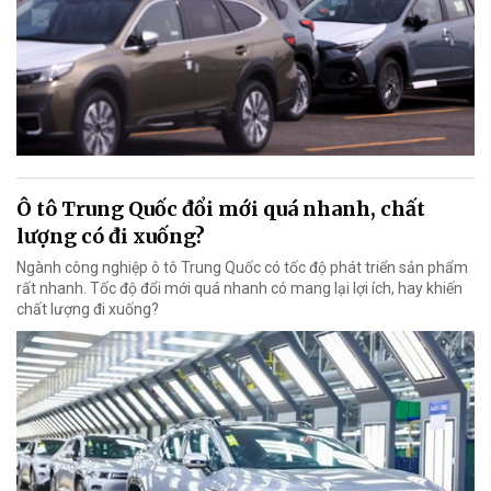
Ô tô Trung Quốc đổi mới quá nhanh, chất
lượng có đi xuống?
Ngành công nghiệp ô tô Trung Quốc có tốc độ phát triển sản phẩm
rất nhanh. Tốc độ đổi mới quá nhanh có mang lại lợi ích, hay khiến
chất lượng đi xuống?