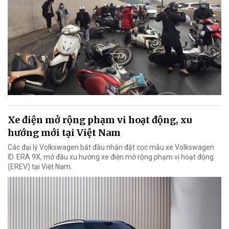
Xe điện mở rộng phạm vi hoạt động, xu
hướng mới tại Việt Nam
Các đại lý Volkswagen bắt đầu nhận đặt cọc mẫu xe Volkswagen
ID. ERA 9X, mở đầu xu hướng xe điện mở rộng phạm vị hoạt động
(EREV) tại Việt Nam.