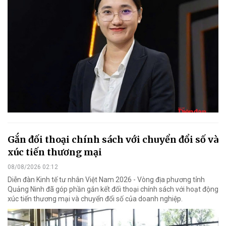
Gắn đối thoại chính sách với chuyển đổi số và
xúc tiến thương mại
08/08/2026 02:12
Diễn đàn Kinh tế tư nhân Việt Nam 2026 - Vòng địa phương tỉnh
Quảng Ninh đã góp phần gắn kết đối thoại chính sách với hoạt động
xúc tiến thương mại và chuyển đổi số của doanh nghiệp.