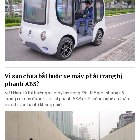
Vì sao chưa bắt buộc xe máy phải trang bị
phanh ABS?
Việt Nam là thị trường xe máy lớn hàng đầu thế giới, nhưng số
lượng xe máy được trang bị phanh ABS (một công nghệ an toàn
cao khi vận hành) không nhiều.