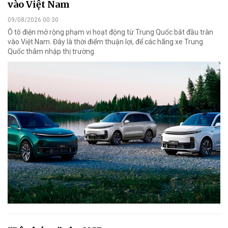
vào Việt Nam
09/08/2026 00:30
Ô tô điện mở rộng phạm vi hoạt động từ Trung Quốc bắt đầu tràn
vào Việt Nam. Đây là thời điểm thuận lợi, để các hãng xe Trung
Quốc thâm nhập thị trường.