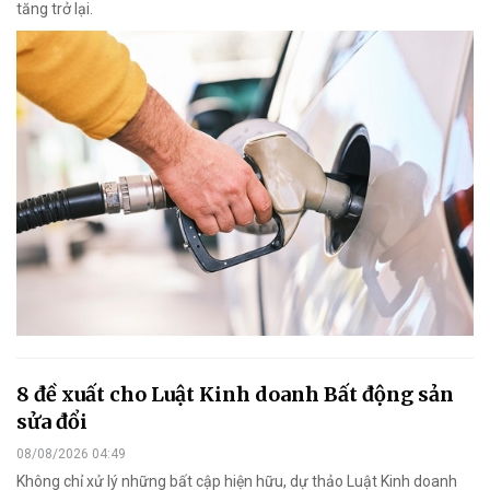
tăng trở lại.
8 đề xuất cho Luật Kinh doanh Bất động sản
sửa đổi
08/08/2026 04:49
Không chỉ xử lý những bất cập hiện hữu, dự thảo Luật Kinh doanh