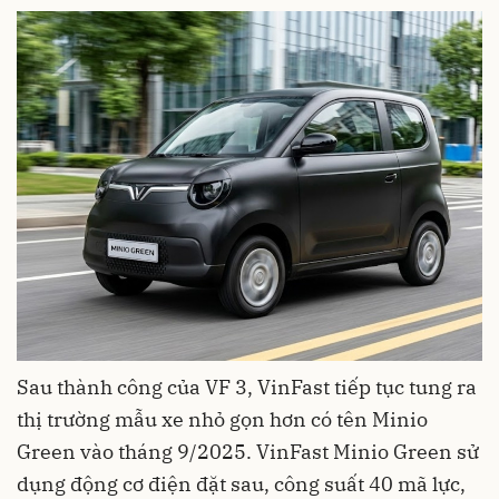
Sau thành công của VF 3, VinFast tiếp tục tung ra
thị trường mẫu xe nhỏ gọn hơn có tên Minio
Green vào tháng 9/2025. VinFast Minio Green sử
dụng động cơ điện đặt sau, công suất 40 mã lực,