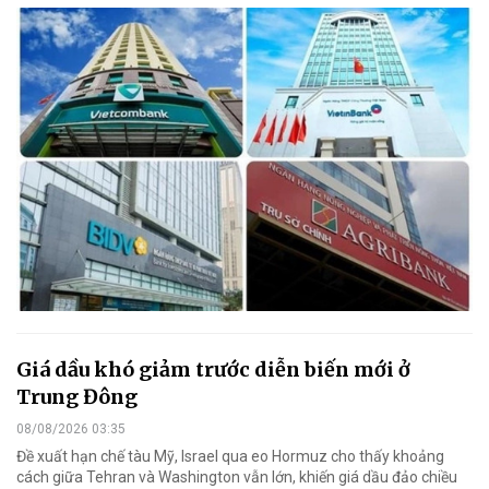
Giá dầu khó giảm trước diễn biến mới ở
Trung Đông
08/08/2026 03:35
Đề xuất hạn chế tàu Mỹ, Israel qua eo Hormuz cho thấy khoảng
cách giữa Tehran và Washington vẫn lớn, khiến giá dầu đảo chiều