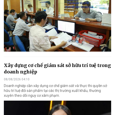
Xây dựng cơ chế giám sát sở hữu trí tuệ trong
doanh nghiệp
08/08/2026 04:10
Doanh nghiệp cần xây dựng cơ chế giám sát và thực thi quyền sở
hữu trí tuệ đối sản phẩm tại các thị trường xuất khẩu, thường
xuyên theo dõi nguy cơ xâm phạm.