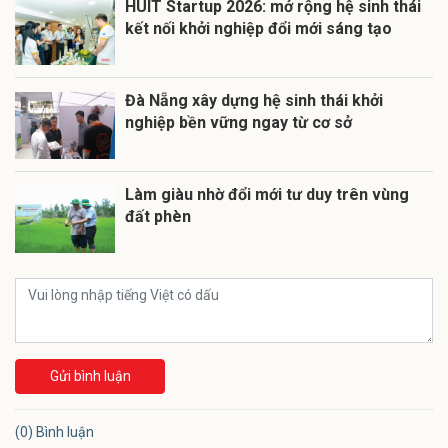
HUIT Startup 2026: mở rộng hệ sinh thái
kết nối khởi nghiệp đổi mới sáng tạo
Đà Nẵng xây dựng hệ sinh thái khởi
nghiệp bền vững ngay từ cơ sở
Làm giàu nhờ đổi mới tư duy trên vùng
đất phèn
Gửi bình luận
(0) Bình luận