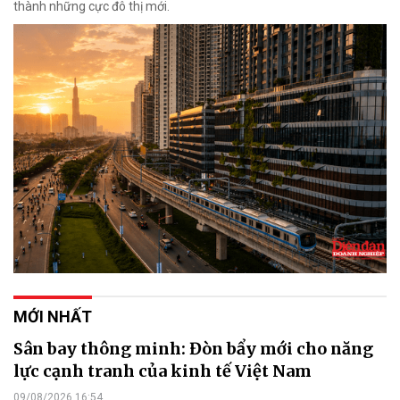
thành những cực đô thị mới.
MỚI NHẤT
Sân bay thông minh: Đòn bẩy mới cho năng
lực cạnh tranh của kinh tế Việt Nam
09/08/2026 16:54