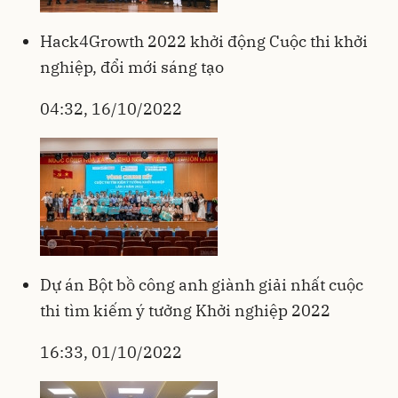
Hack4Growth 2022 khởi động Cuộc thi khởi
nghiệp, đổi mới sáng tạo
04:32, 16/10/2022
Dự án Bột bồ công anh giành giải nhất cuộc
thi tìm kiếm ý tưởng Khởi nghiệp 2022
16:33, 01/10/2022