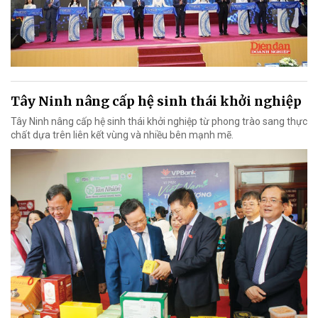
Tây Ninh nâng cấp hệ sinh thái khởi nghiệp
Tây Ninh nâng cấp hệ sinh thái khởi nghiệp từ phong trào sang thực
chất dựa trên liên kết vùng và nhiều bên mạnh mẽ.