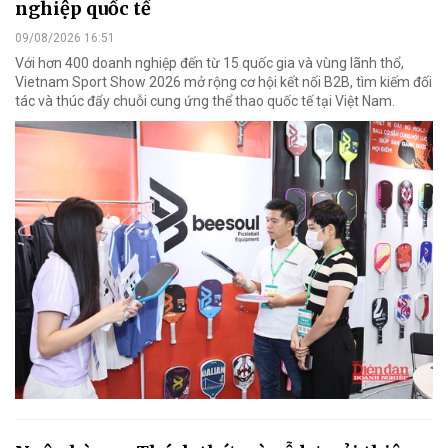
nghiệp quốc tế
09/08/2026 16:51
Với hơn 400 doanh nghiệp đến từ 15 quốc gia và vùng lãnh thổ,
Vietnam Sport Show 2026 mở rộng cơ hội kết nối B2B, tìm kiếm đối
tác và thúc đẩy chuỗi cung ứng thể thao quốc tế tại Việt Nam.