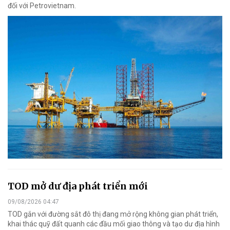
đối với Petrovietnam.
TOD mở dư địa phát triển mới
09/08/2026 04:47
TOD gắn với đường sắt đô thị đang mở rộng không gian phát triển,
khai thác quỹ đất quanh các đầu mối giao thông và tạo dư địa hình