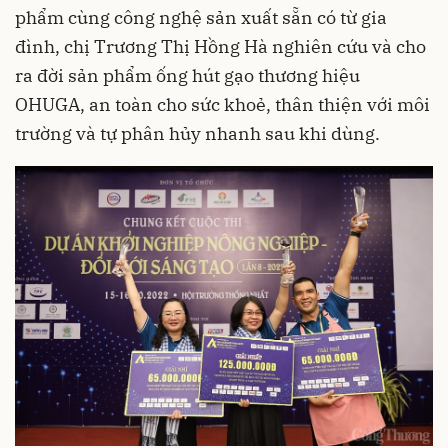
phẩm cùng công nghệ sản xuất sẵn có từ gia
đình, chị Trương Thị Hồng Hà nghiên cứu và cho
ra đời sản phẩm ống hút gạo thương hiệu
OHUGA, an toàn cho sức khoẻ, thân thiện với môi
trường và tự phân hủy nhanh sau khi dùng.