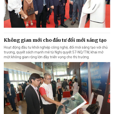
Không gian mới cho đầu tư đổi mới sáng tạo
Hoạt động đầu tư khởi nghiệp công nghệ, đổi mới sáng tạo với chủ
trương, quyết sách mạnh mẽ từ Nghị quyết 57-NQ/TW, khai mở
một không gian rộng lớn đầy triển vọng cho thị trường.