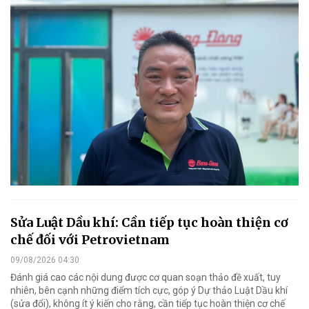
Sửa Luật Dầu khí: Cần tiếp tục hoàn thiện cơ
chế đối với Petrovietnam
09/08/2026 04:30
Đánh giá cao các nội dung được cơ quan soạn thảo đề xuất, tuy
nhiên, bên cạnh những điểm tích cực, góp ý Dự thảo Luật Dầu khí
(sửa đổi), không ít ý kiến cho rằng, cần tiếp tục hoàn thiện cơ chế