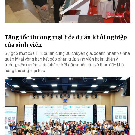
Tăng tốc thương mại hóa dự án khởi nghiệp
của sinh viên
Sự góp mặt của 112 dự án cùng 30 chuyên gia, doanh nhân và nhà
quản lý tại vòng bán kết góp phần giúp sinh viên hoàn thiện ý
tưởng, kiểm chứng sản phẩm, kết nối nguồn lực và thúc đẩy khả
năng thương mại hóa.