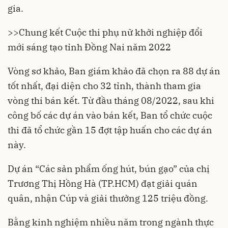
gia.
>>
Chung kết Cuộc thi phụ nữ khởi nghiệp đổi
mới sáng tạo tỉnh Đồng Nai năm 2022
Vòng sơ khảo, Ban giám khảo đã chọn ra 88 dự án
tốt nhất, đại diện cho 32 tỉnh, thành tham gia
vòng thi bán kết. Từ đầu tháng 08/2022, sau khi
công bố các dự án vào bán kết, Ban tổ chức cuộc
thi đã tổ chức gần 15 đợt tập huấn cho các dự án
này.
Dự án “Các sản phẩm ống hút, bún gạo” của chị
Trương Thị Hồng Hà (TP.HCM) đạt giải quán
quân, nhận Cúp và giải thưởng 125 triệu đồng.
Bằng kinh nghiệm nhiều năm trong ngành thực