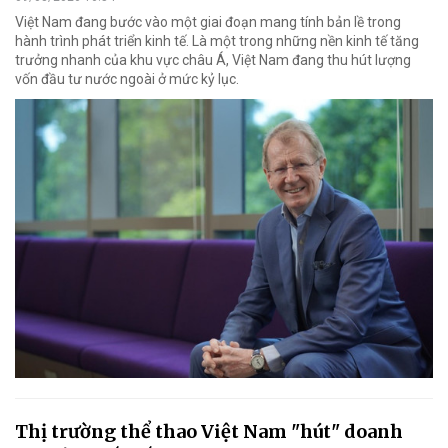
Việt Nam đang bước vào một giai đoạn mang tính bản lề trong
hành trình phát triển kinh tế. Là một trong những nền kinh tế tăng
trưởng nhanh của khu vực châu Á, Việt Nam đang thu hút lượng
vốn đầu tư nước ngoài ở mức kỷ lục.
Thị trường thể thao Việt Nam "hút" doanh