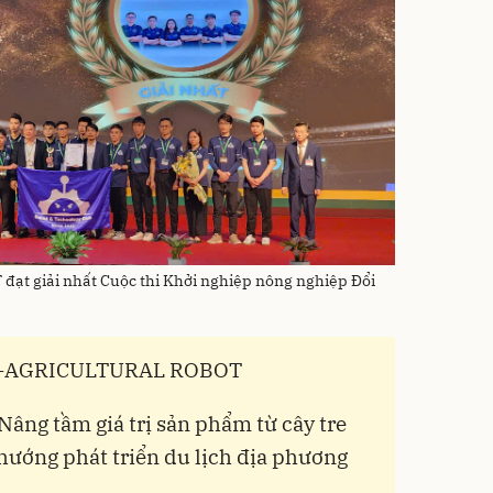
t giải nhất Cuộc thi Khởi nghiệp nông nghiệp Đổi
K09-AGRICULTURAL ROBOT
 Nâng tầm giá trị sản phẩm từ cây tre
hướng phát triển du lịch địa phương