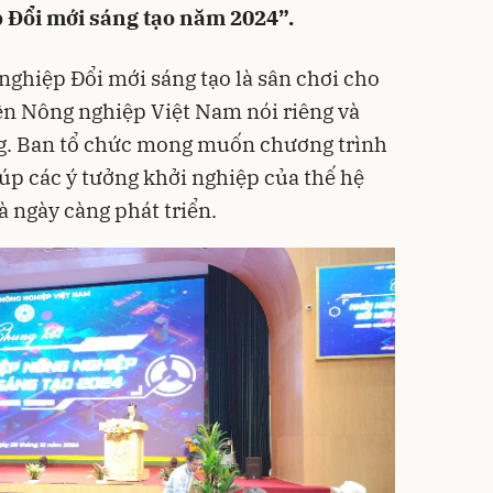
 Đổi mới sáng tạo năm 2024”.
nghiệp Đổi mới sáng tạo là sân chơi cho
iện Nông nghiệp Việt Nam nói riêng và
ng. Ban tổ chức mong muốn chương trình
giúp các ý tưởng khởi nghiệp của thế hệ
à ngày càng phát triển.