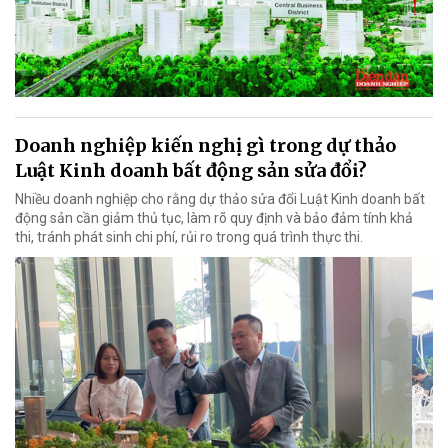
Doanh nghiệp kiến nghị gì trong dự thảo
Luật Kinh doanh bất động sản sửa đổi?
Nhiều doanh nghiệp cho rằng dự thảo sửa đổi Luật Kinh doanh bất
động sản cần giảm thủ tục, làm rõ quy định và bảo đảm tính khả
thi, tránh phát sinh chi phí, rủi ro trong quá trình thực thi.