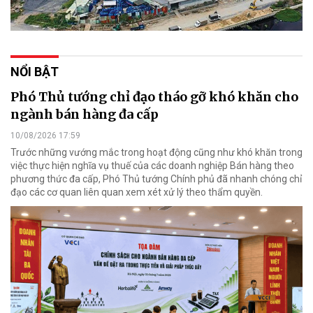
NỔI BẬT
Phó Thủ tướng chỉ đạo tháo gỡ khó khăn cho
ngành bán hàng đa cấp
10/08/2026 17:59
Trước những vướng mắc trong hoạt động cũng như khó khăn trong
việc thực hiện nghĩa vụ thuế của các doanh nghiệp Bán hàng theo
phương thức đa cấp, Phó Thủ tướng Chính phủ đã nhanh chóng chỉ
đạo các cơ quan liên quan xem xét xử lý theo thẩm quyền.