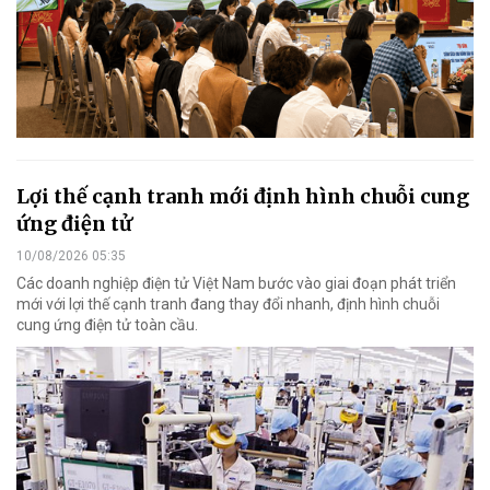
Lợi thế cạnh tranh mới định hình chuỗi cung
ứng điện tử
10/08/2026 05:35
Các doanh nghiệp điện tử Việt Nam bước vào giai đoạn phát triển
mới với lợi thế cạnh tranh đang thay đổi nhanh, định hình chuỗi
cung ứng điện tử toàn cầu.