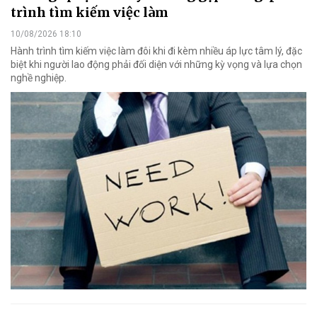
trình tìm kiếm việc làm
10/08/2026 18:10
Hành trình tìm kiếm việc làm đôi khi đi kèm nhiều áp lực tâm lý, đặc
biệt khi người lao động phải đối diện với những kỳ vọng và lựa chọn
nghề nghiệp.