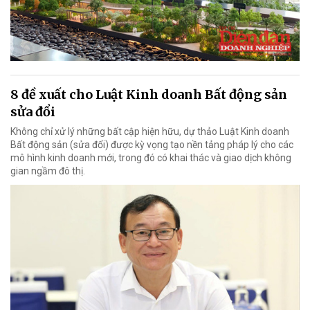
8 đề xuất cho Luật Kinh doanh Bất động sản
sửa đổi
Không chỉ xử lý những bất cập hiện hữu, dự thảo Luật Kinh doanh
Bất động sản (sửa đổi) được kỳ vọng tạo nền tảng pháp lý cho các
mô hình kinh doanh mới, trong đó có khai thác và giao dịch không
gian ngầm đô thị.