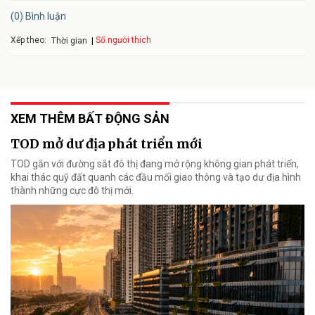
(0) Bình luận
Xếp theo:
Số người thích
Thời gian
XEM THÊM BẤT ĐỘNG SẢN
TOD mở dư địa phát triển mới
TOD gắn với đường sắt đô thị đang mở rộng không gian phát triển,
khai thác quỹ đất quanh các đầu mối giao thông và tạo dư địa hình
thành những cực đô thị mới.