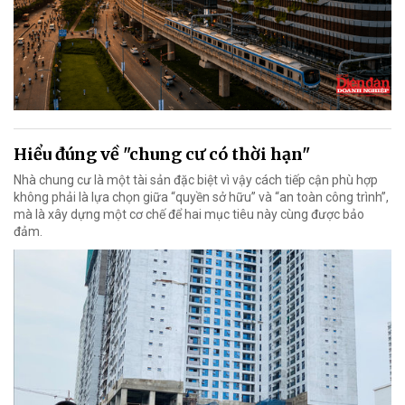
Hiểu đúng về "chung cư có thời hạn"
Nhà chung cư là một tài sản đặc biệt vì vậy cách tiếp cận phù hợp
không phải là lựa chọn giữa “quyền sở hữu” và “an toàn công trình”,
mà là xây dựng một cơ chế để hai mục tiêu này cùng được bảo
đảm.