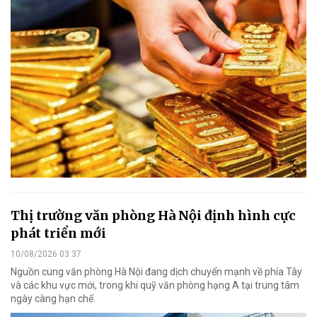
Thị trường văn phòng Hà Nội định hình cực
phát triển mới
10/08/2026 03:37
Nguồn cung văn phòng Hà Nội đang dịch chuyển mạnh về phía Tây
và các khu vực mới, trong khi quỹ văn phòng hạng A tại trung tâm
ngày càng hạn chế.