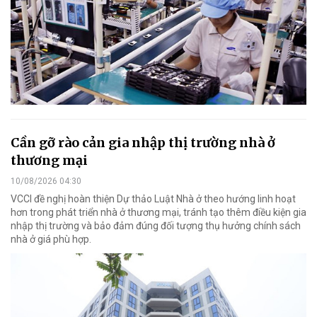
Cần gỡ rào cản gia nhập thị trường nhà ở
thương mại
10/08/2026 04:30
VCCI đề nghị hoàn thiện Dự thảo Luật Nhà ở theo hướng linh hoạt
hơn trong phát triển nhà ở thương mại, tránh tạo thêm điều kiện gia
nhập thị trường và bảo đảm đúng đối tượng thụ hưởng chính sách
nhà ở giá phù hợp.