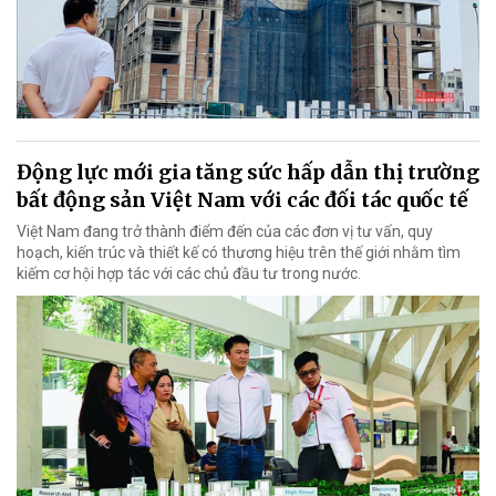
Động lực mới gia tăng sức hấp dẫn thị trường
bất động sản Việt Nam với các đối tác quốc tế
Việt Nam đang trở thành điểm đến của các đơn vị tư vấn, quy
hoạch, kiến trúc và thiết kế có thương hiệu trên thế giới nhằm tìm
kiếm cơ hội hợp tác với các chủ đầu tư trong nước.