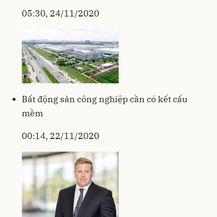
05:30, 24/11/2020
Bất động sản công nghiệp cần có kết cấu
mềm
00:14, 22/11/2020