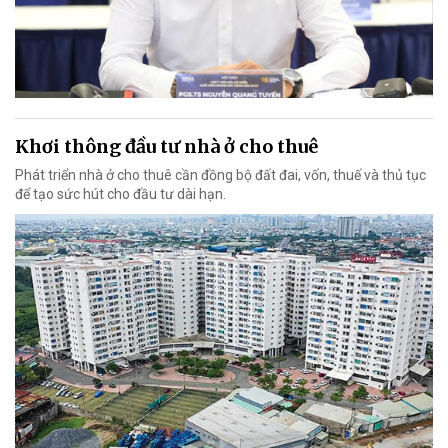
Khơi thông đầu tư nhà ở cho thuê
Phát triển nhà ở cho thuê cần đồng bộ đất đai, vốn, thuế và thủ tục
để tạo sức hút cho đầu tư dài hạn.