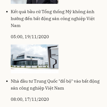
Kết quả bầu cử Tổng thống Mỹ không ảnh
hưởng đến bất động sản công nghiệp Việt
Nam
05:00, 19/11/2020
Nhà đầu tư Trung Quốc "đổ bộ" vào bất động
sản công nghiệp Việt Nam
08:00, 17/11/2020