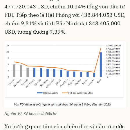
477.720.043 USD, chiếm 10,14% tổng vốn đầu tư
FDI. Tiếp theo là Hải Phòng với 438.844.053 USD,
chiếm 9,31% và tỉnh Bắc Ninh đạt 348.405.000
USD, tương đương 7,39%.
Nguồn: Bộ Kế hoạch và Đầu tư
Xu hướng quan tâm của nhiều đơn vị đầu tư nước