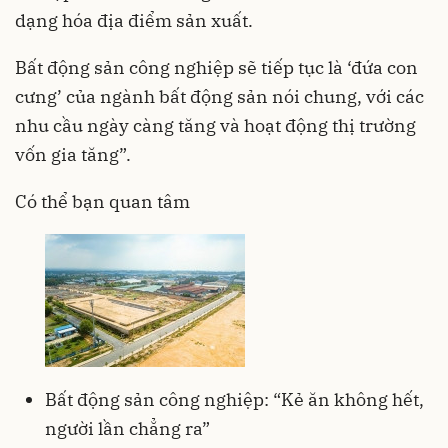
dạng hóa địa điểm sản xuất.
Bất động sản công nghiệp sẽ tiếp tục là ‘đứa con
cưng’ của ngành bất động sản nói chung, với các
nhu cầu ngày càng tăng và hoạt động thị trường
vốn gia tăng”.
Có thể bạn quan tâm
Bất động sản công nghiệp: “Kẻ ăn không hết,
người lần chẳng ra”