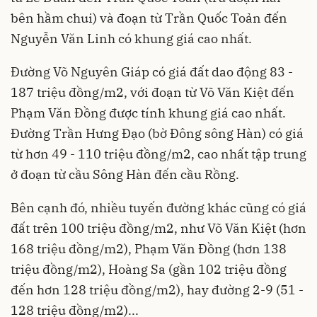
bên hầm chui) và đoạn từ Trần Quốc Toản đến
Nguyễn Văn Linh có khung giá cao nhất.
Đường Võ Nguyên Giáp có giá đất dao động 83 -
187 triệu đồng/m2, với đoạn từ Võ Văn Kiệt đến
Phạm Văn Đồng được tính khung giá cao nhất.
Đường Trần Hưng Đạo (bờ Đông sông Hàn) có giá
từ hơn 49 - 110 triệu đồng/m2, cao nhất tập trung
ở đoạn từ cầu Sông Hàn đến cầu Rồng.
Bên cạnh đó, nhiều tuyến đường khác cũng có giá
đất trên 100 triệu đồng/m2, như Võ Văn Kiệt (hơn
168 triệu đồng/m2), Phạm Văn Đồng (hơn 138
triệu đồng/m2), Hoàng Sa (gần 102 triệu đồng
đến hơn 128 triệu đồng/m2), hay đường 2-9 (51 -
128 triệu đồng/m2)...