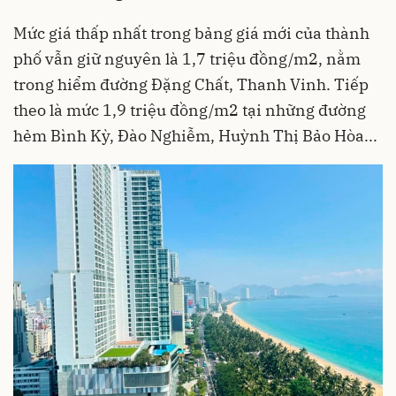
Mức giá thấp nhất trong bảng giá mới của thành
phố vẫn giữ nguyên là 1,7 triệu đồng/m2, nằm
trong hiểm đường Đặng Chất, Thanh Vinh. Tiếp
theo là mức 1,9 triệu đồng/m2 tại những đường
hẻm Bình Kỳ, Đào Nghiễm, Huỳnh Thị Bảo Hòa...