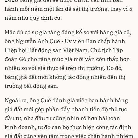
hành mỗi năm một lần để sát thị trường, thay vì 5
năm như quy định cũ.
Mặc dù có sự gia tăng đáng kể so với bảng giá cũ,
ông Nguyễn Anh Quê - Ủy viên Ban chấp hành
Hiệp hội Bất động sản Việt Nam, Chủ tịch Tập
đoàn G6 cho rằng mức giá mới vẫn còn thấp hơn
nhiều so với giá thực tế trên thị trường. Do đó,
bảng giá đất mới không tác động nhiều đến thị
trường bất động sản.
Ngoài ra, ông Quê đánh giá việc ban hành bảng
giá đất mới góp phần đẩy nhanh tiến độ thủ tục
đầu tư, nhà đầu tư cũng nhìn rõ hơn bài toán
kinh doanh, từ đó cán bộ thực hiện công tác định
giá đất cũng yên tâm trong việc chấp hành nhiệm