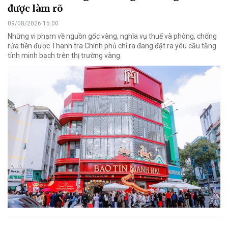
được làm rõ
09/08/2026 15:00
Những vi phạm về nguồn gốc vàng, nghĩa vụ thuế và phòng, chống
rửa tiền được Thanh tra Chính phủ chỉ ra đang đặt ra yêu cầu tăng
tính minh bạch trên thị trường vàng.