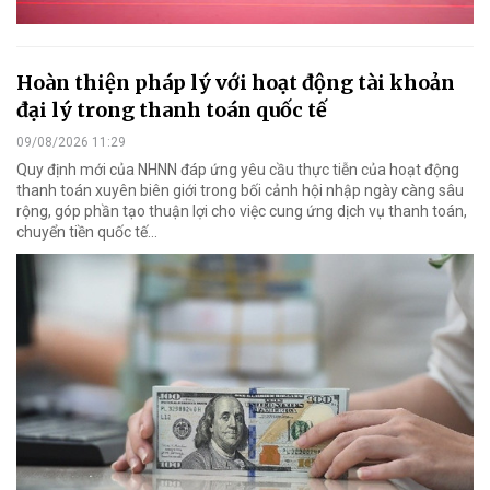
Hoàn thiện pháp lý với hoạt động tài khoản
đại lý trong thanh toán quốc tế
09/08/2026 11:29
Quy định mới của NHNN đáp ứng yêu cầu thực tiễn của hoạt động
thanh toán xuyên biên giới trong bối cảnh hội nhập ngày càng sâu
rộng, góp phần tạo thuận lợi cho việc cung ứng dịch vụ thanh toán,
chuyển tiền quốc tế...