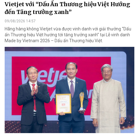
Vietjet với “Dấu Ấn Thương hiệu Việt Hướng
đến Tăng trưởng xanh”
09/08/2026 14:57
Hãng hàng không Vietjet vừa được vinh danh với giải thưởng “Dấu
ấn Thương hiệu Việt hướng tới tăng trưởng xanh” tại Lễ vinh danh
Made by Vietnam 2026 – Dấu ấn Thương hiệu Việt.