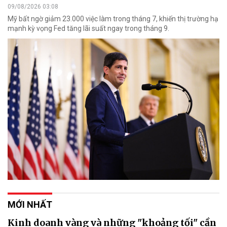
09/08/2026 03:08
Mỹ bất ngờ giảm 23.000 việc làm trong tháng 7, khiến thị trường hạ
mạnh kỳ vọng Fed tăng lãi suất ngay trong tháng 9.
MỚI NHẤT
Kinh doanh vàng và những "khoảng tối" cần