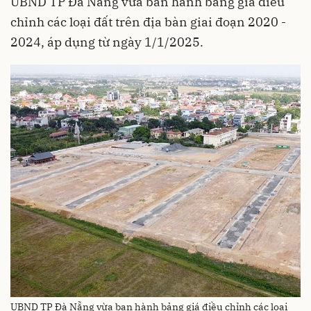
UBND TP Đà Nẵng vừa ban hành bảng giá điều
chỉnh các loại đất trên địa bàn giai đoạn 2020 -
2024, áp dụng từ ngày 1/1/2025.
UBND TP Đà Nẵng vừa ban hành bảng giá điều chỉnh các loại