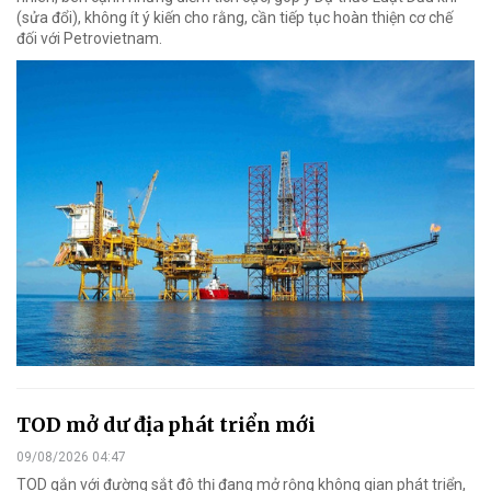
(sửa đổi), không ít ý kiến cho rằng, cần tiếp tục hoàn thiện cơ chế
đối với Petrovietnam.
TOD mở dư địa phát triển mới
09/08/2026 04:47
TOD gắn với đường sắt đô thị đang mở rộng không gian phát triển,