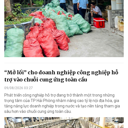
“Mở lối” cho doanh nghiệp công nghiệp hỗ
trợ vào chuỗi cung ứng toàn cầu
09/08/2026 03:27
Phát triển công nghiệp hỗ trợ đang trở thành một trong những
trọng tâm của TP Hải Phòng nhằm nâng cao tỷ lệ nội địa hóa, gia
tăng năng lực doanh nghiệp trong nước và tạo nền tảng tham gia
sâu hơn vào chuỗi cung ứng toàn cầu.