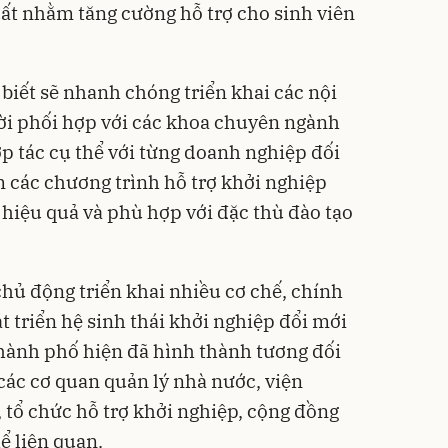
ất nhằm tăng cường hỗ trợ cho sinh viên
biết sẽ nhanh chóng triển khai các nội
ời phối hợp với các khoa chuyên ngành
p tác cụ thể với từng doanh nghiệp đối
 các chương trình hỗ trợ khởi nghiệp
 hiệu quả và phù hợp với đặc thù đào tạo
chủ động triển khai nhiều cơ chế, chính
 triển hệ sinh thái khởi nghiệp đổi mới
 thành phố hiện đã hình thành tương đối
các cơ quan quản lý nhà nước, viện
 tổ chức hỗ trợ khởi nghiệp, cộng đồng
ể liên quan.