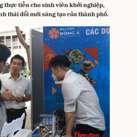
 thực tiễn cho sinh viên khởi nghiệp,
nh thái đổi mới sáng tạo của thành phố.