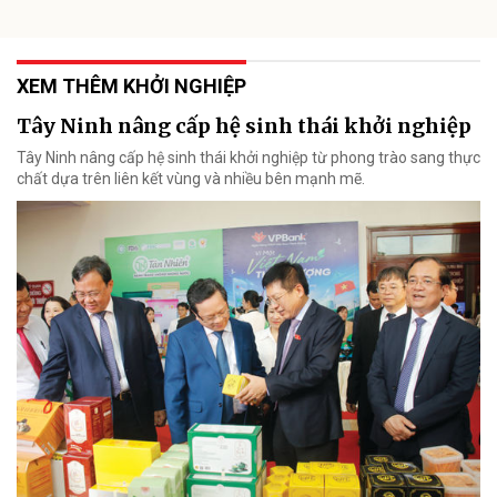
XEM THÊM KHỞI NGHIỆP
Tây Ninh nâng cấp hệ sinh thái khởi nghiệp
Tây Ninh nâng cấp hệ sinh thái khởi nghiệp từ phong trào sang thực
chất dựa trên liên kết vùng và nhiều bên mạnh mẽ.