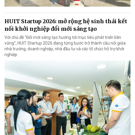
HUIT Startup 2026: mở rộng hệ sinh thái kết
nối khởi nghiệp đổi mới sáng tạo
Với chủ đề “Đổi mới sáng tạo hướng tới mục tiêu phát triển bền
vững”, HUIT Startup 2026 đang từng bước trở thành cầu nối giữa
nhà trường, doanh nghiệp, nhà đầu tư và các tổ chức hỗ trợ khởi
nghiệp.