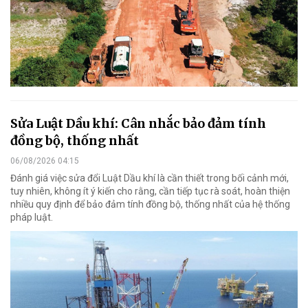
Sửa Luật Dầu khí: Cân nhắc bảo đảm tính
đồng bộ, thống nhất
06/08/2026 04:15
Đánh giá việc sửa đổi Luật Dầu khí là cần thiết trong bối cảnh mới,
tuy nhiên, không ít ý kiến cho rằng, cần tiếp tục rà soát, hoàn thiện
nhiều quy định để bảo đảm tính đồng bộ, thống nhất của hệ thống
pháp luật.