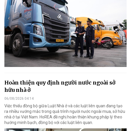
Hoàn thiện quy định người nước ngoài sở
hữu nhà ở
06/08/2026 04:14
Việc thiếu đồng bộ giữa Luật Nhà ở và các luật liên quan đang tạo
ra nhiều vướng mắc trong quá trình người nước ngoài mua, sở hữu
nhà ở tại Việt Nam. HoREA đề nghị hoàn thiện khung pháp lý theo
hướng minh bạch, đồng bộ với các luật liên quan.