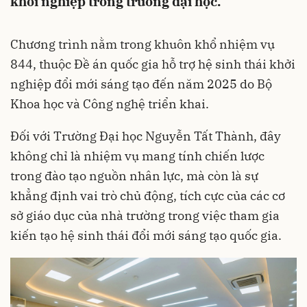
khởi nghiệp trong trường đại học.
Chương trình nằm trong khuôn khổ nhiệm vụ
844, thuộc Đề án quốc gia hỗ trợ hệ sinh thái khởi
nghiệp đổi mới sáng tạo đến năm 2025 do Bộ
Khoa học và Công nghệ triển khai.
Đối với Trường Đại học Nguyễn Tất Thành, đây
không chỉ là nhiệm vụ mang tính chiến lược
trong đào tạo nguồn nhân lực, mà còn là sự
khẳng định vai trò chủ động, tích cực của các cơ
sở giáo dục của nhà trường trong việc tham gia
kiến tạo hệ sinh thái đổi mới sáng tạo quốc gia.