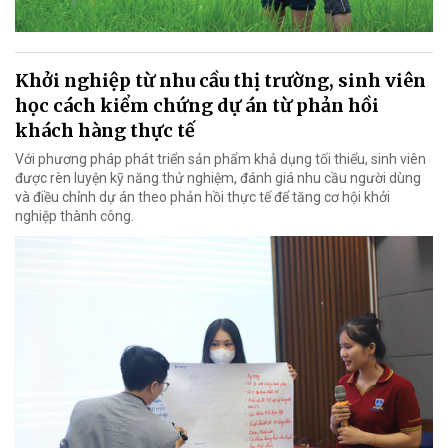
Khởi nghiệp từ nhu cầu thị trường, sinh viên
học cách kiểm chứng dự án từ phản hồi
khách hàng thực tế
Với phương pháp phát triển sản phẩm khả dụng tối thiểu, sinh viên
được rèn luyện kỹ năng thử nghiệm, đánh giá nhu cầu người dùng
và điều chỉnh dự án theo phản hồi thực tế để tăng cơ hội khởi
nghiệp thành công.