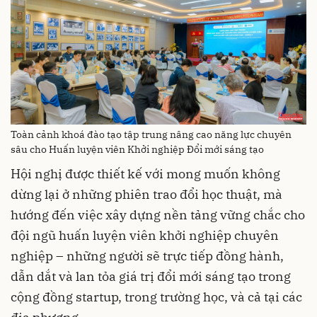
Toàn cảnh khoá đào tạo tập trung nâng cao năng lực chuyên
sâu cho Huấn luyện viên Khởi nghiệp Đổi mới sáng tạo
Hội nghị được thiết kế với mong muốn không
dừng lại ở những phiên trao đổi học thuật, mà
hướng đến việc xây dựng nền tảng vững chắc cho
đội ngũ huấn luyện viên khởi nghiệp chuyên
nghiệp – những người sẽ trực tiếp đồng hành,
dẫn dắt và lan tỏa giá trị đổi mới sáng tạo trong
cộng đồng startup, trong trường học, và cả tại các