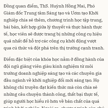
Đồng quan điểm, ThS. Huỳnh Hồng Mai, Phó
Giám đốc Trung tâm Sáng tạo và Ươm tạo Khởi
nghiệp chia sẻ thêm, chương trình học tập trung,
bài bản, kết hợp giữa lý thuyết và thực hành thực
tế, học viên sẽ được trang bị những công cụ hiệu
quả nhất để hỗ trợ các công cụ khởi động vượt
qua cú thức và đột phá trên thị trường cạnh tranh.
Điểm đặc biệt của khóa học nằm ở đồng hành của
đội ngũ giảng viên giàu kinh nghiệm từ môi
trường doanh nghiệp sáng tạo và các chuyên gia
đầu ngành về khởi nghiệp đổi mới sáng tạo. Họ
không chỉ truyền đạt kiến thức mà còn chia sẻ
những câu chuyện thành công, thất bại thực tế,
giúp người học hiểu rõ hơn về bản chất của quá