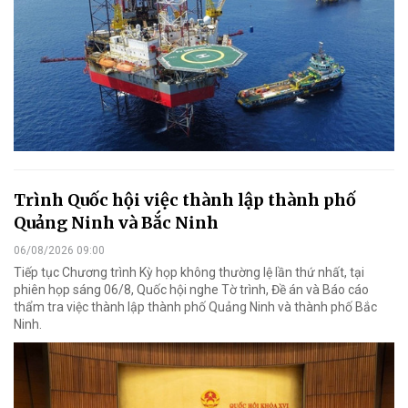
Trình Quốc hội việc thành lập thành phố
Quảng Ninh và Bắc Ninh
06/08/2026 09:00
Tiếp tục Chương trình Kỳ họp không thường lệ lần thứ nhất, tại
phiên họp sáng 06/8, Quốc hội nghe Tờ trình, Đề án và Báo cáo
thẩm tra việc thành lập thành phố Quảng Ninh và thành phố Bắc
Ninh.