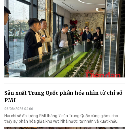
Sản xuất Trung Quốc phân hóa nhìn từ chỉ số
PMI
06/08/2026 04:06
Hai chỉ số đo lường PMI tháng 7 của Trung Quốc cùng giảm, cho
thấy sự phân hóa giữa khu vực Nhà nước, tư nhân và xuất khẩu.