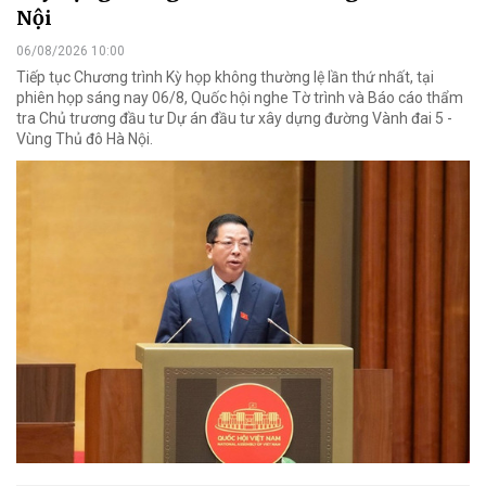
Nội
06/08/2026 10:00
Tiếp tục Chương trình Kỳ họp không thường lệ lần thứ nhất, tại
phiên họp sáng nay 06/8, Quốc hội nghe Tờ trình và Báo cáo thẩm
tra Chủ trương đầu tư Dự án đầu tư xây dựng đường Vành đai 5 -
Vùng Thủ đô Hà Nội.