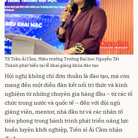
TS Trần Ái Cầm, Hiệu trưởng Trường Đại học Nguyễn Tất
Thành phát biểu tại lễ khai giảng khóa đào tạo
Hội nghị không chỉ đơn thuần là đào tạo, mà còn
mang đến một diễn đàn kết nối tri thức và kinh
nghiệm từ những chuyên gia hàng đầu – từ các tổ
chức trong nước và quốc tế – đến với đội ngũ
giảng viên, mentor, nhà đầu tư và các nhân tố
tiên phong trong hành trình phát triển năng lực
huấn luyện khởi nghiệp, Tiến sĩ Ái Cầm nhận