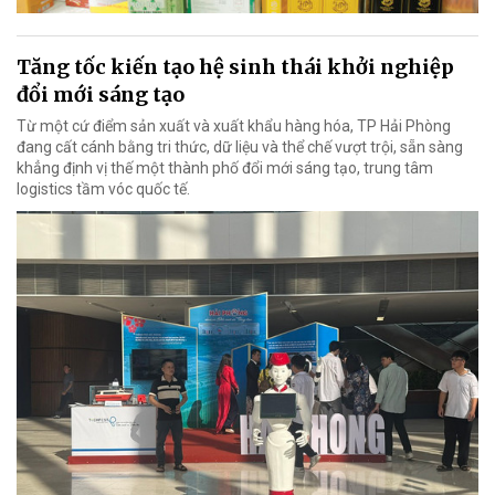
Tăng tốc kiến tạo hệ sinh thái khởi nghiệp
đổi mới sáng tạo
Từ một cứ điểm sản xuất và xuất khẩu hàng hóa, TP Hải Phòng
đang cất cánh bằng tri thức, dữ liệu và thể chế vượt trội, sẵn sàng
khẳng định vị thế một thành phố đổi mới sáng tạo, trung tâm
logistics tầm vóc quốc tế.