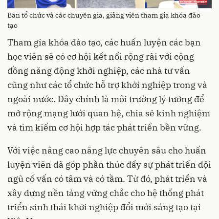
Ban tổ chức và các chuyên gia, giảng viên tham gia khóa đào
tạo
Tham gia khóa đào tạo, các huấn luyện các bạn
học viên sẽ có cơ hội kết nối rộng rãi với cộng
đồng năng động khởi nghiệp, các nhà tư vấn
cũng như các tổ chức hỗ trợ khởi nghiệp trong và
ngoài nước. Đây chính là môi trường lý tưởng để
mở rộng mạng lưới quan hệ, chia sẻ kinh nghiệm
và tìm kiếm cơ hội hợp tác phát triển bền vững.
Với việc nâng cao năng lực chuyên sâu cho huấn
luyện viên đã góp phần thúc đẩy sự phát triển đội
ngũ cố vấn có tâm và có tầm. Từ đó, phát triển và
xây dựng nền tảng vững chắc cho hệ thống phát
triển sinh thái khởi nghiệp đổi mới sáng tạo tại