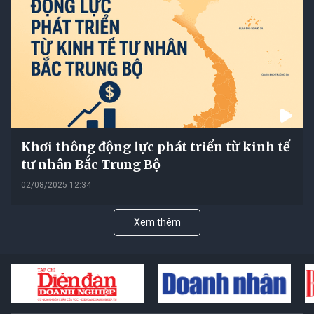
Khơi thông động lực phát triển từ kinh tế
tư nhân Bắc Trung Bộ
02/08/2025 12:34
Xem thêm