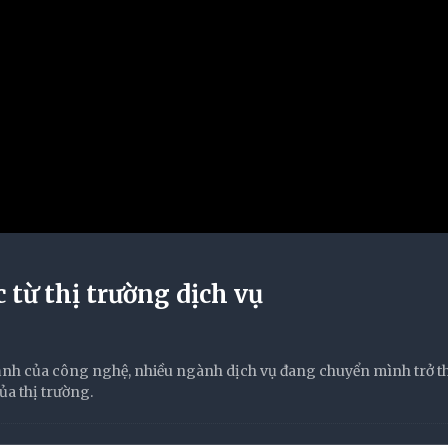
từ thị trường dịch vụ
 mạnh của công nghệ, nhiều ngành dịch vụ đang chuyển mình trở 
a thị trường.