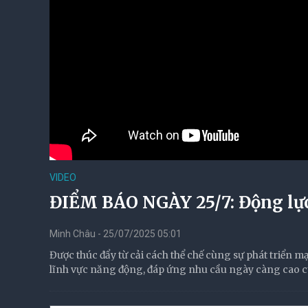
VIDEO
ĐIỂM BÁO NGÀY 25/7: Động lực 
Minh Châu - 25/07/2025 05:01
Được thúc đẩy từ cải cách thể chế cùng sự phát triển
lĩnh vực năng động, đáp ứng nhu cầu ngày càng cao củ