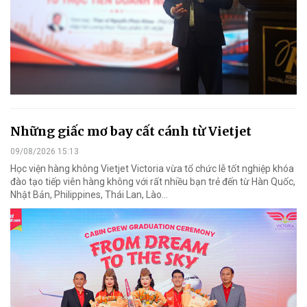
Những giấc mơ bay cất cánh từ Vietjet
09/08/2026 15:13
Học viện hàng không Vietjet Victoria vừa tổ chức lễ tốt nghiệp khóa
đào tạo tiếp viên hàng không với rất nhiều bạn trẻ đến từ Hàn Quốc,
Nhật Bản, Philippines, Thái Lan, Lào…