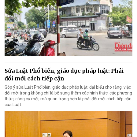
Sửa Luật Phổ biến, giáo dục pháp luật: Phải
đổi mới cách tiếp cận
Góp ý sửa Luật Phổ biến, giáo dục pháp luật, đại biểu cho rằng, việc
đổi mới trong không chỉ là bổ sung thêm các hình thức, các phương
thức, công cụ mới, mà quan trọng hơn là phải đổi mới cách tiếp cận
của Luật.