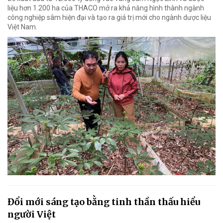
liệu hơn 1.200 ha của THACO mở ra khả năng hình thành ngành
công nghiệp sâm hiện đại và tạo ra giá trị mới cho ngành dược liệu
Việt Nam.
Đổi mới sáng tạo bằng tinh thần thấu hiểu
người Việt