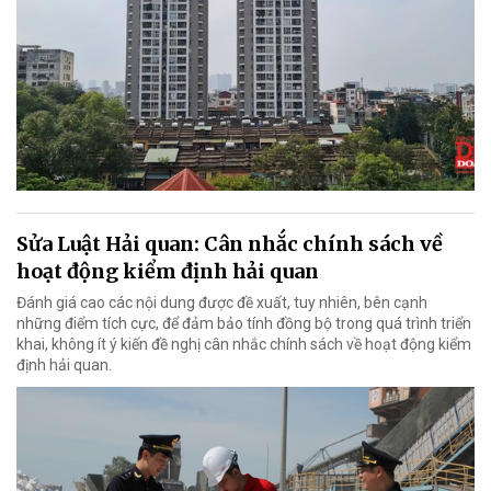
Sửa Luật Hải quan: Cân nhắc chính sách về
hoạt động kiểm định hải quan
Đánh giá cao các nội dung được đề xuất, tuy nhiên, bên cạnh
những điểm tích cực, để đảm bảo tính đồng bộ trong quá trình triển
khai, không ít ý kiến đề nghị cân nhắc chính sách về hoạt động kiểm
định hải quan.