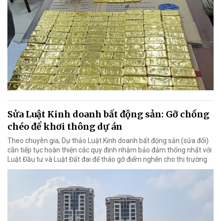
Sửa Luật Kinh doanh bất động sản: Gỡ chồng
chéo để khơi thông dự án
Theo chuyên gia, Dự thảo Luật Kinh doanh bất động sản (sửa đổi)
cần tiếp tục hoàn thiện các quy định nhằm bảo đảm thống nhất với
Luật Đầu tư và Luật Đất đai để tháo gỡ điểm nghẽn cho thị trường.