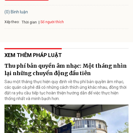
(0) Bình luận
Xếp theo:
Số người thích
Thời gian
XEM THÊM PHÁP LUẬT
Thu phí bản quyền âm nhạc: Một tháng nhìn
lại những chuyển động đầu tiên
Sau một tháng thực hiện quy định về thu phí bản quyền âm nhạc,
các quán cà phê đã có những cách thích ứng khác nhau, đồng thời
đặt ra yêu cầu tiếp tục hoàn thiện hướng dẫn để việc thực hiện
thống nhất và minh bạch hơn.