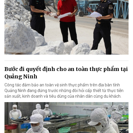
Bước đi quyết định cho an toàn thực phẩm tại
Quảng Ninh
Công tác đảm bảo an toàn vệ sinh thực phẩm trên địa bàn tỉnh
Quảng Ninh đang đứng trước những đòi hỏi cấp thiết từ thực tiễn
sản xuất, kinh doanh và tiêu dùng của nhân dân cùng du khách.