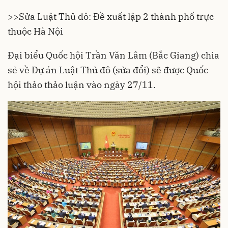
>>
Sửa Luật Thủ đô: Đề xuất lập 2 thành phố trực
thuộc Hà Nội
Đại biểu Quốc hội Trần Văn Lâm (Bắc Giang) chia
sẻ về
Dự án Luật Thủ đô (sửa đổi)
sẽ được Quốc
hội thảo thảo luận vào ngày 27/11.