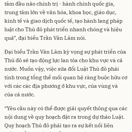
tâm đầu não chính trị - hành chính quốc gia,
trung tâm lớn về văn hóa, khoa học, giáo dục,
kinh tế và giao dịch quốc tế, tạo hành lang pháp
luật cho Thủ đô phát triển nhanh chóng và hiệu
quả”, đại biểu Trần Văn Lâm nói.
Đại biểu Trần Văn Lâm kỳ vọng sự phát triển của
Thủ đô sẽ tạo động lực lan tỏa cho khu vực và cả
nước. Muốn vậy, việc sửa đổi Luật Thủ đô phải
tính trong tổng thể mối quan hệ ràng buộc hữu cơ
với các các địa phương ở khu vực, của vùng và
của cả nước.
“Yêu cầu này có thể được giải quyết thông qua các
nội dung về quy hoạch đặt ra trong dự thảo Luật.
Quy hoạch Thủ đô phải tạo ra sự kết nối liên