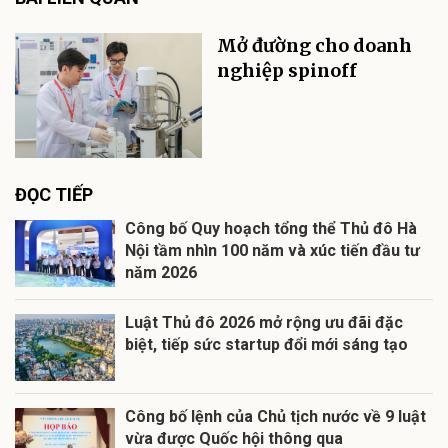
Mở đường cho doanh
nghiệp spinoff
ĐỌC TIẾP
Công bố Quy hoạch tổng thể Thủ đô Hà
Nội tầm nhìn 100 năm và xúc tiến đầu tư
năm 2026
Luật Thủ đô 2026 mở rộng ưu đãi đặc
biệt, tiếp sức startup đổi mới sáng tạo
Công bố lệnh của Chủ tịch nước về 9 luật
vừa được Quốc hội thông qua