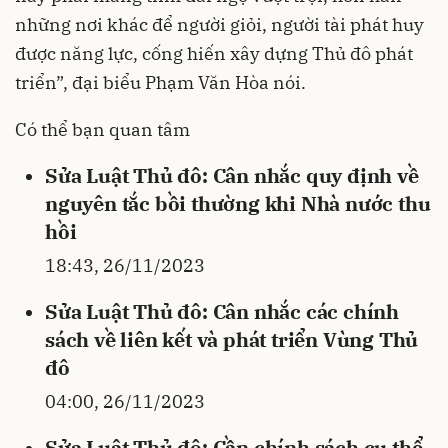
những nơi khác để người giỏi, người tài phát huy
được năng lực, cống hiến xây dựng Thủ đô phát
triển”, đại biểu Phạm Văn Hòa nói.
Có thể bạn quan tâm
Sửa Luật Thủ đô: Cân nhắc quy định về
nguyên tắc bồi thường khi Nhà nước thu
hồi
18:43, 26/11/2023
Sửa Luật Thủ đô: Cân nhắc các chính
sách về liên kết và phát triển Vùng Thủ
đô
04:00, 26/11/2023
Sửa Luật Thủ đô: Cần chính sách cụ thể