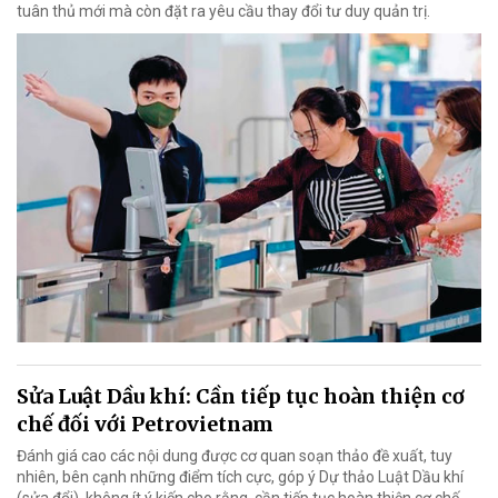
tuân thủ mới mà còn đặt ra yêu cầu thay đổi tư duy quản trị.
Sửa Luật Dầu khí: Cần tiếp tục hoàn thiện cơ
chế đối với Petrovietnam
Đánh giá cao các nội dung được cơ quan soạn thảo đề xuất, tuy
nhiên, bên cạnh những điểm tích cực, góp ý Dự thảo Luật Dầu khí