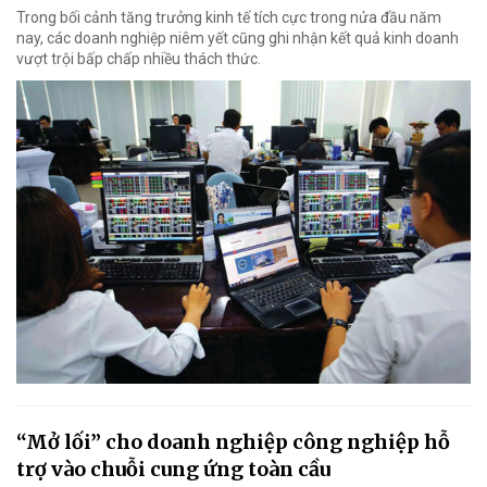
Trong bối cảnh tăng trưởng kinh tế tích cực trong nửa đầu năm
nay, các doanh nghiệp niêm yết cũng ghi nhận kết quả kinh doanh
vượt trội bấp chấp nhiều thách thức.
“Mở lối” cho doanh nghiệp công nghiệp hỗ
trợ vào chuỗi cung ứng toàn cầu