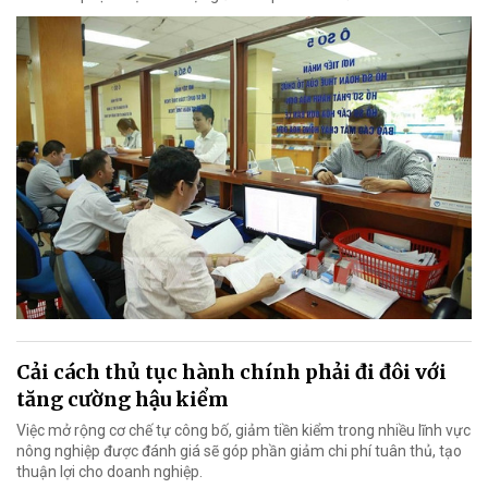
Cải cách thủ tục hành chính phải đi đôi với
tăng cường hậu kiểm
Việc mở rộng cơ chế tự công bố, giảm tiền kiểm trong nhiều lĩnh vực
nông nghiệp được đánh giá sẽ góp phần giảm chi phí tuân thủ, tạo
thuận lợi cho doanh nghiệp.