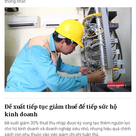
thống nhất.
Đề xuất tiếp tục giảm thuế để tiếp sức hộ
kinh doanh
Đề xuất giảm 30% thuế thu nhập được kỳ vọng tạo thêm nguồn lực
cho hộ kinh doanh và doanh nghiệp siêu nhỏ, nhưng hiệu quả chính
sách còn phụ thuộc vào việc giảm chi phí tuân thủ.