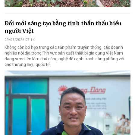
Đổi mới sáng tạo bằng tinh thần thấu hiểu
người Việt
09/08/2026 07:14
Không còn bó hẹp trong các sản phẩm truyền thống, các doanh
nghiệp nội địa trong lĩnh vực sản xuất thiết bị gia dụng Việt Nam
đang vươn lên làm chủ công nghệ để cạnh tranh sòng phẳng với
các thương hiệu quốc tế.