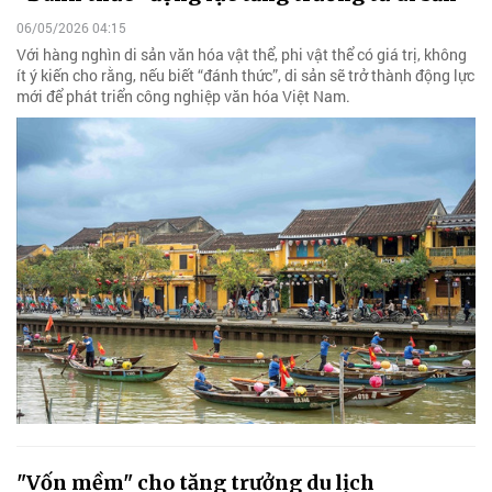
06/05/2026 04:15
Với hàng nghìn di sản văn hóa vật thể, phi vật thể có giá trị, không
ít ý kiến cho rằng, nếu biết “đánh thức”, di sản sẽ trở thành động lực
mới để phát triển công nghiệp văn hóa Việt Nam.
"Vốn mềm" cho tăng trưởng du lịch