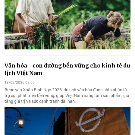
Văn hóa - con đường bền vững cho kinh tế du
lịch Việt Nam
18/02/2026 02:06
Bước vào Xuân Bính Ngọ 2026, du lịch văn hóa được nhìn nhận là
trụ cột phát triển bền vững, giúp Việt Nam nâng tầm sản phẩm, gia
tăng giá trị và sức cạnh tranh dài hạn.