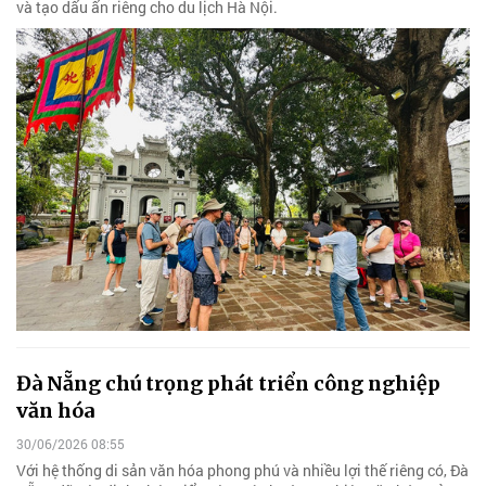
và tạo dấu ấn riêng cho du lịch Hà Nội.
Đà Nẵng chú trọng phát triển công nghiệp
văn hóa
30/06/2026 08:55
Với hệ thống di sản văn hóa phong phú và nhiều lợi thế riêng có, Đà