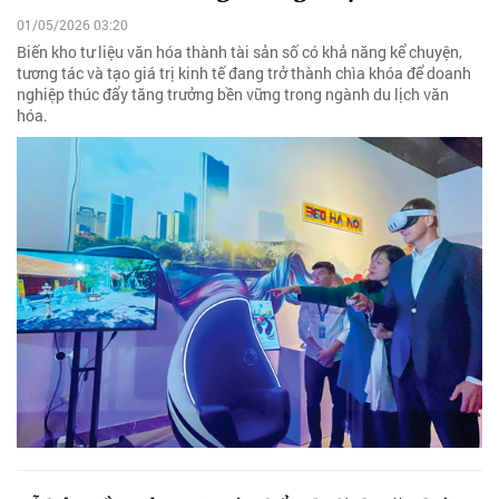
01/05/2026 03:20
Biến kho tư liệu văn hóa thành tài sản số có khả năng kể chuyện,
tương tác và tạo giá trị kinh tế đang trở thành chìa khóa để doanh
nghiệp thúc đẩy tăng trưởng bền vững trong ngành du lịch văn
hóa.