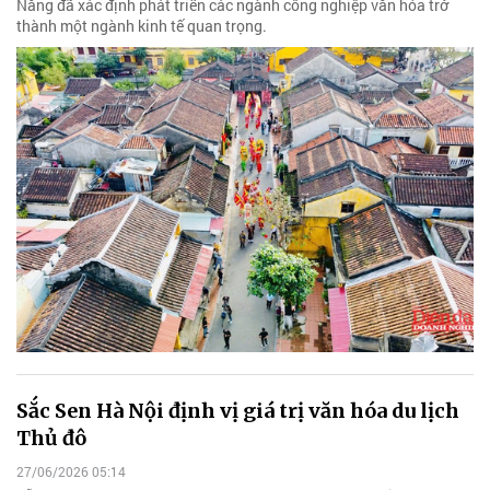
Nẵng đã xác định phát triển các ngành công nghiệp văn hóa trở
thành một ngành kinh tế quan trọng.
Sắc Sen Hà Nội định vị giá trị văn hóa du lịch
Thủ đô
27/06/2026 05:14