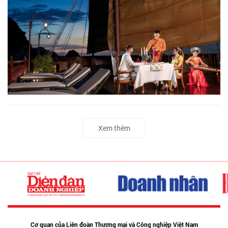
Xem thêm
Cơ quan của Liên đoàn Thương mại và Công nghiệp Việt Nam