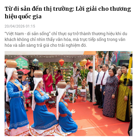
Từ di sản đến thị trường: Lời giải cho thương
hiệu quốc gia
20/04/2026 01:15
“Việt Nam - di sản sống” chỉ thực sự trở thành thương hiệu khi du
khách không chỉ nhìn thấy văn hóa, mà trực tiếp sống trong văn
hóa và sẵn sàng trả giá cho trải nghiệm đó.