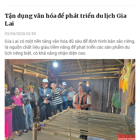
Tận dụng văn hóa để phát triển du lịch Gia
Lai
03/04/2026 02:50
Gia Lai có một nền tảng văn hóa đủ sâu để định hình bản sắc riêng,
là nguồn chất liệu giàu tiềm năng để phát triển các sản phẩm du
lịch riêng biệt, có khả năng nhận diện cao.