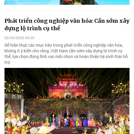
Phát triển công nghiệp văn hóa: Cần sớm xây
dựng lộ trình cụ thể
02/04/2026 04:30
Để hiện thực các mục tiêu trong phát triển công nghiệp văn hóa,
không ít ý kiến cho rằng, Việt Nam cần sớm xây dựng lộ trình cụ
thể, lựa chọn đúng lĩnh vực mũi nhọn và hoàn thiện hệ sinh thái hỗ
trợ.