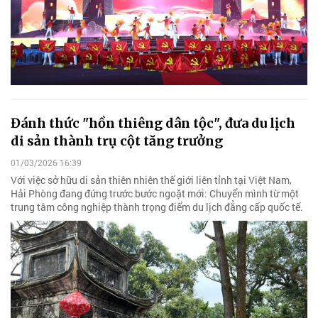
Đánh thức "hồn thiêng dân tộc", đưa du lịch
di sản thành trụ cột tăng trưởng
01/03/2026 16:39
Với việc sở hữu di sản thiên nhiên thế giới liên tỉnh tại Việt Nam,
Hải Phòng đang đứng trước bước ngoặt mới: Chuyển mình từ một
trung tâm công nghiệp thành trọng điểm du lịch đẳng cấp quốc tế.