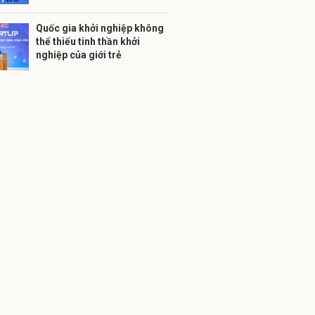
Quốc gia khởi nghiệp không
thể thiếu tinh thần khởi
nghiệp của giới trẻ