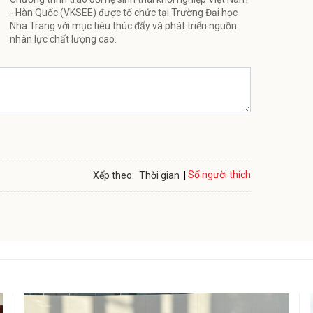
- Hàn Quốc (VKSEE) được tổ chức tại Trường Đại học
Nha Trang với mục tiêu thúc đẩy và phát triển nguồn
nhân lực chất lượng cao.
Số người thích
Xếp theo:
Thời gian