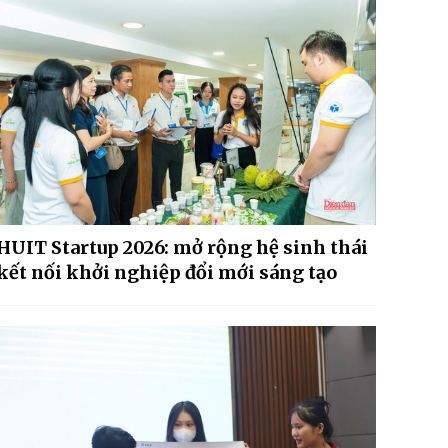
HUIT Startup 2026: mở rộng hệ sinh thái
kết nối khởi nghiệp đổi mới sáng tạo