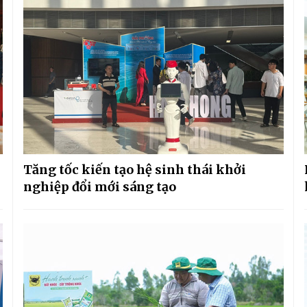
Tăng tốc kiến tạo hệ sinh thái khởi
nghiệp đổi mới sáng tạo