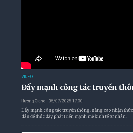
VIDEO
Đẩy mạnh công tác truyền thôn
Hương Giang - 05/07/2025 17:00
Đẩy mạnh công tác truyền thông, nâng cao nhận thức 
dân để thúc đẩy phát triển mạnh mẽ kinh tế tư nhân.