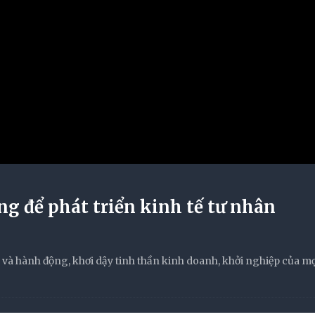
g để phát triển kinh tế tư nhân
và hành động, khơi dậy tinh thần kinh doanh, khởi nghiệp của m