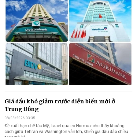
Giá dầu khó giảm trước diễn biến mới ở
Trung Đông
08/08/2026 03:35
Đề xuất hạn chế tàu Mỹ, Israel qua eo Hormuz cho thấy khoảng
cách giữa Tehran và Washington vẫn lớn, khiến giá dầu đảo chiều