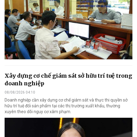
Xây dựng cơ chế giám sát sở hữu trí tuệ trong
doanh nghiệp
08/08/2026 04:10
Doanh nghiệp cần xây dựng cơ chế giám sát và thực thi quyền sở
hữu trí tuệ đối sản phẩm tại các thị trường xuất khẩu, thường
xuyên theo dõi nguy cơ xâm phạm.