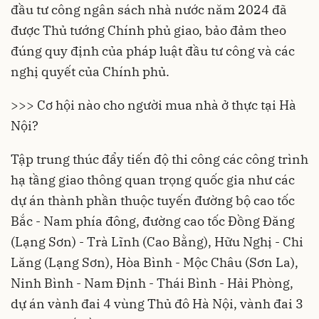
đầu tư công ngân sách nhà nước năm 2024 đã
được Thủ tướng Chính phủ giao, bảo đảm theo
đúng quy định của pháp luật đầu tư công và các
nghị quyết của Chính phủ.
>>> Cơ hội nào cho người mua nhà ở thực tại Hà
Nội?
Tập trung thúc đẩy tiến độ thi công các công trình
hạ tầng giao thông quan trọng quốc gia như các
dự án thành phần thuộc tuyến đường bộ cao tốc
Bắc - Nam phía đông, đường cao tốc Đồng Đăng
(Lạng Sơn) - Trà Lĩnh (Cao Bằng), Hữu Nghị - Chi
Lăng (Lạng Sơn), Hòa Bình - Mộc Châu (Sơn La),
Ninh Bình - Nam Định - Thái Bình - Hải Phòng,
dự án vành đai 4 vùng Thủ đô Hà Nội, vành đai 3