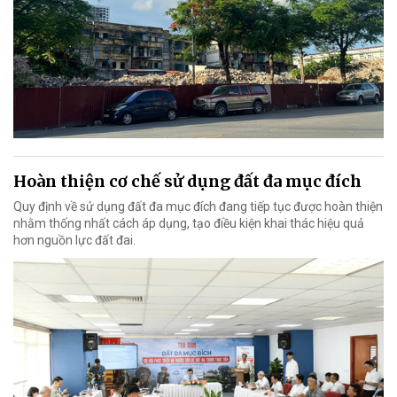
Hoàn thiện cơ chế sử dụng đất đa mục đích
Quy định về sử dụng đất đa mục đích đang tiếp tục được hoàn thiện
nhằm thống nhất cách áp dụng, tạo điều kiện khai thác hiệu quả
hơn nguồn lực đất đai.