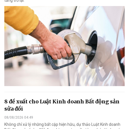
tăng trở lại.
8 đề xuất cho Luật Kinh doanh Bất động sản
sửa đổi
08/08/2026 04:49
Không chỉ xử lý những bất cập hiện hữu, dự thảo Luật Kinh doanh