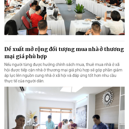
Đề xuất mở rộng đối tượng mua nhà ở thương
mại giá phù hợp
Nếu người từng được hưởng chính sách mua, thuê mua nhà ở xã
hội được tiếp cận nhà ở thương mại giá phù hợp sẽ góp phần giảm
áp lực lên nguồn cung nhà ở xã hội và đáp ứng tốt hơn nhu cầu
thực tế của người dân.