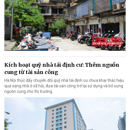
Kích hoạt quỹ nhà tái định cư: Thêm nguồn
cung từ tài sản công
Hà Nội thúc đẩy chuyển đổi quỹ nhà tái định cư chưa khai thác hiệu
quả sang nhà ở xã hội, đưa tài sản công trở lại sử dụng và bổ sung
nguồn cung cho thị trường.