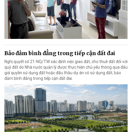
Bảo đảm bình đẳng trong tiếp cận đất đai
Nghị quyết số 21-NQ/TW xác định việc giao đất, cho thuê đất đối với
quỹ đất do Nhà nước quản lý được thực hiện chủ yếu thông qua đấu
giá quyền sử dụng đất hoặc đấu thầu dự án có sử dụng đất; bảo
đảm bình đẳng trong tiếp cận đất đai.