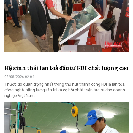
Hệ sinh thái lan toả đầu tư FDI chất lượng cao
08/08/2026 02:04
Thước đo quan trọng nhất trong thu hút thành công FDI là lan tỏa
công nghệ, năng lực quản trị và cơ hội phát triển tạo ra cho doanh
nghiệp Việt Nam.