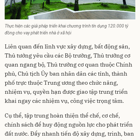
Thực hiện các giải pháp triển khai chương trình tín dụng 120.000 tỷ
đồng cho vay phát triển nhà ở xã hội
Liên quan đến lĩnh vực xây dựng, bất động sản,
Thủ tướng yêu cầu các Bộ trưởng, Thủ trưởng cơ
quan ngang bộ, Thủ trưởng cơ quan thuộc Chính
phủ, Chủ tịch Ủy ban nhân dân các tỉnh, thành
phố trực thuộc Trung ương theo chức năng,
nhiệm vụ, quyền hạn được giao tập trung triển
khai ngay các nhiệm vụ, công việc trọng tâm.
Cụ thể, tập trung hoàn thiện thể chế, cơ chế,
chính sách để huy động nguồn lực cho phát triển
đất nước. Đẩy nhanh tiến độ xây dựng, trình, ban