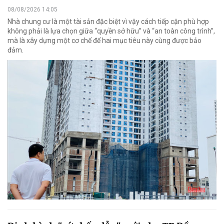
08/08/2026 14:05
Nhà chung cư là một tài sản đặc biệt vì vậy cách tiếp cận phù hợp
không phải là lựa chọn giữa “quyền sở hữu” và “an toàn công trình”,
mà là xây dựng một cơ chế để hai mục tiêu này cùng được bảo
đảm.