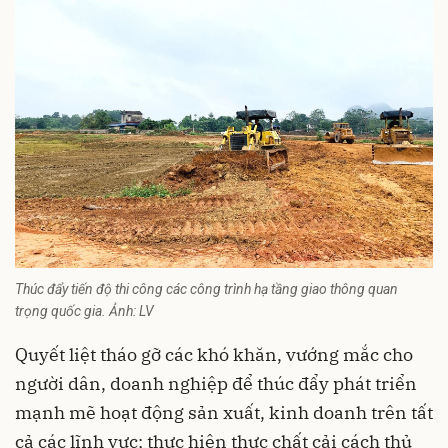
Thúc đẩy tiến độ thi công các công trình hạ tầng giao thông quan
trọng quốc gia. Ảnh: LV
Quyết liệt tháo gỡ các khó khăn, vướng mắc cho
người dân, doanh nghiệp để thúc đẩy phát triển
mạnh mẽ hoạt động sản xuất, kinh doanh trên tất
cả các lĩnh vực; thực hiện thực chất cải cách thủ