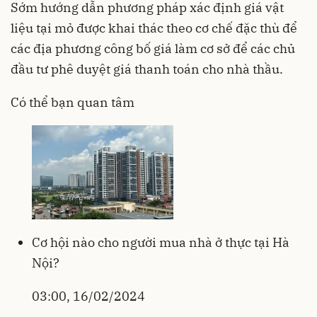
Sớm hướng dẫn phương pháp xác định giá vật
liệu tại mỏ được khai thác theo cơ chế đặc thù để
các địa phương công bố giá làm cơ sở để các chủ
đầu tư phê duyệt giá thanh toán cho nhà thầu.
Có thể bạn quan tâm
Cơ hội nào cho người mua nhà ở thực tại Hà
Nội?
03:00, 16/02/2024