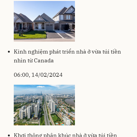
Kinh nghiệm phát triển nhà ở vừa túi tiền
nhìn từ Canada
06:00, 14/02/2024
Khơi thông phân khúc nhà ở vừa túi tiền