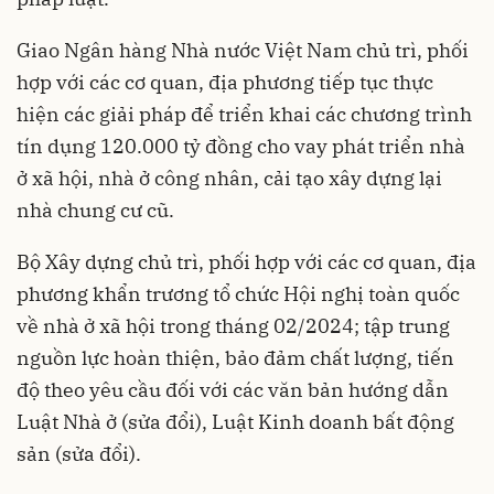
Giao Ngân hàng Nhà nước Việt Nam chủ trì, phối
hợp với các cơ quan, địa phương tiếp tục thực
hiện các giải pháp để triển khai các chương trình
tín dụng 120.000 tỷ đồng cho vay phát triển
nhà
ở xã hội
, nhà ở công nhân, cải tạo xây dựng lại
nhà chung cư cũ.
Bộ Xây dựng chủ trì, phối hợp với các cơ quan, địa
phương khẩn trương tổ chức Hội nghị toàn quốc
về nhà ở xã hội trong tháng 02/2024; tập trung
nguồn lực hoàn thiện, bảo đảm chất lượng, tiến
độ theo yêu cầu đối với các văn bản hướng dẫn
Luật Nhà ở (sửa đổi), Luật Kinh doanh bất động
sản (sửa đổi).