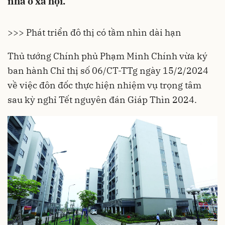
nhà ở xã hội.
>>> Phát triển đô thị có tầm nhìn dài hạn
Thủ tướng Chính phủ Phạm Minh Chính vừa ký
ban hành Chỉ thị số 06/CT-TTg ngày 15/2/2024
về việc đôn đốc thực hiện nhiệm vụ trọng tâm
sau kỳ nghỉ Tết nguyên đán Giáp Thìn 2024.