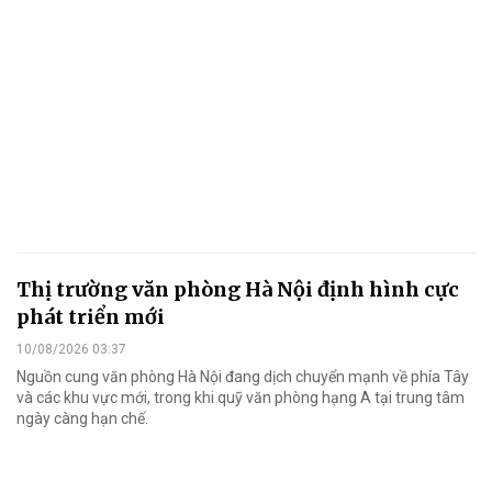
Thị trường văn phòng Hà Nội định hình cực
phát triển mới
10/08/2026 03:37
Nguồn cung văn phòng Hà Nội đang dịch chuyển mạnh về phía Tây
và các khu vực mới, trong khi quỹ văn phòng hạng A tại trung tâm
ngày càng hạn chế.