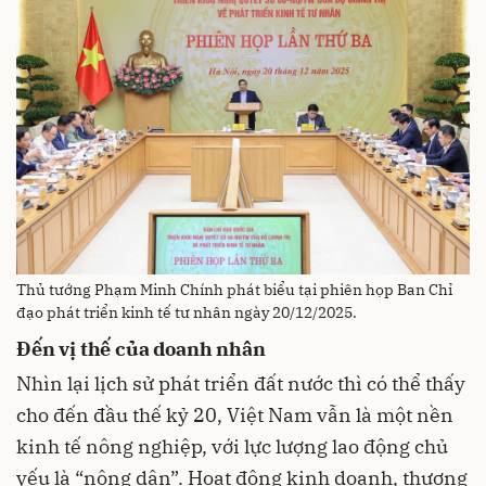
Thủ tướng Phạm Minh Chính phát biểu tại phiên họp Ban Chỉ
đạo phát triển kinh tế tư nhân ngày 20/12/2025.
Đến vị thế của doanh nhân
Nhìn lại lịch sử phát triển đất nước thì có thể thấy
cho đến đầu thế kỷ 20, Việt Nam vẫn là một nền
kinh tế nông nghiệp, với lực lượng lao động chủ
yếu là “nông dân”. Hoạt động kinh doanh, thương