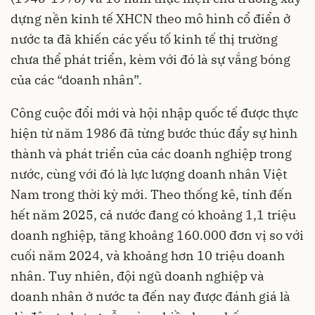
dựng nền kinh tế XHCN theo mô hình cổ điển ở
nước ta đã khiến các yếu tố kinh tế thị trường
chưa thể phát triển, kèm với đó là sự vắng bóng
của các “doanh nhân”.
Công cuộc đổi mới và hội nhập quốc tế được thực
hiện từ năm 1986 đã từng bước thúc đẩy sự hình
thành và phát triển của các doanh nghiệp trong
nước, cùng với đó là lực lượng doanh nhân Việt
Nam trong thời kỳ mới. Theo thống kê, tính đến
hết năm 2025, cả nước đang có khoảng 1,1 triệu
doanh nghiệp, tăng khoảng 160.000 đơn vị so với
cuối năm 2024, và khoảng hơn 10 triệu doanh
nhân. Tuy nhiên, đội ngũ doanh nghiệp và
doanh nhân ở nước ta đến nay được đánh giá là