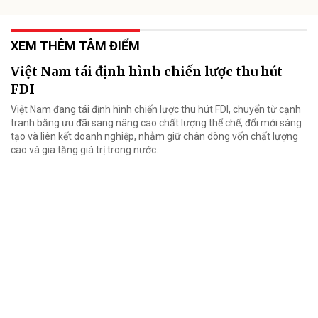
XEM THÊM TÂM ĐIỂM
Việt Nam tái định hình chiến lược thu hút
FDI
Việt Nam đang tái định hình chiến lược thu hút FDI, chuyển từ cạnh
tranh bằng ưu đãi sang nâng cao chất lượng thể chế, đổi mới sáng
tạo và liên kết doanh nghiệp, nhằm giữ chân dòng vốn chất lượng
cao và gia tăng giá trị trong nước.