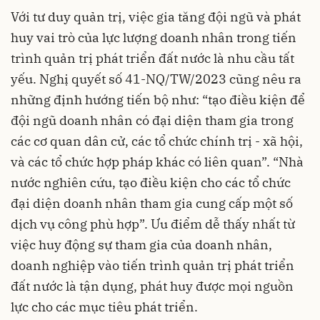
Với tư duy quản trị, việc gia tăng đội ngũ và phát
huy vai trò của lực lượng doanh nhân trong tiến
trình quản trị phát triển đất nước là nhu cầu tất
yếu. Nghị quyết số 41-NQ/TW/2023 cũng nêu ra
những định hướng tiến bộ như: “tạo điều kiện để
đội ngũ doanh nhân có đại diện tham gia trong
các cơ quan dân cử, các tổ chức chính trị - xã hội,
và các tổ chức hợp pháp khác có liên quan”. “Nhà
nước nghiên cứu, tạo điều kiện cho các tổ chức
đại diện doanh nhân tham gia cung cấp một số
dịch vụ công phù hợp”. Ưu điểm dễ thấy nhất từ
việc huy động sự tham gia của doanh nhân,
doanh nghiệp vào tiến trình quản trị phát triển
đất nước là tận dụng, phát huy được mọi nguồn
lực cho các mục tiêu phát triển.