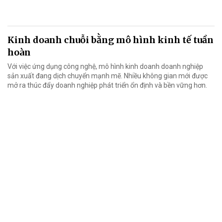
Kinh doanh chuỗi bằng mô hình kinh tế tuần
hoàn
Với việc ứng dụng công nghệ, mô hình kinh doanh doanh nghiệp
sản xuất đang dịch chuyển mạnh mẽ. Nhiều không gian mới được
mở ra thúc đẩy doanh nghiệp phát triển ổn định và bền vững hơn.