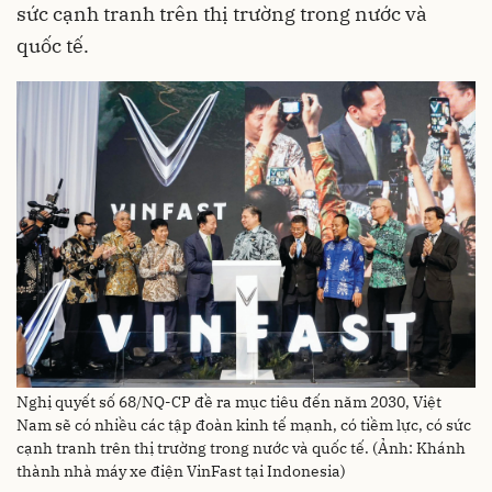
sức cạnh tranh trên thị trường trong nước và
quốc tế.
Nghị quyết số 68/NQ-CP đề ra mục tiêu đến năm 2030, Việt
Nam sẽ có nhiều các tập đoàn kinh tế mạnh, có tiềm lực, có sức
cạnh tranh trên thị trường trong nước và quốc tế. (Ảnh: Khánh
thành nhà máy xe điện VinFast tại Indonesia)