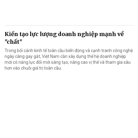
Kiến tạo lực lượng doanh nghiệp mạnh về
"chất"
Trong bối cảnh kinh tế toàn cầu biến động và cạnh tranh công nghệ
ngày càng gay gắt, Việt Nam cần xây dựng thế hệ doanh nghiệp
mới có năng lực đổi mới sáng tạo, nâng cao vị thế và tham gia sâu
hơn vào chuỗi giá trị toàn cầu.