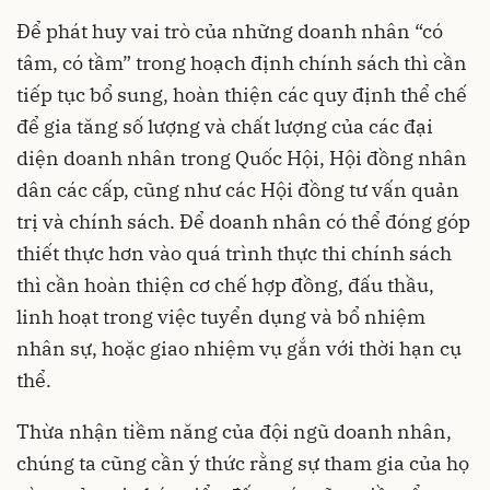
Để phát huy vai trò của những doanh nhân “có
tâm, có tầm” trong hoạch định chính sách thì cần
tiếp tục bổ sung, hoàn thiện các quy định thể chế
để gia tăng số lượng và chất lượng của các đại
diện doanh nhân trong Quốc Hội, Hội đồng nhân
dân các cấp, cũng như các Hội đồng tư vấn quản
trị và chính sách. Để doanh nhân có thể đóng góp
thiết thực hơn vào quá trình thực thi chính sách
thì cần hoàn thiện cơ chế hợp đồng, đấu thầu,
linh hoạt trong việc tuyển dụng và bổ nhiệm
nhân sự, hoặc giao nhiệm vụ gắn với thời hạn cụ
thể.
Thừa nhận tiềm năng của đội ngũ doanh nhân,
chúng ta cũng cần ý thức rằng sự tham gia của họ