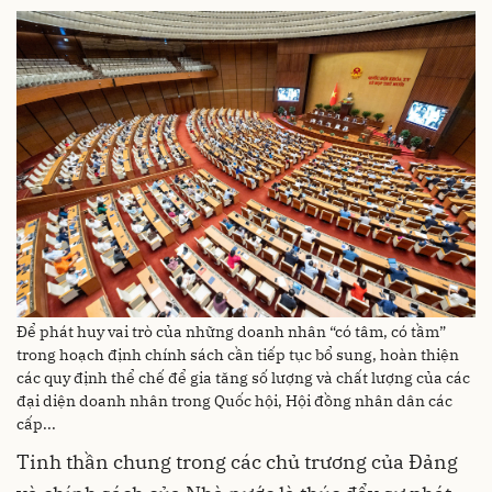
Để phát huy vai trò của những doanh nhân “có tâm, có tầm”
trong hoạch định chính sách cần tiếp tục bổ sung, hoàn thiện
các quy định thể chế để gia tăng số lượng và chất lượng của các
đại diện doanh nhân trong Quốc hội, Hội đồng nhân dân các
cấp...
Tinh thần chung trong các chủ trương của Đảng