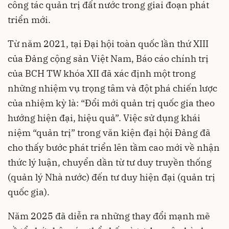
công tác quản trị đất nước trong giai đoạn phát
triển mới.
Từ năm 2021, tại Đại hội toàn quốc lần thứ XIII
của Đảng cộng sản Việt Nam, Báo cáo chính trị
của BCH TW khóa XII đã xác định một trong
những nhiệm vụ trọng tâm và đột phá chiến lược
của nhiệm kỳ là: “Đổi mới quản trị quốc gia theo
hướng hiện đại, hiệu quả”. Việc sử dụng khái
niệm “quản trị” trong văn kiện đại hội Đảng đã
cho thấy bước phát triển lên tầm cao mới về nhận
thức lý luận, chuyển dần từ tư duy truyền thống
(quản lý Nhà nước) đến tư duy hiện đại (quản trị
quốc gia).
Năm 2025 đã diễn ra những thay đổi mạnh mẽ