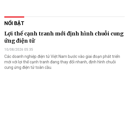
NỔI BẬT
Lợi thế cạnh tranh mới định hình chuỗi cung
ứng điện tử
10/08/2026 05:35
Các doanh nghiệp điện tử Việt Nam bước vào giai đoạn phát triển
mới với lợi thế cạnh tranh đang thay đổi nhanh, định hình chuỗi
cung ứng điện tử toàn cầu.