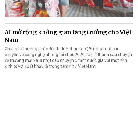
AI mở rộng không gian tăng trưởng cho Việt
Nam
Chúng ta thường nhắc đến trí tuệ nhân tạo (AI) như một câu
chuyện về công nghệ nhưng tại châu Á, AI đã trở thành câu chuyện
về thương mại và là một câu chuyện ở tầm quốc gia với một nền
kinh tế với xuất khẩu là trọng tâm như Việt Nam.