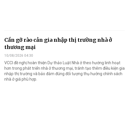
Cần gỡ rào cản gia nhập thị trường nhà ở
thương mại
10/08/2026 04:30
VCCI đề nghị hoàn thiện Dự thảo Luật Nhà ở theo hướng linh hoạt
hơn trong phát triển nhà ở thương mại, tránh tạo thêm điều kiện gia
nhập thị trường và bảo đảm đúng đối tượng thụ hưởng chính sách
nhà ở giá phù hợp.