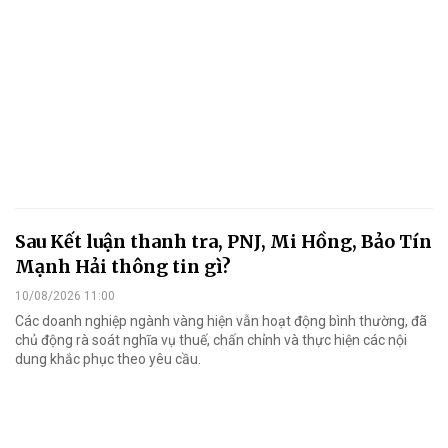
Sau Kết luận thanh tra, PNJ, Mi Hồng, Bảo Tín
Mạnh Hải thông tin gì?
10/08/2026 11:00
Các doanh nghiệp ngành vàng hiện vẫn hoạt động bình thường, đã
chủ động rà soát nghĩa vụ thuế, chấn chỉnh và thực hiện các nội
dung khắc phục theo yêu cầu.