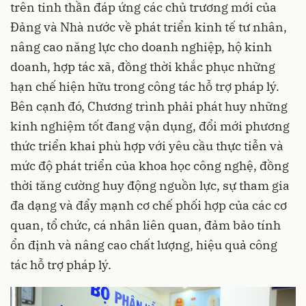
trên tinh thần đáp ứng các chủ trương mới của
Đảng và Nhà nước về phát triển kinh tế tư nhân,
nâng cao năng lực cho doanh nghiệp, hộ kinh
doanh, hợp tác xã, đồng thời khắc phục những
hạn chế hiện hữu trong công tác hỗ trợ pháp lý.
Bên cạnh đó, Chương trình phải phát huy những
kinh nghiệm tốt đang vận dụng, đổi mới phương
thức triển khai phù hợp với yêu cầu thực tiễn và
mức độ phát triển của khoa học công nghệ, đồng
thời tăng cường huy động nguồn lực, sự tham gia
đa dạng và đẩy mạnh cơ chế phối hợp của các cơ
quan, tổ chức, cá nhân liên quan, đảm bảo tính
ổn định và nâng cao chất lượng, hiệu quả công
tác hỗ trợ pháp lý.