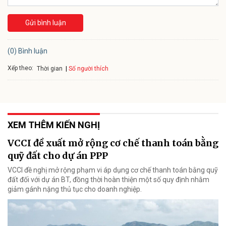
Gửi bình luận
(0) Bình luận
Xếp theo:
Số người thích
Thời gian
XEM THÊM KIẾN NGHỊ
VCCI đề xuất mở rộng cơ chế thanh toán bằng
quỹ đất cho dự án PPP
VCCI đề nghị mở rộng phạm vi áp dụng cơ chế thanh toán bằng quỹ
đất đối với dự án BT, đồng thời hoàn thiện một số quy định nhằm
giảm gánh nặng thủ tục cho doanh nghiệp.