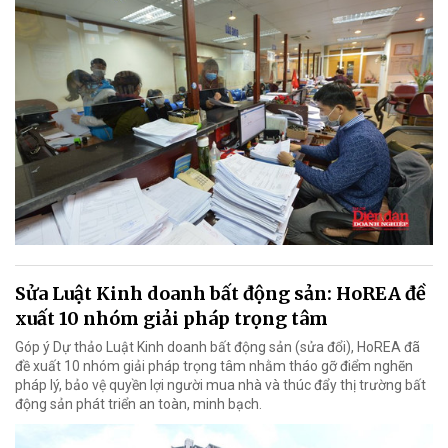
Sửa Luật Kinh doanh bất động sản: HoREA đề
xuất 10 nhóm giải pháp trọng tâm
Góp ý Dự thảo Luật Kinh doanh bất động sản (sửa đổi), HoREA đã
đề xuất 10 nhóm giải pháp trọng tâm nhằm tháo gỡ điểm nghẽn
pháp lý, bảo vệ quyền lợi người mua nhà và thúc đẩy thị trường bất
động sản phát triển an toàn, minh bạch.