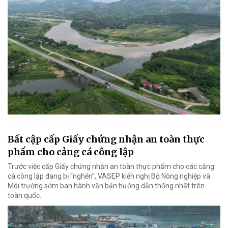
Bất cập cấp Giấy chứng nhận an toàn thực
phẩm cho cảng cá công lập
Trước việc cấp Giấy chứng nhận an toàn thực phẩm cho các cảng
cá công lập đang bị “nghẽn”, VASEP kiến nghị Bộ Nông nghiệp và
Môi trường sớm ban hành văn bản hướng dẫn thống nhất trên
toàn quốc.