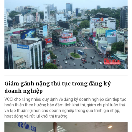
Giảm gánh nặng thủ tục trong đăng ký
doanh nghiệp
VCCI cho rằng nhiều quy định về đăng ký doanh nghiệp cần tiếp tục
hoàn thiện theo hướng bảo đảm tính khả thi, giảm chi phí tuân thủ
và tạo thuận lợi hơn cho doanh nghiệp trong quá trình gia nhập,
hoạt động và rút lui khỏi thị trường.