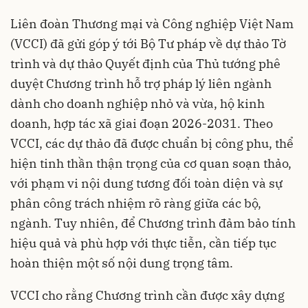
Liên đoàn Thương mại và Công nghiệp Việt Nam
(VCCI) đã gửi góp ý tới Bộ Tư pháp về dự thảo Tờ
trình và dự thảo Quyết định của Thủ tướng phê
duyệt Chương trình hỗ trợ pháp lý liên ngành
dành cho doanh nghiệp nhỏ và vừa, hộ kinh
doanh, hợp tác xã giai đoạn 2026-2031. Theo
VCCI, các dự thảo đã được chuẩn bị công phu, thể
hiện tinh thần thận trọng của cơ quan soạn thảo,
với phạm vi nội dung tương đối toàn diện và sự
phân công trách nhiệm rõ ràng giữa các bộ,
ngành. Tuy nhiên, để Chương trình đảm bảo tính
hiệu quả và phù hợp với thực tiễn, cần tiếp tục
hoàn thiện một số nội dung trọng tâm.
VCCI cho rằng Chương trình cần được xây dựng