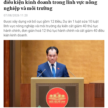
điều kiện kinh doanh trong lĩnh vực nông
nghiệp và môi trường
07/08/2026 11:20
Được xây dựng với bố cục gồm 12 Điều, Dự án 1 luật sửa 10 luật
lĩnh vực nông nghiệp và môi trường dự kiến cắt giảm 40 thủ tục
hành chính, đơn giản hoá 12 thủ tục hành chính và cắt giảm 40 điều
kiện kinh doanh.