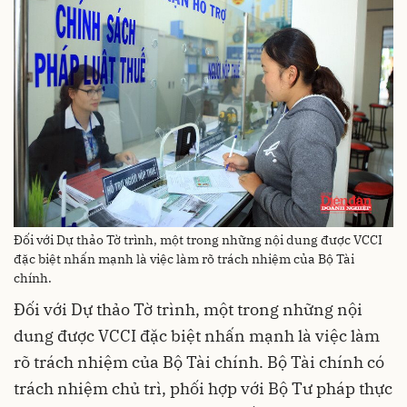
Đối với Dự thảo Tờ trình, một trong những nội dung được VCCI
đặc biệt nhấn mạnh là việc làm rõ trách nhiệm của Bộ Tài
chính.
Đối với Dự thảo Tờ trình, một trong những nội
dung được VCCI đặc biệt nhấn mạnh là việc làm
rõ trách nhiệm của Bộ Tài chính. Bộ Tài chính có
trách nhiệm chủ trì, phối hợp với Bộ Tư pháp thực