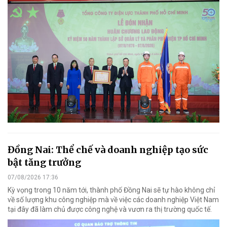
Đồng Nai: Thể chế và doanh nghiệp tạo sức
bật tăng trưởng
07/08/2026 17:36
Kỳ vọng trong 10 năm tới, thành phố Đồng Nai sẽ tự hào không chỉ
về số lượng khu công nghiệp mà về việc các doanh nghiệp Việt Nam
tại đây đã làm chủ được công nghệ và vươn ra thị trường quốc tế.