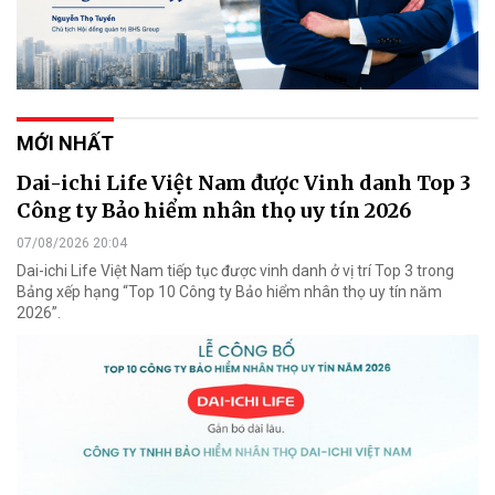
MỚI NHẤT
Dai-ichi Life Việt Nam được Vinh danh Top 3
Công ty Bảo hiểm nhân thọ uy tín 2026
07/08/2026 20:04
Dai-ichi Life Việt Nam tiếp tục được vinh danh ở vị trí Top 3 trong
Bảng xếp hạng “Top 10 Công ty Bảo hiểm nhân thọ uy tín năm
2026”.