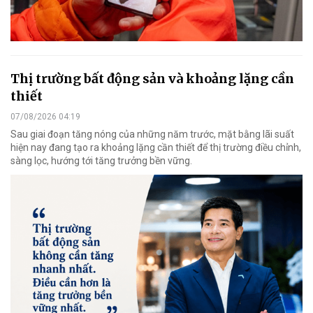
Thị trường bất động sản và khoảng lặng cần
thiết
07/08/2026 04:19
Sau giai đoạn tăng nóng của những năm trước, mặt bằng lãi suất
hiện nay đang tạo ra khoảng lặng cần thiết để thị trường điều chỉnh,
sàng lọc, hướng tới tăng trưởng bền vững.