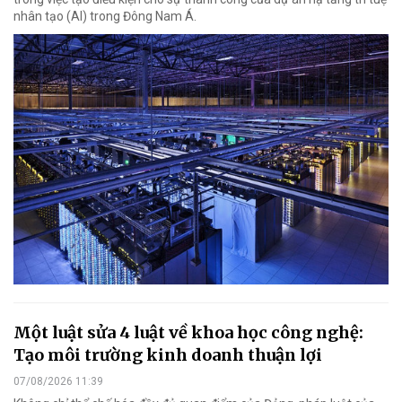
nhân tạo (AI) trong Đông Nam Á.
Một luật sửa 4 luật về khoa học công nghệ:
Tạo môi trường kinh doanh thuận lợi
07/08/2026 11:39