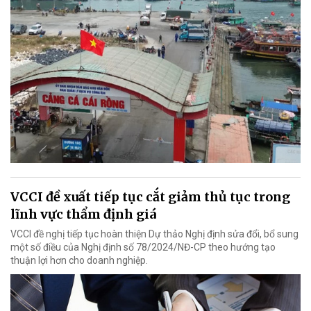
VCCI đề xuất tiếp tục cắt giảm thủ tục trong
lĩnh vực thẩm định giá
VCCI đề nghị tiếp tục hoàn thiện Dự thảo Nghị định sửa đổi, bổ sung
một số điều của Nghị định số 78/2024/NĐ-CP theo hướng tạo
thuận lợi hơn cho doanh nghiệp.