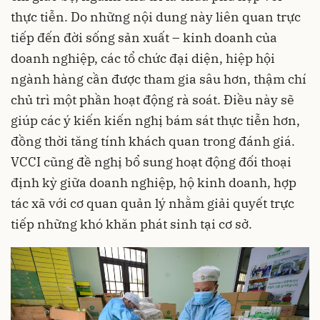
thực tiễn. Do những nội dung này liên quan trực
tiếp đến đời sống sản xuất – kinh doanh của
doanh nghiệp, các tổ chức đại diện, hiệp hội
ngành hàng cần được tham gia sâu hơn, thậm chí
chủ trì một phần hoạt động rà soát. Điều này sẽ
giúp các ý kiến kiến nghị bám sát thực tiễn hơn,
đồng thời tăng tính khách quan trong đánh giá.
VCCI cũng đề nghị bổ sung hoạt động đối thoại
định kỳ giữa doanh nghiệp, hộ kinh doanh, hợp
tác xã với cơ quan quản lý nhằm giải quyết trực
tiếp những khó khăn phát sinh tại cơ sở.