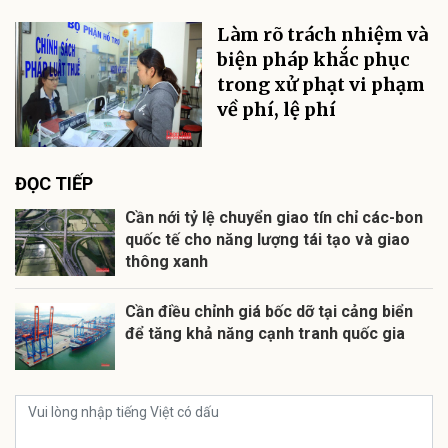
Làm rõ trách nhiệm và
biện pháp khắc phục
trong xử phạt vi phạm
về phí, lệ phí
ĐỌC TIẾP
Cần nới tỷ lệ chuyển giao tín chỉ các-bon
quốc tế cho năng lượng tái tạo và giao
thông xanh
Cần điều chỉnh giá bốc dỡ tại cảng biển
để tăng khả năng cạnh tranh quốc gia