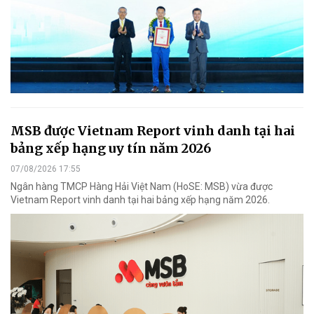
MSB được Vietnam Report vinh danh tại hai
bảng xếp hạng uy tín năm 2026
07/08/2026 17:55
Ngân hàng TMCP Hàng Hải Việt Nam (HoSE: MSB) vừa được
Vietnam Report vinh danh tại hai bảng xếp hạng năm 2026.