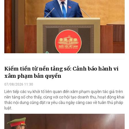
Kiếm tiền từ nền tảng số: Cảnh báo hành vi
xâm phạm bản quyền
07/08/2026 11:30
Liên tiếp các vụ khởi tố liên quan đến xâm phạm quyền tác giả trên
nền tảng số cho thấy, cùng với cơ hội tạo doanh thu, hoạt động khai
thác nội dung cũng đặt ra yêu cầu ngày càng cao về tuân thủ pháp
luật.