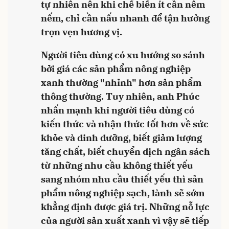
tự nhiên nên khi chế biến ít cần nêm
nếm, chỉ cần nấu nhanh để tận hưởng
trọn vẹn hương vị.
Người tiêu dùng có xu hướng so sánh
bởi giá các sản phẩm nông nghiệp
xanh thường "nhỉnh" hơn sản phẩm
thông thường. Tuy nhiên, anh Phúc
nhấn mạnh khi người tiêu dùng có
kiến thức và nhận thức tốt hơn về sức
khỏe và dinh dưỡng, biết giảm lượng
tăng chất, biết chuyển dịch ngân sách
từ những nhu cầu không thiết yếu
sang nhóm nhu cầu thiết yếu thì sản
phẩm nông nghiệp sạch, lành sẽ sớm
khẳng định được giá trị. Những nỗ lực
của người sản xuất xanh vì vậy sẽ tiếp