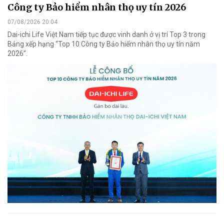
Công ty Bảo hiểm nhân thọ uy tín 2026
07/08/2026 20:04
Dai-ichi Life Việt Nam tiếp tục được vinh danh ở vị trí Top 3 trong
Bảng xếp hạng “Top 10 Công ty Bảo hiểm nhân thọ uy tín năm
2026”.