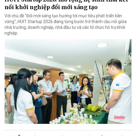
nối khởi nghiệp đổi mới sáng tạo
Với chủ đề “Đổi mới sáng tạo hướng tới mục tiêu phát triển bền
vững”, HUIT Startup 2026 đang từng bước trở thành cầu nối giữa
nhà trường, doanh nghiệp, nhà đầu tư và các tổ chức hỗ trợ khởi
nghiệp.