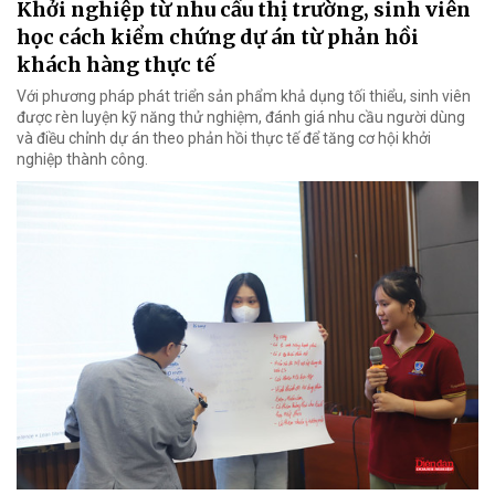
Khởi nghiệp từ nhu cầu thị trường, sinh viên
học cách kiểm chứng dự án từ phản hồi
khách hàng thực tế
Với phương pháp phát triển sản phẩm khả dụng tối thiểu, sinh viên
được rèn luyện kỹ năng thử nghiệm, đánh giá nhu cầu người dùng
và điều chỉnh dự án theo phản hồi thực tế để tăng cơ hội khởi
nghiệp thành công.