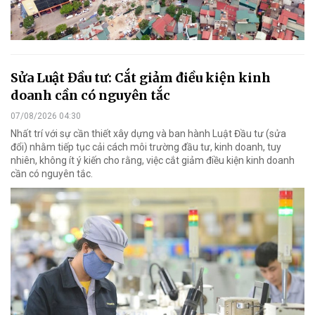
Sửa Luật Đầu tư: Cắt giảm điều kiện kinh
doanh cần có nguyên tắc
07/08/2026 04:30
Nhất trí với sự cần thiết xây dựng và ban hành Luật Đầu tư (sửa
đổi) nhằm tiếp tục cải cách môi trường đầu tư, kinh doanh, tuy
nhiên, không ít ý kiến cho rằng, việc cắt giảm điều kiện kinh doanh
cần có nguyên tắc.