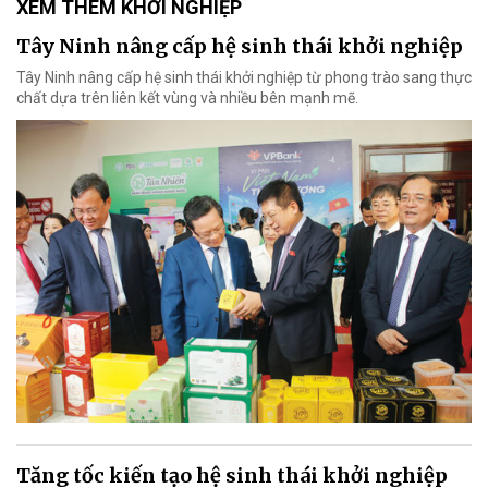
XEM THÊM KHỞI NGHIỆP
Tây Ninh nâng cấp hệ sinh thái khởi nghiệp
Tây Ninh nâng cấp hệ sinh thái khởi nghiệp từ phong trào sang thực
chất dựa trên liên kết vùng và nhiều bên mạnh mẽ.
Tăng tốc kiến tạo hệ sinh thái khởi nghiệp