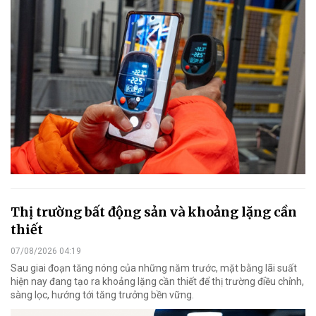
Thị trường bất động sản và khoảng lặng cần
thiết
07/08/2026 04:19
Sau giai đoạn tăng nóng của những năm trước, mặt bằng lãi suất
hiện nay đang tạo ra khoảng lặng cần thiết để thị trường điều chỉnh,
sàng lọc, hướng tới tăng trưởng bền vững.