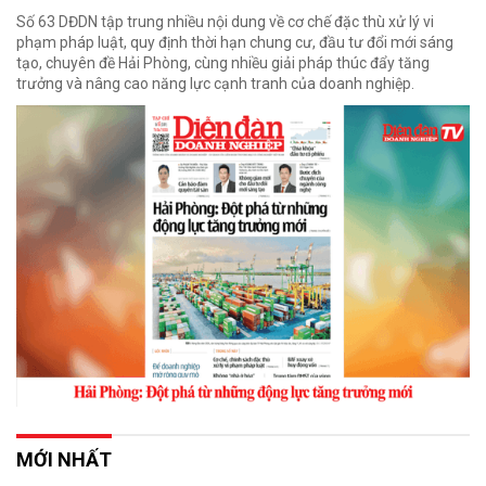
Số 63 DĐDN tập trung nhiều nội dung về cơ chế đặc thù xử lý vi
phạm pháp luật, quy định thời hạn chung cư, đầu tư đổi mới sáng
tạo, chuyên đề Hải Phòng, cùng nhiều giải pháp thúc đẩy tăng
trưởng và nâng cao năng lực cạnh tranh của doanh nghiệp.
MỚI NHẤT