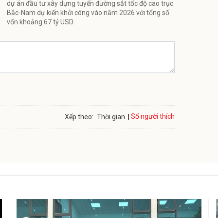
dự án đầu tư xây dựng tuyến đường sắt tốc độ cao trục
Bắc-Nam dự kiến khởi công vào năm 2026 với tổng số
vốn khoảng 67 tỷ USD.
Số người thích
Xếp theo:
Thời gian