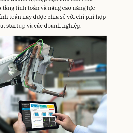
 tầng tính toán và nâng cao năng lực
tính toán này được chia sẻ với chi phí hợp
u, startup và các doanh nghiệp.