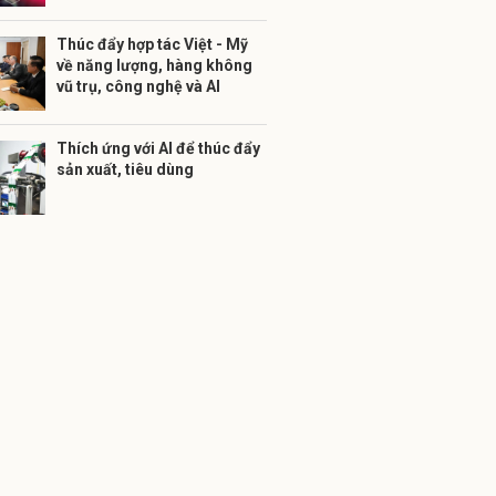
Thúc đẩy hợp tác Việt - Mỹ
về năng lượng, hàng không
vũ trụ, công nghệ và AI
Thích ứng với AI để thúc đẩy
sản xuất, tiêu dùng