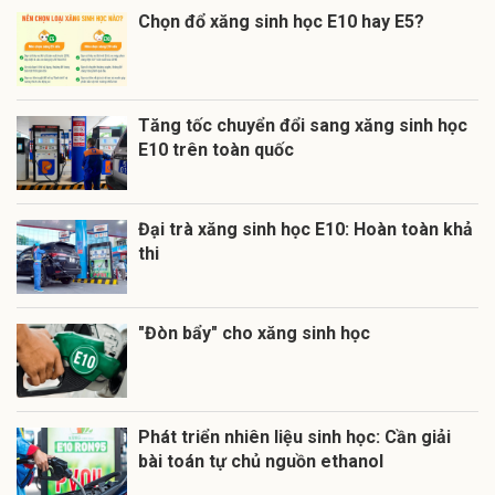
Chọn đổ xăng sinh học E10 hay E5?
Tăng tốc chuyển đổi sang xăng sinh học
E10 trên toàn quốc
Đại trà xăng sinh học E10: Hoàn toàn khả
thi
"Đòn bẩy" cho xăng sinh học
Phát triển nhiên liệu sinh học: Cần giải
bài toán tự chủ nguồn ethanol