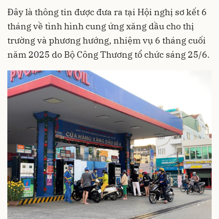
Đây là thông tin được đưa ra tại Hội nghị sơ kết 6
tháng về tình hình cung ứng xăng dầu cho thị
trường và phương hướng, nhiệm vụ 6 tháng cuối
năm 2025 do Bộ Công Thương tổ chức sáng 25/6.