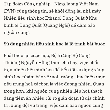
Tập đoàn Công nghiệp - Năng lượng Việt Nam
(PVN) cũng thông tin, sẽ khởi động lại nhà máy
Nhiên liệu sinh học Ethanol Dung Quất ở Khu
kinh tế Dung Quất (Quảng Ngãi) để đảm bảo
nguồn cung.
Sử dụng nhiên liệu sinh học là lộ trình bắt buộc
Phát biểu tại cuộc họp, Bộ trưởng Bộ Công
Thương Nguyễn Hồng Diên cho hay, việc phối
trộn nhiên liệu sinh học để tiến tới sử dụng xăng
sinh học nhằm bảo vệ môi trường, thực hiện mục
tiêu trung hoà cácbon là việc đương nhiên. Quan
trong hơn, khi nguồn cung nhiên liệu hoá thạch
đang tiềm ẩn nhiều rủi ro gián đoạn từ địa chính
trị, xung đột vũ trang, việc đảm bảo nguồn cung