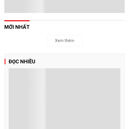
MỚI NHẤT
Xem thêm
ĐỌC NHIỀU