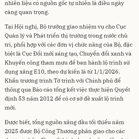
nhiên liệu có nguồn gốc tự nhiên là điều ngày
càng quan trọng.
Tại Hội nghị, Bộ trưởng giao nhiệm vụ cho Cục
Quản lý và Phát triển thị trường trong nước chủ
trì, phối hợp với các đơn vị chức năng của Bộ, đặc
biệt là Cục Đổi mới sáng tạo, Chuyển đổi xanh và
Khuyến công tham mưu để ban hành lộ trình sử
dụng xăng E10, theo dự kiến là từ 1/1/2026.
Khẩn trương trình Tờ trình với Chính phủ để
thông qua Báo cáo tổng kết việc thực hiện Quyết
định 53 năm 2012 để có cơ sở đề xuất lộ trình
mới.
Được biết, tổng nguồn xăng dầu tối thiểu năm
2025 được Bộ Công Thương phân giao cho các