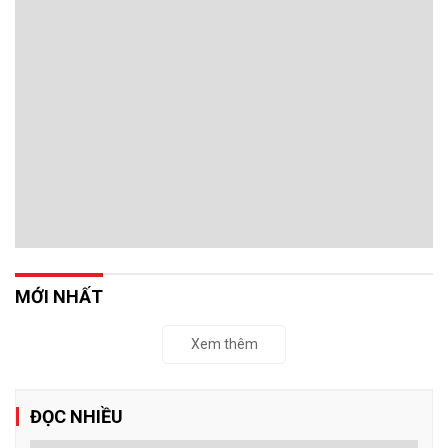
MỚI NHẤT
Xem thêm
ĐỌC NHIỀU