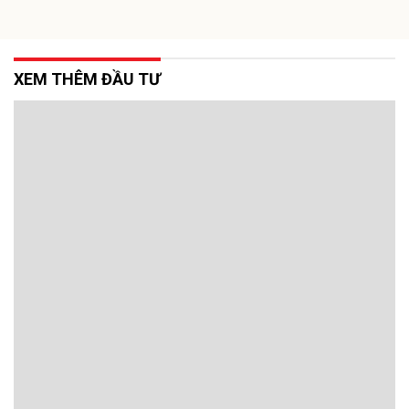
XEM THÊM ĐẦU TƯ