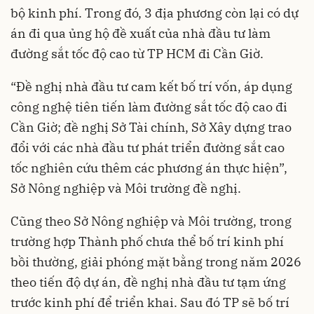
bộ kinh phí. Trong đó, 3 địa phương còn lại có dự
án đi qua ủng hộ đề xuất của nhà đầu tư làm
đường sắt tốc độ cao từ TP HCM đi Cần Giờ.
“Đề nghị nhà đầu tư cam kết bố trí vốn, áp dụng
công nghệ tiên tiến làm đường sắt tốc độ cao đi
Cần Giờ; đề nghị Sở Tài chính, Sở Xây dựng trao
đổi với các nhà đầu tư phát triển đường sắt cao
tốc nghiên cứu thêm các phương án thực hiện”,
Sở Nông nghiệp và Môi trường đề nghị.
Cũng theo Sở Nông nghiệp và Môi trường, trong
trường hợp Thành phố chưa thể bố trí kinh phí
bồi thường, giải phóng mặt bằng trong năm 2026
theo tiến độ dự án, đề nghị nhà đầu tư tạm ứng
trước kinh phí để triển khai. Sau đó TP sẽ bố trí