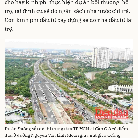
cho hay kinh phí thực hiện dự án bồi thường, hỗ
trợ, tái định cư sẽ do ngân sách nhà nước chi trả.
Còn kinh phí đầu tư xây dựng sẽ do nhà đầu tư tài
trợ.
Dự án Đường sắt đô thị trung tâm TP HCM đi Cần Giờ có điểm
đầu ở đường Nguyễn Văn Linh (đoạn giữa nút giao đường