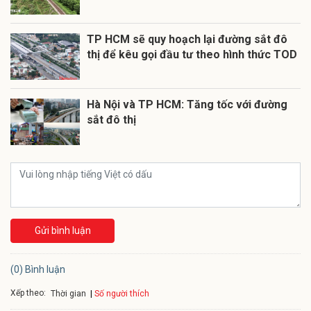
TP HCM sẽ quy hoạch lại đường sắt đô
thị để kêu gọi đầu tư theo hình thức TOD
Hà Nội và TP HCM: Tăng tốc với đường
sắt đô thị
Gửi bình luận
(0) Bình luận
Xếp theo:
Số người thích
Thời gian