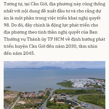
Tương tự, tại Cần Giờ, địa phương này cũng thống
nhất với nội dung đề xuất đầu tư và cho rằng dự
án là một phần trong việc triển khai nghị quyết
98. Do đó, đây chính là động lực phát triển cho
địa phương theo tinh thần nghị quyết của Ban
Thường vụ Thành ủy TP HCM về định hướng phát
triển huyện Cần Giờ đến năm 2030, tầm nhìn
đến năm 2045.