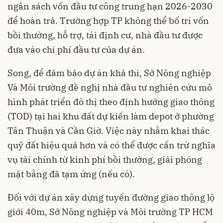
ngân sách vốn đầu tư công trung hạn 2026-2030
để hoàn trả. Trường hợp TP không thể bố trí vốn
bồi thường, hỗ trợ, tái định cư, nhà đầu tư được
đưa vào chi phí đầu tư của dự án.
Song, để đảm bảo dự án khả thi, Sở Nông nghiệp
Và Môi trường đề nghị nhà đầu tư nghiên cứu mô
hình phát triển đô thị theo định hướng giao thông
(TOD) tại hai khu đất dự kiến làm depot ở phường
Tân Thuận và Cần Giờ. Việc này nhằm khai thác
quỹ đất hiệu quả hơn và có thể được cấn trừ nghĩa
vụ tài chính từ kinh phí bồi thường, giải phóng
mặt bằng đã tạm ứng (nếu có).
Đối với dự án xây dựng tuyến đường giao thông lộ
giới 40m, Sở Nông nghiệp và Môi trường TP HCM