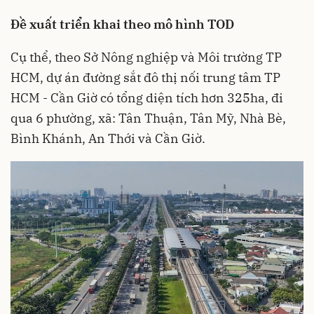
Đề xuất triển khai theo mô hình TOD
Cụ thể, theo Sở Nông nghiệp và Môi trường TP
HCM, dự án đường sắt đô thị nối trung tâm TP
HCM - Cần Giờ có tổng diện tích hơn 325ha, đi
qua 6 phường, xã: Tân Thuận, Tân Mỹ, Nhà Bè,
Bình Khánh, An Thới và Cần Giờ.