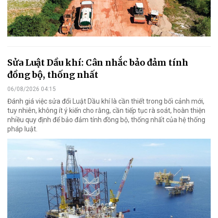
Sửa Luật Dầu khí: Cân nhắc bảo đảm tính
đồng bộ, thống nhất
06/08/2026 04:15
Đánh giá việc sửa đổi Luật Dầu khí là cần thiết trong bối cảnh mới,
tuy nhiên, không ít ý kiến cho rằng, cần tiếp tục rà soát, hoàn thiện
nhiều quy định để bảo đảm tính đồng bộ, thống nhất của hệ thống
pháp luật.