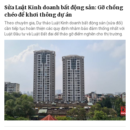
Sửa Luật Kinh doanh bất động sản: Gỡ chồng
chéo để khơi thông dự án
Theo chuyên gia, Dự thảo Luật Kinh doanh bất động sản (sửa đổi)
cần tiếp tục hoàn thiện các quy định nhằm bảo đảm thống nhất với
Luật Đầu tư và Luật Đất đai để tháo gỡ điểm nghẽn cho thị trường.