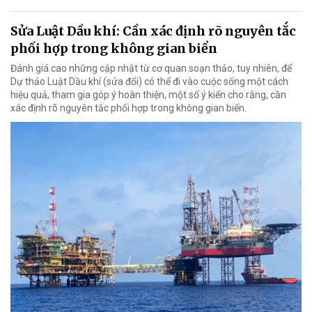
Sửa Luật Dầu khí: Cần xác định rõ nguyên tắc
phối hợp trong không gian biển
Đánh giá cao những cập nhật từ cơ quan soạn thảo, tuy nhiên, để
Dự thảo Luật Dầu khí (sửa đổi) có thể đi vào cuộc sống một cách
hiệu quả, tham gia góp ý hoàn thiện, một số ý kiến cho rằng, cần
xác định rõ nguyên tắc phối hợp trong không gian biển.