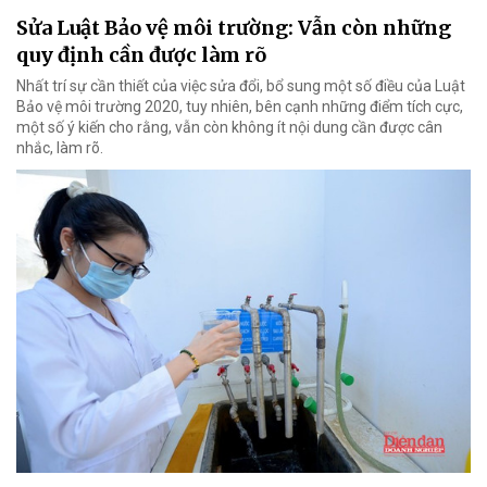
Sửa Luật Bảo vệ môi trường: Vẫn còn những
quy định cần được làm rõ
Nhất trí sự cần thiết của việc sửa đổi, bổ sung một số điều của Luật
Bảo vệ môi trường 2020, tuy nhiên, bên cạnh những điểm tích cực,
một số ý kiến cho rằng, vẫn còn không ít nội dung cần được cân
nhắc, làm rõ.