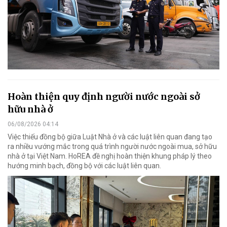
Hoàn thiện quy định người nước ngoài sở
hữu nhà ở
06/08/2026 04:14
Việc thiếu đồng bộ giữa Luật Nhà ở và các luật liên quan đang tạo
ra nhiều vướng mắc trong quá trình người nước ngoài mua, sở hữu
nhà ở tại Việt Nam. HoREA đề nghị hoàn thiện khung pháp lý theo
hướng minh bạch, đồng bộ với các luật liên quan.