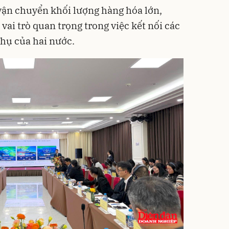
 vận chuyển khối lượng hàng hóa lớn,
ai trò quan trọng trong việc kết nối các
thụ của hai nước.