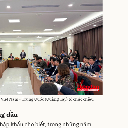
t Việt Nam - Trung Quốc (Quảng Tây) tổ chức chiều
ng đầu
hập khẩu cho biết, trong những năm