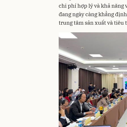
chi phí hợp lý và khả năng
đang ngày càng khẳng định v
trung tâm sản xuất và tiêu 