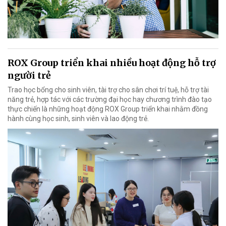
ROX Group triển khai nhiều hoạt động hỗ trợ
người trẻ
Trao học bổng cho sinh viên, tài trợ cho sân chơi trí tuệ, hỗ trợ tài
năng trẻ, hợp tác với các trường đại học hay chương trình đào tạo
thực chiến là những hoạt động ROX Group triển khai nhằm đồng
hành cùng học sinh, sinh viên và lao động trẻ.