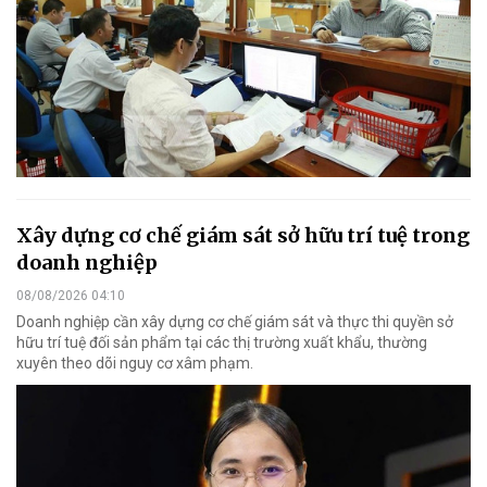
Xây dựng cơ chế giám sát sở hữu trí tuệ trong
doanh nghiệp
08/08/2026 04:10
Doanh nghiệp cần xây dựng cơ chế giám sát và thực thi quyền sở
hữu trí tuệ đối sản phẩm tại các thị trường xuất khẩu, thường
xuyên theo dõi nguy cơ xâm phạm.