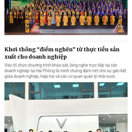
Khơi thông “điểm nghẽn” từ thực tiễn sản
xuất cho doanh nghiệp
Việc tổ chức chương trình khảo sát, lắng nghe trực tiếp tại các
doanh nghiệp tại Hải Phòng là minh chứng đậm nét cho sự gắn kết
giữa doanh nghiệp, hiệp hội và các cơ quan quản lý nhà nước.