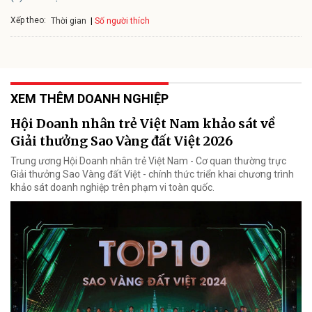
Xếp theo:
Số người thích
Thời gian
XEM THÊM DOANH NGHIỆP
Hội Doanh nhân trẻ Việt Nam khảo sát về
Giải thưởng Sao Vàng đất Việt 2026
Trung ương Hội Doanh nhân trẻ Việt Nam - Cơ quan thường trực
Giải thưởng Sao Vàng đất Việt - chính thức triển khai chương trình
khảo sát doanh nghiệp trên phạm vi toàn quốc.