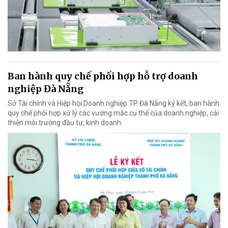
Ban hành quy chế phối hợp hỗ trợ doanh
nghiệp Đà Nẵng
Sở Tài chính và Hiệp hội Doanh nghiệp TP Đà Nẵng ký kết, ban hành
quy chế phối hợp xử lý các vướng mắc cụ thể của doanh nghiệp, cải
thiện môi trường đầu tư, kinh doanh.