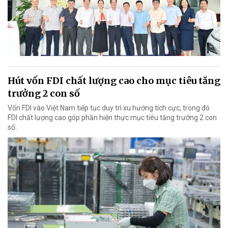
Hút vốn FDI chất lượng cao cho mục tiêu tăng
trưởng 2 con số
Vốn FDI vào Việt Nam tiếp tục duy trì xu hướng tích cực, trong đó
FDI chất lượng cao góp phần hiện thực mục tiêu tăng trưởng 2 con
số.