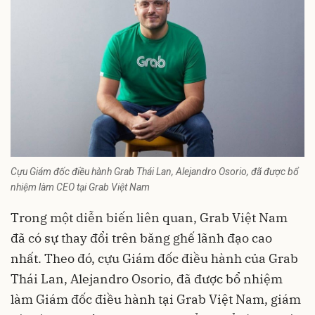
Cựu Giám đốc điều hành Grab Thái Lan, Alejandro Osorio, đã được bổ
nhiệm làm CEO tại Grab Việt Nam
Trong một diễn biến liên quan, Grab Việt Nam
đã có sự thay đổi trên băng ghế lãnh đạo cao
nhất. Theo đó, cựu Giám đốc điều hành của Grab
Thái Lan, Alejandro Osorio, đã được bổ nhiệm
làm Giám đốc điều hành tại Grab Việt Nam, giám