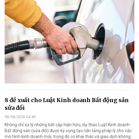
8 đề xuất cho Luật Kinh doanh Bất động sản
sửa đổi
08/08/2026 04:49
Không chỉ xử lý những bất cập hiện hữu, dự thảo Luật Kinh doanh
Bất động sản (sửa đổi) được kỳ vọng tạo nền tảng pháp lý cho các
mô hình kinh doanh mới, trong đó có khai thác và giao dịch không