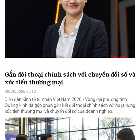
Gắn đối thoại chính sách với chuyển đổi số và
xúc tiến thương mại
08/08/2026 02:12
Diễn đàn Kinh tế tư nhân Việt Nam 2026 - Vòng địa phương tỉnh
Quảng Ninh đã góp phần gắn kết đối thoại chính sách với hoạt động
xúc tiến thương mại và chuyển đổi số của doanh nghiệp.