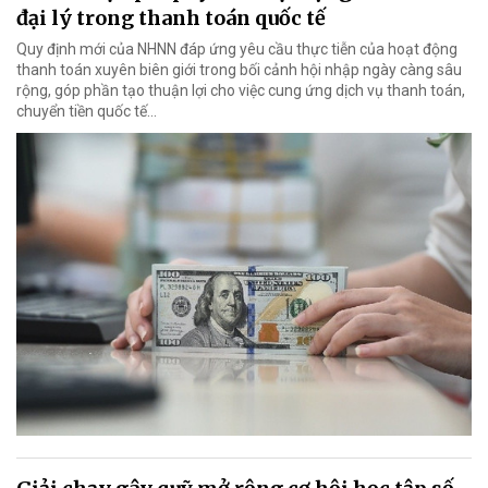
đại lý trong thanh toán quốc tế
Quy định mới của NHNN đáp ứng yêu cầu thực tiễn của hoạt động
thanh toán xuyên biên giới trong bối cảnh hội nhập ngày càng sâu
rộng, góp phần tạo thuận lợi cho việc cung ứng dịch vụ thanh toán,
chuyển tiền quốc tế...