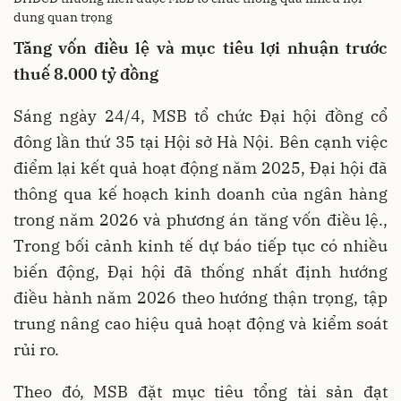
dung quan trọng
Tăng vốn điều lệ và mục tiêu lợi nhuận
trước
thuế
8.000 tỷ đồng
Sáng ngày 24/4, MSB tổ chức Đại hội đồng cổ
đông lần thứ 35 tại Hội sở Hà Nội. Bên cạnh việc
điểm lại kết quả hoạt động năm 2025, Đại hội đã
thông qua kế hoạch kinh doanh của ngân hàng
trong năm 2026 và phương án tăng vốn điều lệ.,
Trong bối cảnh kinh tế dự báo tiếp tục có nhiều
biến động, Đại hội đã thống nhất định hướng
điều hành năm 2026 theo hướng thận trọng, tập
trung nâng cao hiệu quả hoạt động và kiểm soát
rủi ro.
Theo đó, MSB đặt mục tiêu tổng tài sản đạt