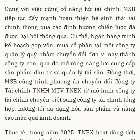
Cùng với việc củng cố năng lực tài chính, MSB
tiếp tục đẩy mạnh hoàn thiện hệ sinh thái tài
chính thông qua các định hướng chiến lược đã
được Đại hội thông qua. Cụ thể, Ngân hàng trình
kế hoạch góp vốn, mua cổ phần tại một công ty
quản lý quỹ nhằm chuyển đổi đơn vị này thành
công ty con, qua đó mở rộng năng lực cung cấp
sản phẩm đầu tư và quản lý tài sản. Đồng thời,
MSB cũng trình phương án chuyển đổi Công ty
Tài chính TNHH MTV TNEX từ mô hình công ty
tài chính chuyên biệt sang công ty tài chính tổng
hợp, hướng tới đa dạng hóa sản phẩm và nâng
cao hiệu quả kinh doanh.
Thực tế, trong năm 2025, TNEX hoạt động tích