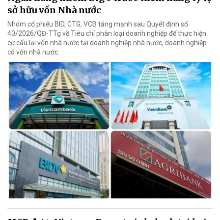
sở hữu vốn Nhà nước
Nhóm cổ phiếu BID, CTG, VCB tăng mạnh sau Quyết định số
40/2026/QĐ-TTg về Tiêu chí phân loại doanh nghiệp để thực hiện
cơ cấu lại vốn nhà nước tại doanh nghiệp nhà nước, doanh nghiệp
có vốn nhà nước.