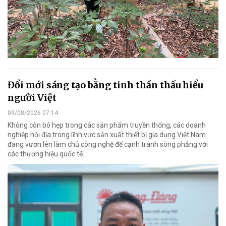
Đổi mới sáng tạo bằng tinh thần thấu hiểu
người Việt
09/08/2026 07:14
Không còn bó hẹp trong các sản phẩm truyền thống, các doanh
nghiệp nội địa trong lĩnh vực sản xuất thiết bị gia dụng Việt Nam
đang vươn lên làm chủ công nghệ để cạnh tranh sòng phẳng với
các thương hiệu quốc tế.