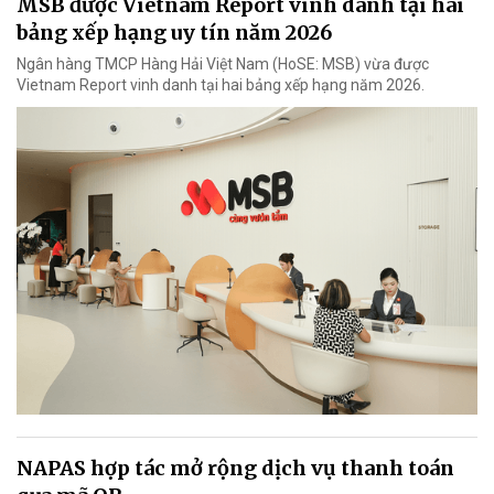
MSB được Vietnam Report vinh danh tại hai
bảng xếp hạng uy tín năm 2026
Ngân hàng TMCP Hàng Hải Việt Nam (HoSE: MSB) vừa được
Vietnam Report vinh danh tại hai bảng xếp hạng năm 2026.
NAPAS hợp tác mở rộng dịch vụ thanh toán