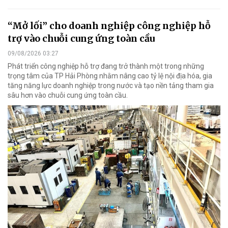
“Mở lối” cho doanh nghiệp công nghiệp hỗ
trợ vào chuỗi cung ứng toàn cầu
09/08/2026 03:27
Phát triển công nghiệp hỗ trợ đang trở thành một trong những
trọng tâm của TP Hải Phòng nhằm nâng cao tỷ lệ nội địa hóa, gia
tăng năng lực doanh nghiệp trong nước và tạo nền tảng tham gia
sâu hơn vào chuỗi cung ứng toàn cầu.