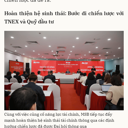
Hoàn thiện hệ sinh thái: Bước đi chiến lược với
TNEX và Quỹ đầu tư
Cùng với việc củng cố năng lực tài chính, MSB tiếp tục đẩy
mạnh hoàn thiện hệ sinh thái tài chính thông qua các định
hướng chiến lược đã được Đại hội thông qua