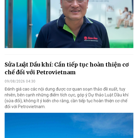
Sửa Luật Dầu khí: Cần tiếp tục hoàn thiện cơ
chế đối với Petrovietnam
09/08/2026 04:30
Đánh giá cao các nội dung được cơ quan soạn thảo đề xuất, tuy
nhiên, bên cạnh những điểm tích cực, góp ý Dự thảo Luật Dầu khí
(sửa đổi), không ít ý kiến cho rằng, cần tiếp tục hoàn thiện cơ chế
đối với Petrovietnam.