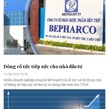
Dòng cổ tức tiếp sức cho nhà đầu tư
12/06/2020 09:58
Nhiều doanh nghiệp công bố kế hoạch trả cổ tức với tỷ lệ cao cho
cổ đông sẽ tiếp sức về tâm lý và dòng tiền mới cho TTCK.