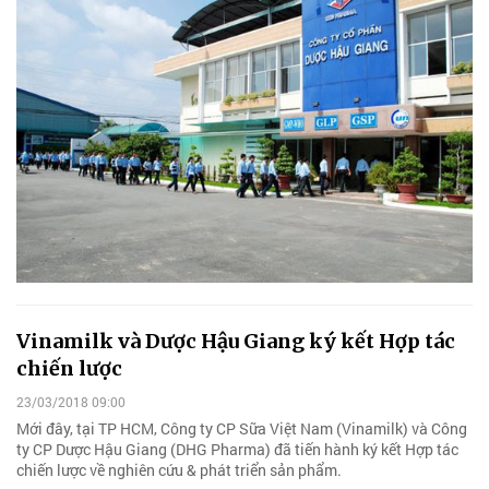
Vinamilk và Dược Hậu Giang ký kết Hợp tác
chiến lược
23/03/2018 09:00
Mới đây, tại TP HCM, Công ty CP Sữa Việt Nam (Vinamilk) và Công
ty CP Dược Hậu Giang (DHG Pharma) đã tiến hành ký kết Hợp tác
chiến lược về nghiên cứu & phát triển sản phẩm.