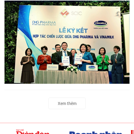
Xem thêm