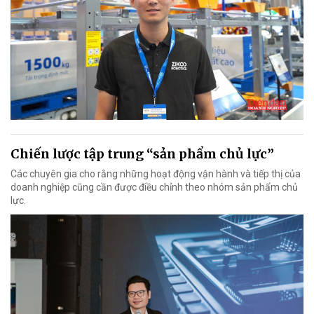
Chiến lược tập trung “sản phẩm chủ lực”
Các chuyên gia cho rằng những hoạt động vận hành và tiếp thị của
doanh nghiệp cũng cần được điều chỉnh theo nhóm sản phẩm chủ
lực.