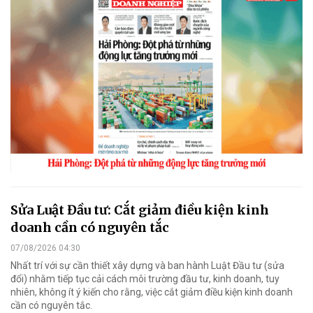
Sửa Luật Đầu tư: Cắt giảm điều kiện kinh
doanh cần có nguyên tắc
07/08/2026 04:30
Nhất trí với sự cần thiết xây dựng và ban hành Luật Đầu tư (sửa
đổi) nhằm tiếp tục cải cách môi trường đầu tư, kinh doanh, tuy
nhiên, không ít ý kiến cho rằng, việc cắt giảm điều kiện kinh doanh
cần có nguyên tắc.