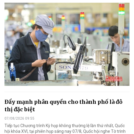
Đẩy mạnh phân quyền cho thành phố là đô
thị đặc biệt
07/08/2026 09:55
Tiếp tục Chương trình Kỳ họp không thường lệ lần thứ nhất, Quốc
hội khóa XVI, tại phiên họp sáng nay 07/8, Quốc hội nghe Tờ trình