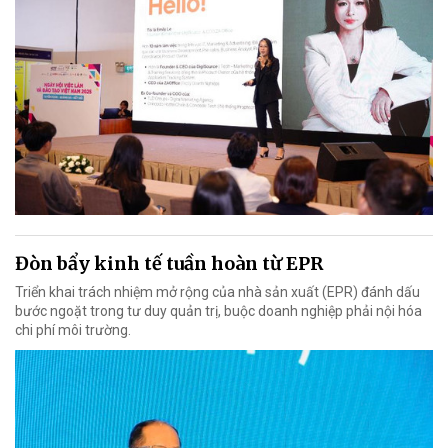
Đòn bẩy kinh tế tuần hoàn từ EPR
Triển khai trách nhiệm mở rộng của nhà sản xuất (EPR) đánh dấu
bước ngoặt trong tư duy quản trị, buộc doanh nghiệp phải nội hóa
chi phí môi trường.