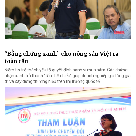
“Bằng chứng xanh” cho nông sản Việt ra
toàn cầu
Niềm tin trở thành yếu tố quyết định hành vi mua sắm. Các chứng
nhận xanh trở thành "tấm hộ chiếu" giúp doanh nghiệp gia tăng giá
trị và xây dựng thương hiệu trên thị trường quốc tế.