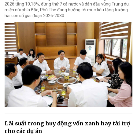
2026 tăng 10,18%, đứng thứ 7 cả nước và dẫn đầu vùng Trung du,
miền núi phía Bắc, Phú Thọ đang hướng tới mục tiêu tăng trưởng
hai con số giai đoạn 2026-2030.
Lãi suất trong huy động vốn xanh hay tài trợ
cho các dự án