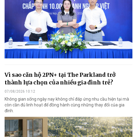
Vì sao căn hộ 2PN+ tại The Parkland trở
thành lựa chọn của nhiều gia đình trẻ?
07/08/2026 10:12
Không gian sống ngày nay không chỉ đáp ứng nhu cầu hiện tại mà
còn cần đủ linh hoạt để đồng hành cùng những thay đổi của gia
đình.