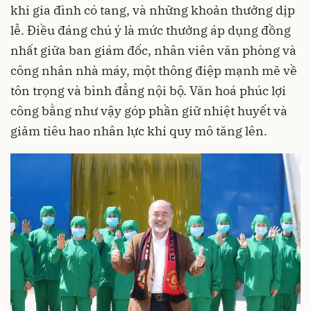
khi gia đình có tang, và những khoản thưởng dịp
lễ. Điều đáng chú ý là mức thưởng áp dụng đồng
nhất giữa ban giám đốc, nhân viên văn phòng và
công nhân nhà máy, một thông điệp mạnh mẽ về
tôn trọng và bình đẳng nội bộ. Văn hoá phúc lợi
công bằng như vậy góp phần giữ nhiệt huyết và
giảm tiêu hao nhân lực khi quy mô tăng lên.