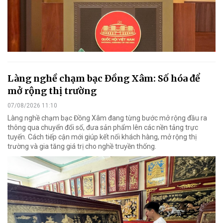
Làng nghề chạm bạc Đồng Xâm: Số hóa để
mở rộng thị trường
07/08/2026 11:10
Làng nghề chạm bạc Đồng Xâm đang từng bước mở rộng đầu ra
thông qua chuyển đổi số, đưa sản phẩm lên các nền tảng trực
tuyến. Cách tiếp cận mới giúp kết nối khách hàng, mở rộng thị
trường và gia tăng giá trị cho nghề truyền thống.