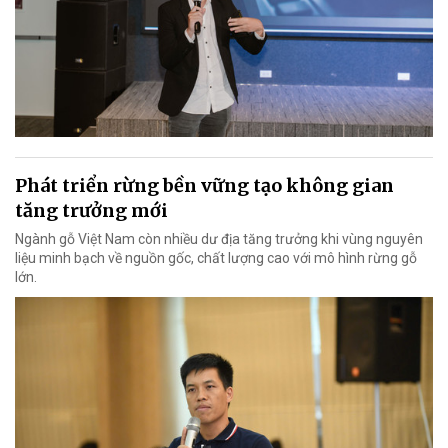
Phát triển rừng bền vững tạo không gian
tăng trưởng mới
Ngành gỗ Việt Nam còn nhiều dư địa tăng trưởng khi vùng nguyên
liệu minh bạch về nguồn gốc, chất lượng cao với mô hình rừng gỗ
lớn.