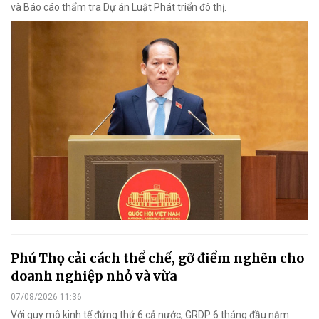
và Báo cáo thẩm tra Dự án Luật Phát triển đô thị.
Phú Thọ cải cách thể chế, gỡ điểm nghẽn cho
doanh nghiệp nhỏ và vừa
07/08/2026 11:36
Với quy mô kinh tế đứng thứ 6 cả nước, GRDP 6 tháng đầu năm