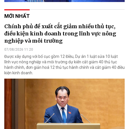
MỚI NHẤT
Chính phủ đề xuất cắt giảm nhiều thủ tục,
điều kiện kinh doanh trong lĩnh vực nông
nghiệp và môi trường
07/08/2026 11:20
Được xây dựng với bố cục gồm 12 Điều, Dự án 1 luật sửa 10 luật
lĩnh vực nông nghiệp và môi trường dự kiến cắt giảm 40 thủ tục
hành chính, đơn giản hoá 12 thủ tục hành chính và cắt giảm 40 điều
kiện kinh doanh.