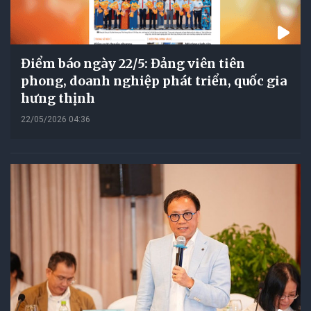
Điểm báo ngày 22/5: Đảng viên tiên
phong, doanh nghiệp phát triển, quốc gia
hưng thịnh
22/05/2026 04:36