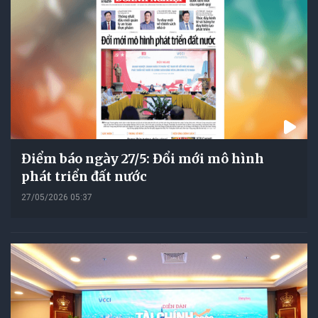
Điểm báo ngày 27/5: Đổi mới mô hình
phát triển đất nước
27/05/2026 05:37