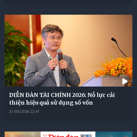
DIỄN ĐÀN TÀI CHÍNH 2026: Nỗ lực cải
thiện hiệu quả sử dụng số vốn
21/05/2026 22:41