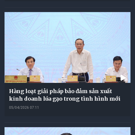
Hàng loạt giải pháp bảo đảm sản xuất
kinh doanh lúa gạo trong tình hình mới
05/04/2026 07:11