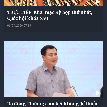
TRỰC TIẾP: Khai mạc Kỳ họp thứ nhất,
Quốc hội khóa XVI
06/04/2026 07:19
Bộ Công Thương cam kết không để thiếu