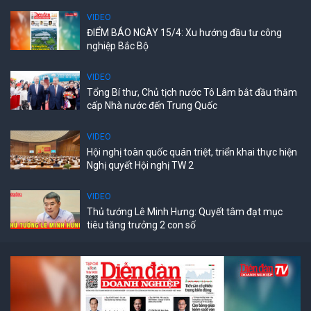
VIDEO
ĐIỂM BÁO NGÀY 15/4: Xu hướng đầu tư công
nghiệp Bắc Bộ
VIDEO
Tổng Bí thư, Chủ tịch nước Tô Lâm bắt đầu thăm
cấp Nhà nước đến Trung Quốc
VIDEO
Hội nghị toàn quốc quán triệt, triển khai thực hiện
Nghị quyết Hội nghị TW 2
VIDEO
Thủ tướng Lê Minh Hưng: Quyết tâm đạt mục
tiêu tăng trưởng 2 con số