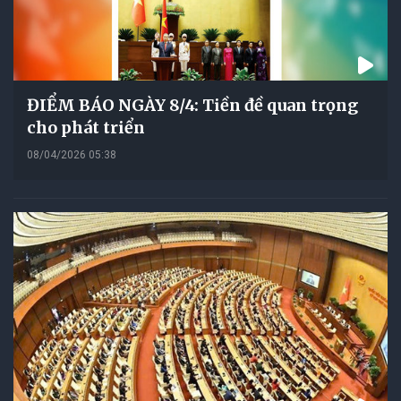
ĐIỂM BÁO NGÀY 8/4: Tiền đề quan trọng
cho phát triển
08/04/2026 05:38