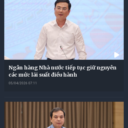
Ngân hàng Nhà nước tiếp tục giữ nguyên
các mức lãi suất điều hành
05/04/2026 07:11