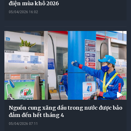
điện mùa khô 2026
05/04/2026 16:02
Nguồn cung xăng dầu trong nước được bảo
đảm đến hết tháng 4
05/04/2026 07:11