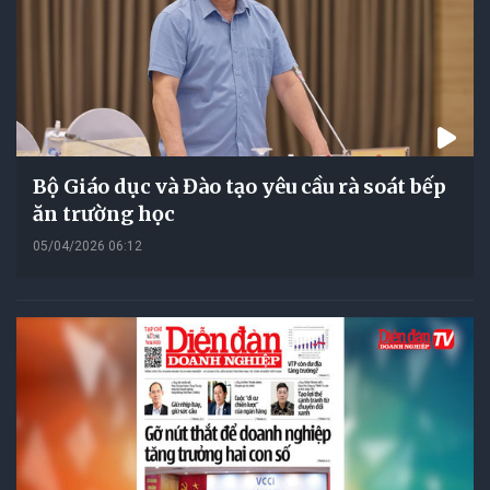
Bộ Giáo dục và Đào tạo yêu cầu rà soát bếp
ăn trường học
05/04/2026 06:12