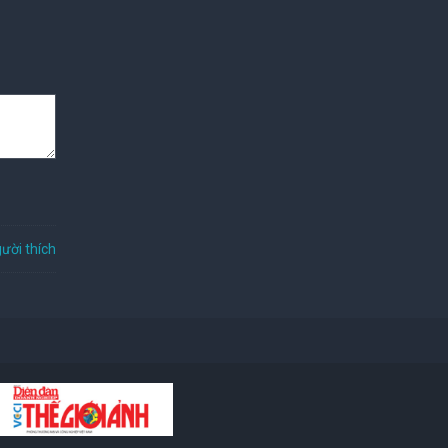
ười thích