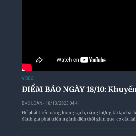
VIDEO
ĐIỂM BÁO NGÀY 18/10: Khuyến 
BẢO LOAN - 18/10/2023 04:41
Để phát triển năng lượng sạch, năng lượng tái tạo bài b
đánh giá phát triển ngành điện thời gian qua, cơ cấu lại 