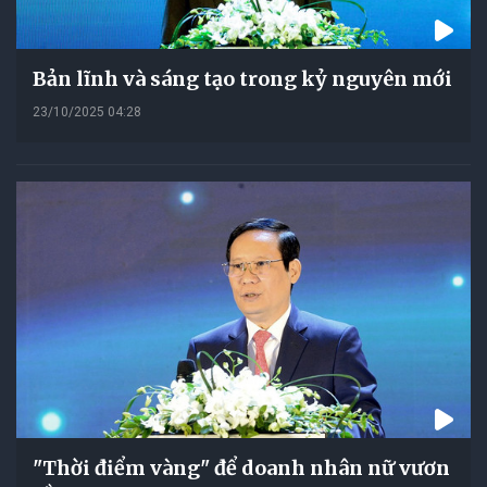
Bản lĩnh và sáng tạo trong kỷ nguyên mới
23/10/2025 04:28
"Thời điểm vàng" để doanh nhân nữ vươn