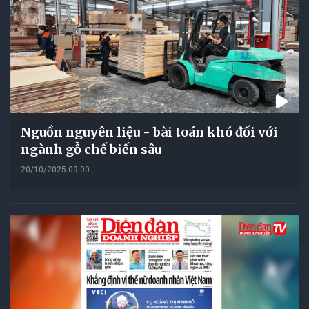
Nguồn nguyên liệu - bài toán khó đối với
ngành gỗ chế biến sâu
20/10/2025 09:00