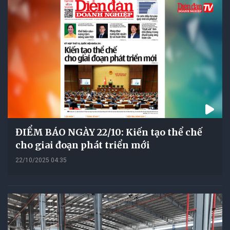
ĐIỂM BÁO NGÀY 22/10: Kiến tạo thể chế
cho giai đoạn phát triển mới
22/10/2025 04:35