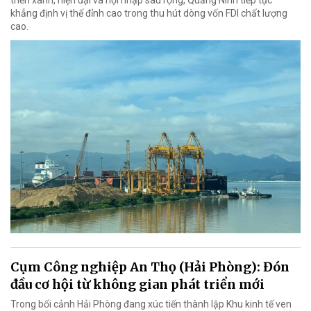
khẳng định vị thế đỉnh cao trong thu hút dòng vốn FDI chất lượng
cao.
Cụm Công nghiệp An Thọ (Hải Phòng): Đón
đầu cơ hội từ không gian phát triển mới
Trong bối cảnh Hải Phòng đang xúc tiến thành lập Khu kinh tế ven