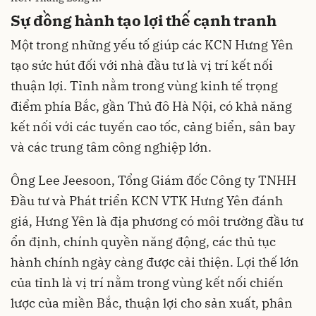
Sự đồng hành tạo lợi thế cạnh tranh
Một trong những yếu tố giúp các KCN Hưng Yên
tạo sức hút đối với nhà đầu tư là vị trí kết nối
thuận lợi. Tỉnh nằm trong vùng kinh tế trọng
điểm phía Bắc, gần Thủ đô Hà Nội, có khả năng
kết nối với các tuyến cao tốc, cảng biển, sân bay
và các trung tâm công nghiệp lớn.
Ông Lee Jeesoon, Tổng Giám đốc Công ty TNHH
Đầu tư và Phát triển KCN VTK Hưng Yên đánh
giá, Hưng Yên là địa phương có môi trường đầu tư
ổn định, chính quyền năng động, các thủ tục
hành chính ngày càng được cải thiện. Lợi thế lớn
của tỉnh là vị trí nằm trong vùng kết nối chiến
lược của miền Bắc, thuận lợi cho sản xuất, phân