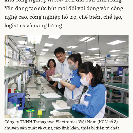
Yên đang tạo sức hút mới đối với dòng vốn công
nghệ cao, công nghiệp hỗ trợ, chế biến, chế tạo,
logistics và năng lượng.
Công ty TNHH Tamagawa Electronics Việt Nam (KCN số 3)
chuyên sản xuất và cung cấp linh kiện, thiết bị điện tử chất