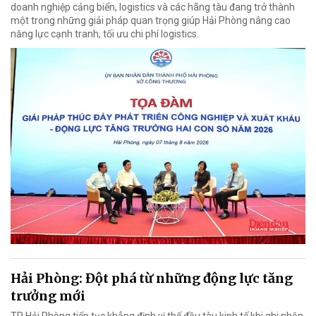
doanh nghiệp cảng biển, logistics và các hãng tàu đang trở thành
một trong những giải pháp quan trọng giúp Hải Phòng nâng cao
năng lực cạnh tranh, tối ưu chi phí logistics.
Hải Phòng: Đột phá từ những động lực tăng
trưởng mới