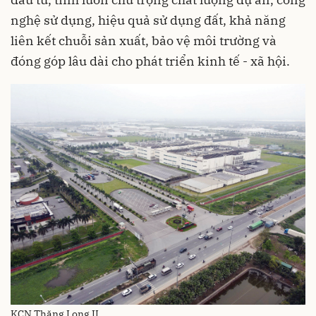
nghệ sử dụng, hiệu quả sử dụng đất, khả năng
liên kết chuỗi sản xuất, bảo vệ môi trường và
đóng góp lâu dài cho phát triển kinh tế - xã hội.
KCN Thăng Long II.