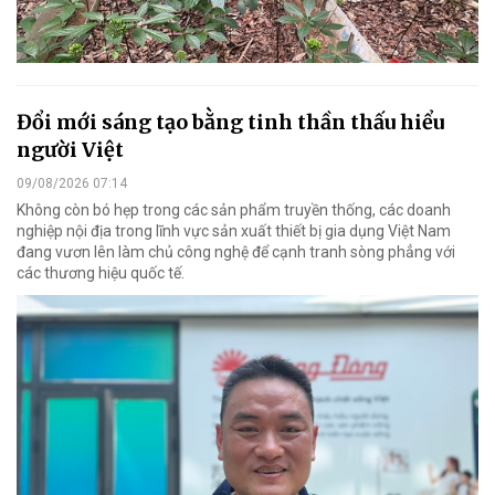
Đổi mới sáng tạo bằng tinh thần thấu hiểu
người Việt
09/08/2026 07:14
Không còn bó hẹp trong các sản phẩm truyền thống, các doanh
nghiệp nội địa trong lĩnh vực sản xuất thiết bị gia dụng Việt Nam
đang vươn lên làm chủ công nghệ để cạnh tranh sòng phẳng với
các thương hiệu quốc tế.