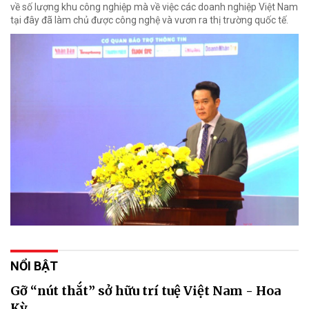
về số lượng khu công nghiệp mà về việc các doanh nghiệp Việt Nam
tại đây đã làm chủ được công nghệ và vươn ra thị trường quốc tế.
NỔI BẬT
Gỡ “nút thắt” sở hữu trí tuệ Việt Nam - Hoa
Kỳ