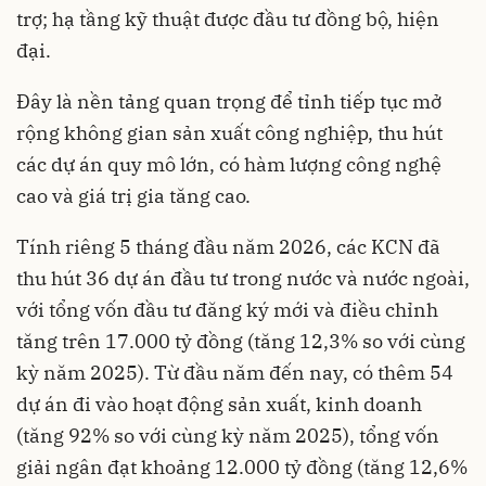
trợ; hạ tầng kỹ thuật được đầu tư đồng bộ, hiện
đại.
Đây là nền tảng quan trọng để tỉnh tiếp tục mở
rộng không gian sản xuất công nghiệp, thu hút
các dự án quy mô lớn, có hàm lượng công nghệ
cao và giá trị gia tăng cao.
Tính riêng 5 tháng đầu năm 2026, các KCN đã
thu hút 36 dự án đầu tư trong nước và nước ngoài,
với tổng vốn đầu tư đăng ký mới và điều chỉnh
tăng trên 17.000 tỷ đồng (tăng 12,3% so với cùng
kỳ năm 2025). Từ đầu năm đến nay, có thêm 54
dự án đi vào hoạt động sản xuất, kinh doanh
(tăng 92% so với cùng kỳ năm 2025), tổng vốn
giải ngân đạt khoảng 12.000 tỷ đồng (tăng 12,6%