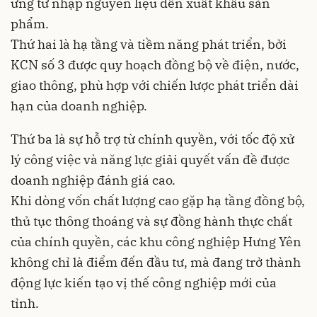
ứng từ nhập nguyên liệu đến xuất khẩu sản
phẩm.
Thứ hai là hạ tầng và tiềm năng phát triển, bởi
KCN số 3 được quy hoạch đồng bộ về điện, nước,
giao thông, phù hợp với chiến lược phát triển dài
hạn của doanh nghiệp.
Thứ ba là sự hỗ trợ từ chính quyền, với tốc độ xử
lý công việc và năng lực giải quyết vấn đề được
doanh nghiệp đánh giá cao.
Khi dòng vốn chất lượng cao gặp hạ tầng đồng bộ,
thủ tục thông thoáng và sự đồng hành thực chất
của chính quyền, các khu công nghiệp Hưng Yên
không chỉ là điểm đến đầu tư, mà đang trở thành
động lực kiến tạo vị thế công nghiệp mới của
tỉnh.