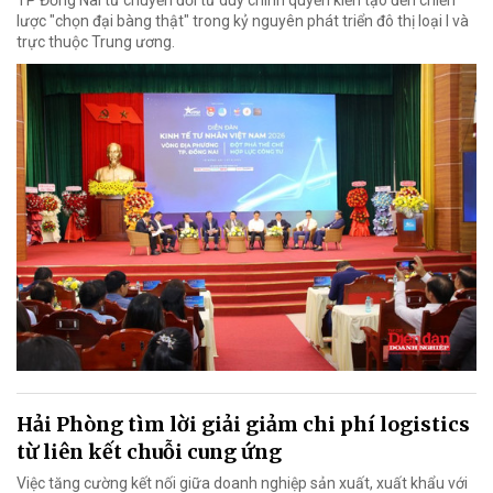
lược "chọn đại bàng thật" trong kỷ nguyên phát triển đô thị loại I và
trực thuộc Trung ương.
Hải Phòng tìm lời giải giảm chi phí logistics
từ liên kết chuỗi cung ứng
Việc tăng cường kết nối giữa doanh nghiệp sản xuất, xuất khẩu với