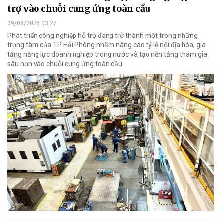
trợ vào chuỗi cung ứng toàn cầu
09/08/2026 03:27
Phát triển công nghiệp hỗ trợ đang trở thành một trong những
trọng tâm của TP Hải Phòng nhằm nâng cao tỷ lệ nội địa hóa, gia
tăng năng lực doanh nghiệp trong nước và tạo nền tảng tham gia
sâu hơn vào chuỗi cung ứng toàn cầu.