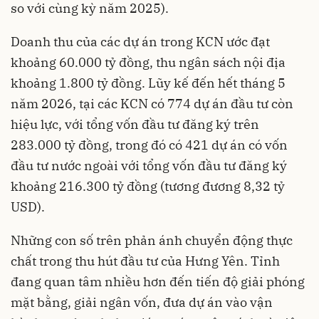
so với cùng kỳ năm 2025).
Doanh thu của các dự án trong KCN ước đạt
khoảng 60.000 tỷ đồng, thu ngân sách nội địa
khoảng 1.800 tỷ đồng. Lũy kế đến hết tháng 5
năm 2026, tại các KCN có 774 dự án đầu tư còn
hiệu lực, với tổng vốn đầu tư đăng ký trên
283.000 tỷ đồng, trong đó có 421 dự án có vốn
đầu tư nước ngoài với tổng vốn đầu tư đăng ký
khoảng 216.300 tỷ đồng (tương đương 8,32 tỷ
USD).
Những con số trên phản ánh chuyển động thực
chất trong thu hút đầu tư của Hưng Yên. Tỉnh
đang quan tâm nhiều hơn đến tiến độ giải phóng
mặt bằng, giải ngân vốn, đưa dự án vào vận