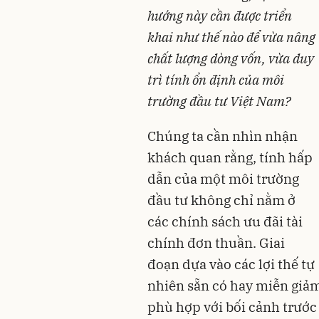
hướng này cần được triển
khai như thế nào để vừa nâng
chất lượng dòng vốn, vừa duy
trì tính ổn định của môi
trường đầu tư Việt Nam?
Chúng ta cần nhìn nhận
khách quan rằng, tính hấp
dẫn của một môi trường
đầu tư không chỉ nằm ở
các chính sách ưu đãi tài
chính đơn thuần. Giai
đoạn dựa vào các lợi thế tự
nhiên sẵn có hay miễn giảm
phù hợp với bối cảnh trước