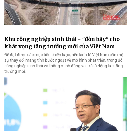
Khu công nghiệp sinh thái - "đòn bẩy" cho
khát vọng tăng trưởng mới của Việt Nam
Để đạt được các mục tiêu chiến lược, nền kinh tế Việt Nam cần một
sự thay đổi mang tính bước ngoặt về mô hình phát triển, trong đó
công nghiệp sinh thái và thông minh đóng vai trò là động lực tăng
trưởng mới.