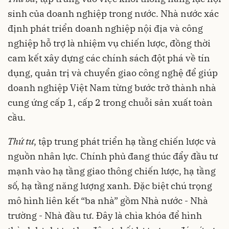
sinh của doanh nghiệp trong nước. Nhà nước xác
định phát triển doanh nghiệp nội địa và công
nghiệp hỗ trợ là nhiệm vụ chiến lược, đồng thời
cam kết xây dựng các chính sách đột phá về tín
dụng, quản trị và chuyển giao công nghệ để giúp
doanh nghiệp Việt Nam từng bước trở thành nhà
cung ứng cấp 1, cấp 2 trong chuỗi sản xuất toàn
cầu.
Thứ tư
, tập trung phát triển hạ tầng chiến lược và
nguồn nhân lực. Chính phủ đang thúc đẩy đầu tư
mạnh vào hạ tầng giao thông chiến lược, hạ tầng
số, hạ tầng năng lượng xanh. Đặc biệt chú trọng
mô hình liên kết “ba nhà” gồm Nhà nước - Nhà
trường - Nhà đầu tư. Đây là chìa khóa để hình