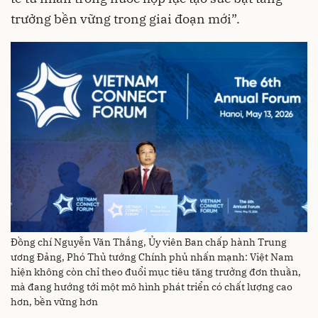
trưởng bền vững trong giai đoạn mới”.
Đồng chí Nguyễn Văn Thắng, Ủy viên Ban chấp hành Trung
ương Đảng, Phó Thủ tướng Chính phủ nhấn mạnh: Việt Nam
hiện không còn chỉ theo đuổi mục tiêu tăng trưởng đơn thuần,
mà đang hướng tới một mô hình phát triển có chất lượng cao
hơn, bền vững hơn