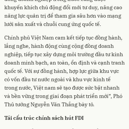
khuyến khích chủ động đổi mới tư duy, nâng cao
năng lực quản trị để tham gia sâu hơn vào mạng
lưới sản xuất và chuỗi cung ứng quốc tế.
Chính phủ Việt Nam cam kết tiếp tục đồng hành,
lắng nghe, hành động cùng cộng đồng doanh
nghiệp, tiếp tục xây dựng môi trường đầu tư kinh
doanh minh bạch, an toàn, ổn định và cạnh tranh
quốc tế. Với sự đồng hành, hợp lực giữa khu vực
có vốn đầu tư nước ngoài và khu vực kinh tế
trong nước, Việt nam sẽ tạo được sức bật nhanh
và bền vững trong giai đoạn phát triển mới”, Phó
Thủ tướng Nguyễn Văn Thắng bày tỏ.
Tái cấu trúc chính sách hút FDI