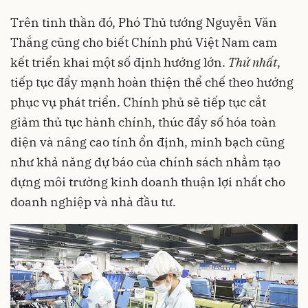
Trên tinh thần đó, Phó Thủ tướng Nguyễn Văn
Thắng cũng cho biết Chính phủ Việt Nam cam
kết triển khai một số định hướng lớn.
Thứ nhất
,
tiếp tục đẩy mạnh hoàn thiện thể chế theo hướng
phục vụ phát triển. Chính phủ sẽ tiếp tục cắt
giảm thủ tục hành chính, thúc đẩy số hóa toàn
diện và nâng cao tính ổn định, minh bạch cũng
như khả năng dự báo của chính sách nhằm tạo
dựng môi trường kinh doanh thuận lợi nhất cho
doanh nghiệp và nhà đầu tư.