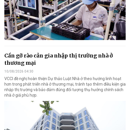
Cần gỡ rào cản gia nhập thị trường nhà ở
thương mại
10/08/2026 04:30
VCCI đề nghị hoàn thiện Dự thảo Luật Nhà ở theo hướng linh hoạt
hơn trong phát triển nhà ở thương mại, tránh tạo thêm điều kiện gia
nhập thị trường và bảo đảm đúng đối tượng thụ hưởng chính sách
nhà ở giá phù hợp.