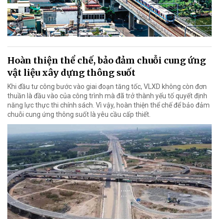
Hoàn thiện thể chế, bảo đảm chuỗi cung ứng
vật liệu xây dựng thông suốt
Khi đầu tư công bước vào giai đoạn tăng tốc, VLXD không còn đơn
thuần là đầu vào của công trình mà đã trở thành yếu tố quyết định
năng lực thực thi chính sách. Vì vậy, hoàn thiện thể chế để bảo đảm
chuỗi cung ứng thông suốt là yêu cầu cấp thiết.