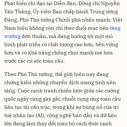
Phát biểu chỉ đạo tại Diễn đàn, Đồng chí Nguyễn
Văn Thắng, Ủy viên Ban chấp hành Trung ương
Đảng, Phó Thủ tướng Chính phủ nhấn mạnh: Việt
Nam hiện không còn chỉ theo đuổi mục tiêu
tăng
trưởng
đơn thuần, mà đang hướng tới một mô
hình phát triển có chất lượng cao hơn, bền vững
hơn và có khả năng chống chịu mạnh mẽ hơn
trước các cú sốc toàn cầu.
Theo Phó Thủ tướng, thế giới hiện nay đang
chứng kiến những chuyển dịch mang tính nền
tảng. Cuộc cạnh tranh chiến lược giữa các cường
quốc ngày càng gay gắt, chuỗi cung ứng toàn cầu
liên tục tái cấu trúc, trong khi sự bùng nổ của trí
tuệ nhân tạo (AI), công nghệ bán dẫn và dữ liệu
lớn đang làm thay đổi toàn bộ cách thức cạnh