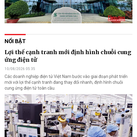
NỔI BẬT
Lợi thế cạnh tranh mới định hình chuỗi cung
ứng điện tử
10/08/2026 05:35
Các doanh nghiệp điện tử Việt Nam bước vào giai đoạn phát triển
mới với lợi thế cạnh tranh đang thay đổi nhanh, định hình chuỗi
cung ứng điện tử toàn cầu.