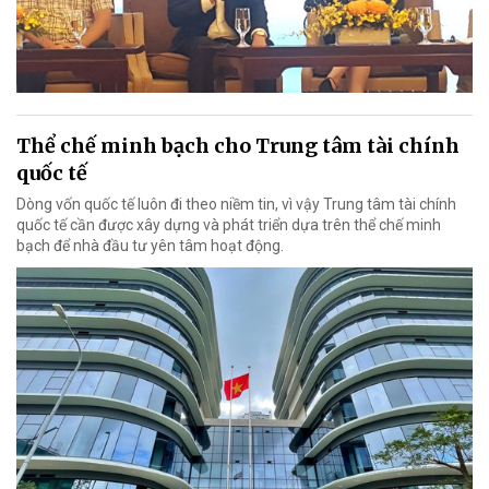
Thể chế minh bạch cho Trung tâm tài chính
quốc tế
Dòng vốn quốc tế luôn đi theo niềm tin, vì vậy Trung tâm tài chính
quốc tế cần được xây dựng và phát triển dựa trên thể chế minh
bạch để nhà đầu tư yên tâm hoạt động.