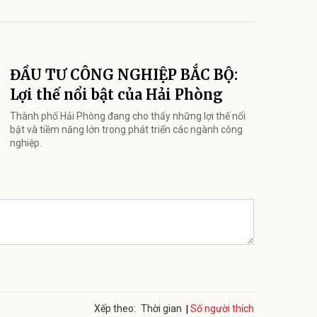
ĐẦU TƯ CÔNG NGHIỆP BẮC BỘ:
Lợi thế nổi bật của Hải Phòng
Thành phố Hải Phòng đang cho thấy những lợi thế nổi
bật và tiềm năng lớn trong phát triển các ngành công
nghiệp.
Số người thích
Xếp theo:
Thời gian