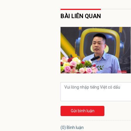
BÀI LIÊN QUAN
Gửi bình luận
(0) Bình luận