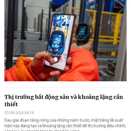
Thị trường bất động sản và khoảng lặng cần
thiết
07/08/2026 04:19
Sau giai đoạn tăng nóng của những năm trước, mặt bằng lãi suất
hiện nay đang tạo ra khoảng lặng cần thiết để thị trường điều chỉnh,