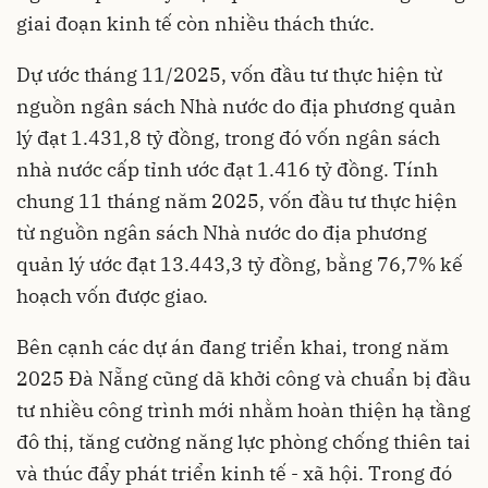
giai đoạn kinh tế còn nhiều thách thức.
Dự ước tháng 11/2025, vốn đầu tư thực hiện từ
nguồn ngân sách Nhà nước do địa phương quản
lý đạt 1.431,8 tỷ đồng, trong đó vốn ngân sách
nhà nước cấp tỉnh ước đạt 1.416 tỷ đồng. Tính
chung 11 tháng năm 2025, vốn đầu tư thực hiện
từ nguồn ngân sách Nhà nước do địa phương
quản lý ước đạt 13.443,3 tỷ đồng, bằng 76,7% kế
hoạch vốn được giao.
Bên cạnh các dự án đang triển khai, trong năm
2025 Đà Nẵng cũng dã khởi công và chuẩn bị đầu
tư nhiều công trình mới nhằm hoàn thiện hạ tầng
đô thị, tăng cường năng lực phòng chống thiên tai
và thúc đẩy phát triển kinh tế - xã hội. Trong đó