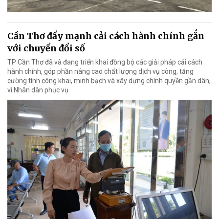
Cần Thơ đẩy mạnh cải cách hành chính gắn
với chuyển đổi số
TP Cần Thơ đã và đang triển khai đồng bộ các giải pháp cải cách
hành chính, góp phần nâng cao chất lượng dịch vụ công, tăng
cường tính công khai, minh bạch và xây dựng chính quyền gần dân,
vì Nhân dân phục vụ.