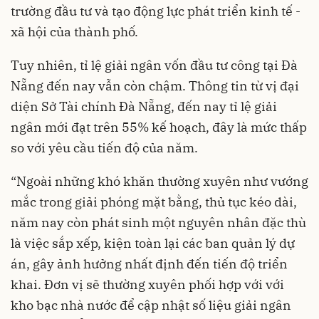
trường đầu tư và tạo động lực phát triển kinh tế -
xã hội của thành phố.
Tuy nhiên, tỉ lệ giải ngân vốn đầu tư công tại Đà
Nẵng đến nay vẫn còn chậm. Thông tin từ vị đại
diện Sở Tài chính Đà Nẵng, đến nay tỉ lệ giải
ngân mới đạt trên 55% kế hoạch, đây là mức thấp
so với yêu cầu tiến độ của năm.
“Ngoài những khó khăn thường xuyên như vướng
mắc trong giải phóng mặt bằng, thủ tục kéo dài,
năm nay còn phát sinh một nguyên nhân đặc thù
là việc sắp xếp, kiện toàn lại các ban quản lý dự
án, gây ảnh hưởng nhất định đến tiến độ triển
khai. Đơn vị sẽ thường xuyên phối hợp với với
kho bạc nhà nước để cập nhật số liệu giải ngân