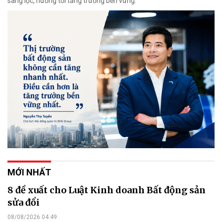
sàng lọc, hướng tới tăng trưởng bền vững.
MỚI NHẤT
8 đề xuất cho Luật Kinh doanh Bất động sản
sửa đổi
08/08/2026 04:49