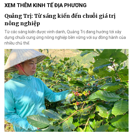
XEM THÊM KINH TẾ ĐỊA PHƯƠNG
Quảng Trị: Từ sáng kiến đến chuỗi giá trị
nông nghiệp
Từ các sáng kiến được vinh danh, Quảng Trị đang hướng tới xây
dựng chuỗi cung ứng nông nghiệp bền vững với sự đồng hành của
nhiều chủ thể.