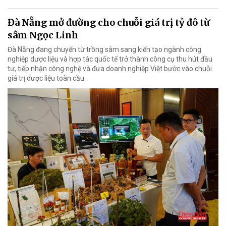
Đà Nẵng mở đường cho chuỗi giá trị tỷ đô từ
sâm Ngọc Linh
Đà Nẵng đang chuyển từ trồng sâm sang kiến tạo ngành công
nghiệp dược liệu và hợp tác quốc tế trở thành công cụ thu hút đầu
tư, tiếp nhận công nghệ và đưa doanh nghiệp Việt bước vào chuỗi
giá trị dược liệu toàn cầu.