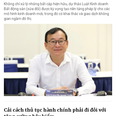
Không chỉ xử lý những bất cập hiện hữu, dự thảo Luật Kinh doanh
Bất động sản (sửa đổi) được kỳ vọng tạo nền tảng pháp lý cho các
mô hình kinh doanh mới, trong đó có khai thác và giao dịch không
gian ngầm đô thị.
Cải cách thủ tục hành chính phải đi đôi với