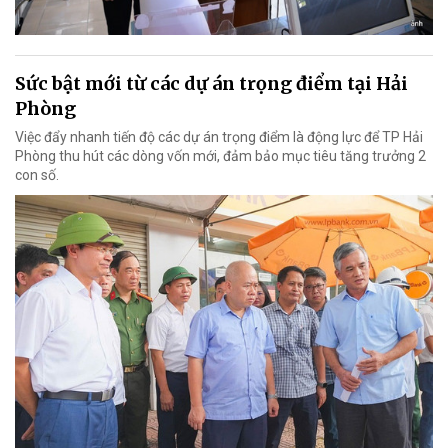
Sức bật mới từ các dự án trọng điểm tại Hải
Phòng
Việc đẩy nhanh tiến độ các dự án trọng điểm là động lực để TP Hải
Phòng thu hút các dòng vốn mới, đảm bảo mục tiêu tăng trưởng 2
con số.