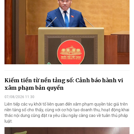
Kiếm tiền từ nền tảng số: Cảnh báo hành vi
xâm phạm bản quyền
07/08/2026 11:30
Liên tiếp các vụ khởi tố liên quan đến xâm phạm quyền tác giả trên
nền tảng số cho thấy, cùng với cơ hội tạo doanh thu, hoạt động khai
thác nội dung cũng đặt ra yêu cầu ngày càng cao về tuân thủ pháp
luật.