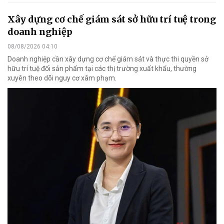
Xây dựng cơ chế giám sát sở hữu trí tuệ trong
doanh nghiệp
08/08/2026 04:10
Doanh nghiệp cần xây dựng cơ chế giám sát và thực thi quyền sở
hữu trí tuệ đối sản phẩm tại các thị trường xuất khẩu, thường
xuyên theo dõi nguy cơ xâm phạm.