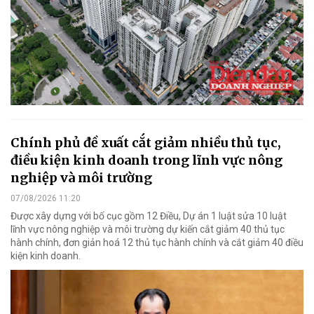
Chính phủ đề xuất cắt giảm nhiều thủ tục,
điều kiện kinh doanh trong lĩnh vực nông
nghiệp và môi trường
07/08/2026 11:20
Được xây dựng với bố cục gồm 12 Điều, Dự án 1 luật sửa 10 luật
lĩnh vực nông nghiệp và môi trường dự kiến cắt giảm 40 thủ tục
hành chính, đơn giản hoá 12 thủ tục hành chính và cắt giảm 40 điều
kiện kinh doanh.