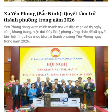
Xã Yên Phong (Bắc Ninh): Quyết tâm trở
thành phường trong năm 2026
Yên Phong đang vươn mình mạnh mẽ với diện mạo đô thị ngày
càng khang trang, hiện đại. Đây là bệ phóng vững chắc để xã quyết
tâm hiện thực hóa mục tiêu trở thành phường Yên Phong ngay
trong năm 2026.