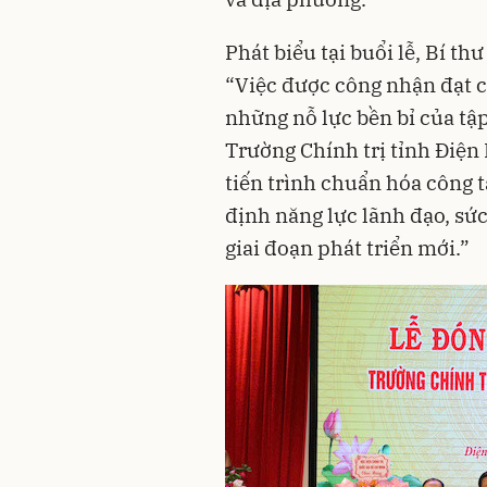
Phát biểu tại buổi lễ, Bí 
“Việc được công nhận đạt 
những nỗ lực bền bỉ của tập
Trường Chính trị tỉnh Điện
tiến trình chuẩn hóa công t
định năng lực lãnh đạo, sức
giai đoạn phát triển mới.”