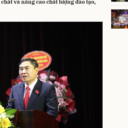
t chất và nâng cao chất lượng đào tạo,