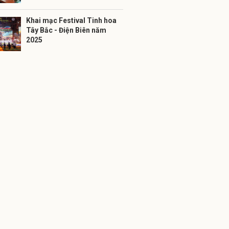
Khai mạc Festival Tinh hoa
Tây Bắc - Điện Biên năm
2025