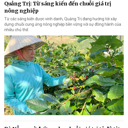
Quảng Trị: Từ sáng kiến đến chuỗi giá trị
nông nghiệp
Từ các sáng kiến được vinh danh, Quảng Trị đang hướng tới xây
dựng chuỗi cung ứng nông nghiệp bền vững với sự đồng hành của
nhiều chủ thể.