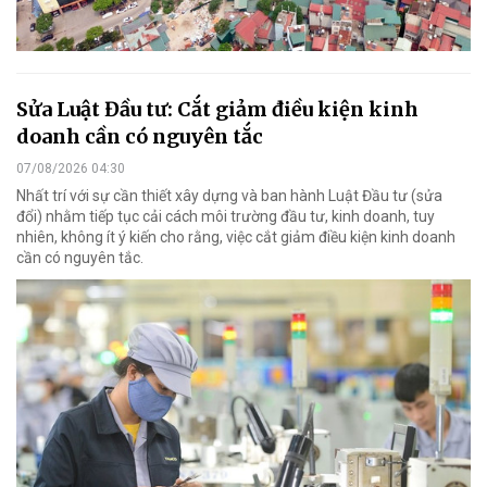
Sửa Luật Đầu tư: Cắt giảm điều kiện kinh
doanh cần có nguyên tắc
07/08/2026 04:30
Nhất trí với sự cần thiết xây dựng và ban hành Luật Đầu tư (sửa
đổi) nhằm tiếp tục cải cách môi trường đầu tư, kinh doanh, tuy
nhiên, không ít ý kiến cho rằng, việc cắt giảm điều kiện kinh doanh
cần có nguyên tắc.