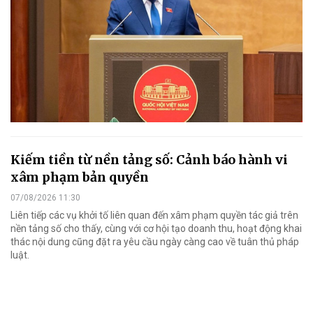
Kiếm tiền từ nền tảng số: Cảnh báo hành vi
xâm phạm bản quyền
07/08/2026 11:30
Liên tiếp các vụ khởi tố liên quan đến xâm phạm quyền tác giả trên
nền tảng số cho thấy, cùng với cơ hội tạo doanh thu, hoạt động khai
thác nội dung cũng đặt ra yêu cầu ngày càng cao về tuân thủ pháp
luật.