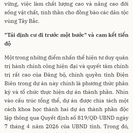
vững, việc làm chất lượng cao và nâng cao đời
sống vật chất, tinh thần cho đồng bào các dân tộc
vùng Tây Bắc.
"Tái định cư đi trước một bước" và cam kết tiến
độ
Một trong những điểm nhấn thể hiện tư duy quản
trị hành chính công hiện đại và quyết tâm chính
trị rất cao của Đảng bộ, chính quyền tỉnh Điện
Biên trong dự án này chính là phương thức phân
kỳ và tổ chức thực hiện dự án thành phần. Nhìn
vào cấu trúc tổng thể, dự án được chia tách một
cách khoa học thành hai dự án thành phần độc
lập thông qua Quyết định số 819/QĐ-UBND ngày
7 tháng 4 năm 2026 của UBND tỉnh. Trong đó,