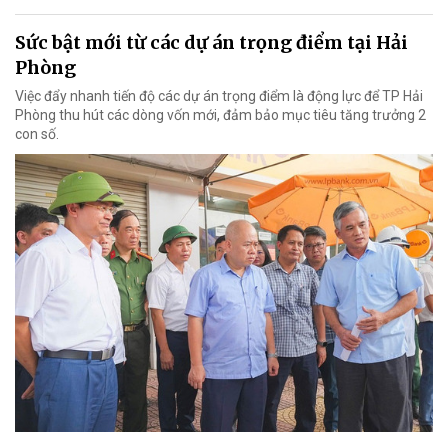
Sức bật mới từ các dự án trọng điểm tại Hải
Phòng
Việc đẩy nhanh tiến độ các dự án trọng điểm là động lực để TP Hải
Phòng thu hút các dòng vốn mới, đảm bảo mục tiêu tăng trưởng 2
con số.