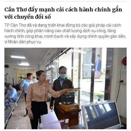
Cần Thơ đẩy mạnh cải cách hành chính gắn
với chuyển đổi số
TP Cần Thơ đã và đang triển khai đồng bộ các giải pháp cải cách
hành chính, góp phần nâng cao chất lượng dịch vụ công, tăng
cường tính công khai, minh bạch và xây dựng chính quyền gần dân,
vì Nhân dân phục vụ.