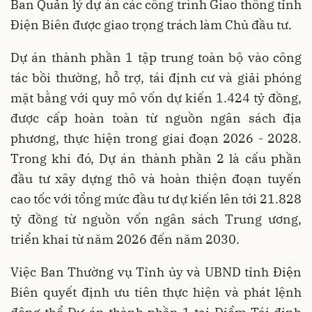
Ban Quản lý dự án các công trình Giao thông tỉnh
Điện Biên được giao trọng trách làm Chủ đầu tư.
Dự án thành phần 1 tập trung toàn bộ vào công
tác bồi thường, hỗ trợ, tái định cư và giải phóng
mặt bằng với quy mô vốn dự kiến 1.424 tỷ đồng,
được cấp hoàn toàn từ nguồn ngân sách địa
phương, thực hiện trong giai đoạn 2026 - 2028.
Trong khi đó, Dự án thành phần 2 là cấu phần
đầu tư xây dựng thô và hoàn thiện đoạn tuyến
cao tốc với tổng mức đầu tư dự kiến lên tới 21.828
tỷ đồng từ nguồn vốn ngân sách Trung ương,
triển khai từ năm 2026 đến năm 2030.
Việc Ban Thường vụ Tỉnh ủy và UBND tỉnh Điện
Biên quyết định ưu tiên thực hiện và phát lệnh