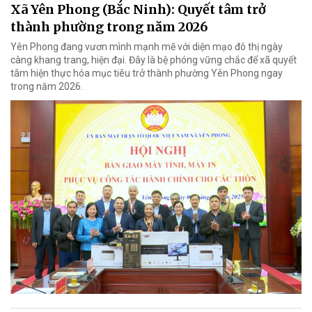
Xã Yên Phong (Bắc Ninh): Quyết tâm trở
thành phường trong năm 2026
Yên Phong đang vươn mình mạnh mẽ với diện mạo đô thị ngày
càng khang trang, hiện đại. Đây là bệ phóng vững chắc để xã quyết
tâm hiện thực hóa mục tiêu trở thành phường Yên Phong ngay
trong năm 2026.