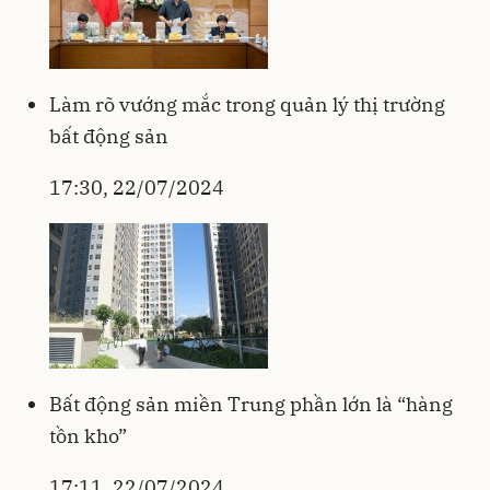
Làm rõ vướng mắc trong quản lý thị trường
bất động sản
17:30, 22/07/2024
Bất động sản miền Trung phần lớn là “hàng
tồn kho”
17:11, 22/07/2024