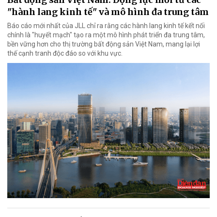
"hành lang kinh tế" và mô hình đa trung tâm
Báo cáo mới nhất của JLL chỉ ra rằng các hành lang kinh tế kết nối
chính là "huyết mạch" tạo ra một mô hình phát triển đa trung tâm,
bền vững hơn cho thị trường bất động sản Việt Nam, mang lại lợi
thế cạnh tranh độc đáo so với khu vực.