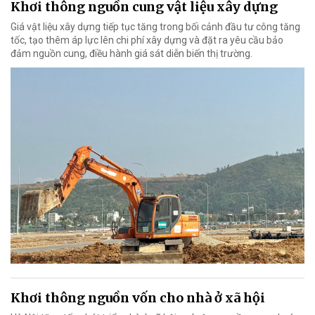
Khơi thông nguồn cung vật liệu xây dựng
Giá vật liệu xây dựng tiếp tục tăng trong bối cảnh đầu tư công tăng
tốc, tạo thêm áp lực lên chi phí xây dựng và đặt ra yêu cầu bảo
đảm nguồn cung, điều hành giá sát diễn biến thị trường.
Khơi thông nguồn vốn cho nhà ở xã hội