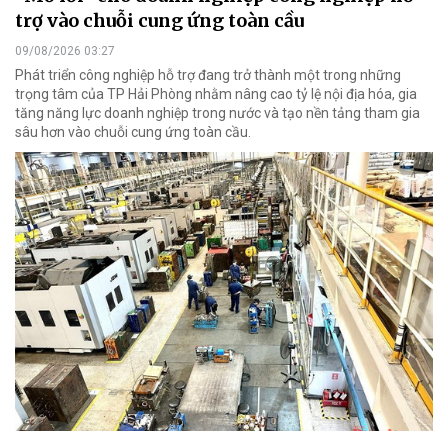
trợ vào chuỗi cung ứng toàn cầu
09/08/2026 03:27
Phát triển công nghiệp hỗ trợ đang trở thành một trong những
trọng tâm của TP Hải Phòng nhằm nâng cao tỷ lệ nội địa hóa, gia
tăng năng lực doanh nghiệp trong nước và tạo nền tảng tham gia
sâu hơn vào chuỗi cung ứng toàn cầu.