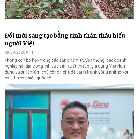
Đổi mới sáng tạo bằng tinh thần thấu hiểu
người Việt
09/08/2026 07:14
Không còn bó hẹp trong các sản phẩm truyền thống, các doanh
nghiệp nội địa trong lĩnh vực sản xuất thiết bị gia dụng Việt Nam
đang vươn lên làm chủ công nghệ để cạnh tranh sòng phẳng với
các thương hiệu quốc tế.