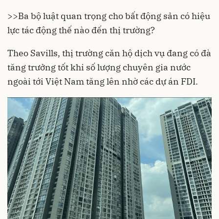
>>
Ba bộ luật quan trọng cho bất động sản có hiệu
lực tác động thế nào đến thị trường?
Theo Savills, thị trường
căn hộ
dịch vụ đang có đà
tăng trưởng tốt khi số lượng chuyên gia nước
ngoài tới Việt Nam tăng lên nhờ các dự án FDI.