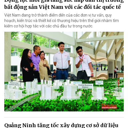
bất động sản Việt Nam với các đối tác quốc tế
Việt Nam đang trở thành điểm đến của các đơn vị tư vấn, quy
hoạch, kiến trúc và thiết kế có thương hiệu trên thế giới nhằm tìm
kiếm cơ hội hợp tác với các chủ đầu tư trong nước.
Quảng Ninh tăng tốc xây dựng cơ sở dữ liệu