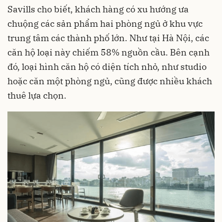
Savills cho biết, khách hàng có xu hướng ưa
chuộng các sản phẩm hai phòng ngủ ở khu vực
trung tâm các thành phố lớn. Như tại Hà Nội, các
căn hộ loại này chiếm 58% nguồn cầu. Bên cạnh
đó, loại hình căn hộ có diện tích nhỏ, như studio
hoặc căn một phòng ngủ, cũng được nhiều khách
thuê lựa chọn.